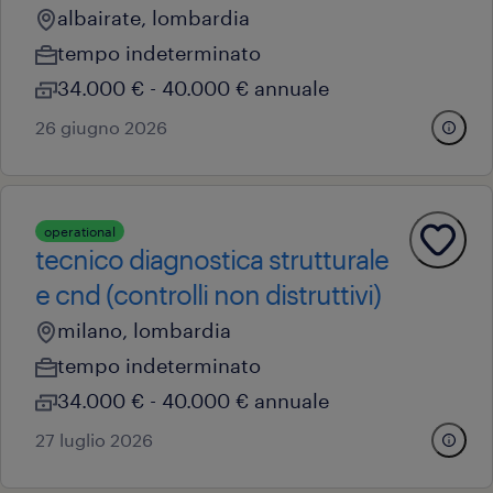
albairate, lombardia
tempo indeterminato
34.000 € - 40.000 € annuale
26 giugno 2026
operational
tecnico diagnostica strutturale
e cnd (controlli non distruttivi)
milano, lombardia
tempo indeterminato
34.000 € - 40.000 € annuale
27 luglio 2026