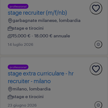
professional
stage recruiter (m/f/nb)
garbagnate milanese, lombardia
stage e tirocini
15.000 € - 18.000 € annuale
14 luglio 2026
professional
stage extra curriculare - hr
recruiter - milano
milano, lombardia
stage e tirocini
23 giugno 2026