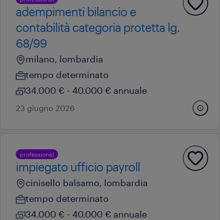
adempimenti bilancio e
contabilità categoria protetta lg.
68/99
milano, lombardia
tempo determinato
34.000 € - 40.000 € annuale
23 giugno 2026
professional
impiegato ufficio payroll
cinisello balsamo, lombardia
tempo determinato
34.000 € - 40.000 € annuale