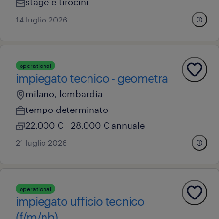
stage e tirocini
14 luglio 2026
operational
impiegato tecnico - geometra
milano, lombardia
tempo determinato
22.000 € - 28.000 € annuale
21 luglio 2026
operational
impiegato ufficio tecnico
(f/m/nb)