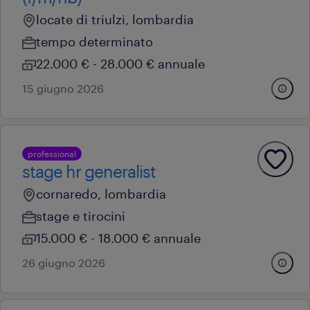
locate di triulzi, lombardia
tempo determinato
22.000 € - 28.000 € annuale
15 giugno 2026
professional
stage hr generalist
cornaredo, lombardia
stage e tirocini
15.000 € - 18.000 € annuale
26 giugno 2026