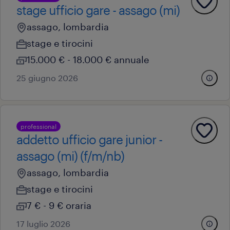
stage ufficio gare - assago (mi)
assago, lombardia
stage e tirocini
15.000 € - 18.000 € annuale
25 giugno 2026
professional
addetto ufficio gare junior -
assago (mi) (f/m/nb)
assago, lombardia
stage e tirocini
7 € - 9 € oraria
17 luglio 2026