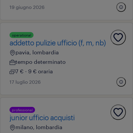
19 giugno 2026
operational
addetto pulizie ufficio (f, m, nb)
pavia, lombardia
tempo determinato
7 € - 9 € oraria
17 luglio 2026
professional
junior ufficio acquisti
milano, lombardia