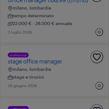
milano, lombardia
tempo determinato
22.000 € - 28.000 € annuale
3 luglio 2026
professional
stage office manager
milano, lombardia
stage e tirocini
26 giugno 2026
professional