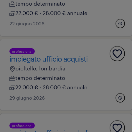
tempo determinato
22.000 € - 28.000 € annuale
22 giugno 2026
professional
impiegato ufficio acquisti
pioltello, lombardia
tempo determinato
22.000 € - 28.000 € annuale
29 giugno 2026
professional