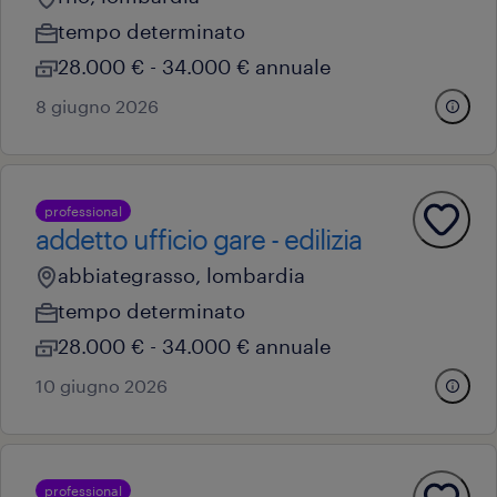
tempo determinato
28.000 € - 34.000 € annuale
8 giugno 2026
professional
addetto ufficio gare - edilizia
abbiategrasso, lombardia
tempo determinato
28.000 € - 34.000 € annuale
10 giugno 2026
professional