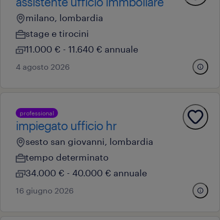
assistente ufficio immboliare
milano, lombardia
stage e tirocini
11.000 € - 11.640 € annuale
4 agosto 2026
professional
impiegato ufficio hr
sesto san giovanni, lombardia
tempo determinato
34.000 € - 40.000 € annuale
16 giugno 2026