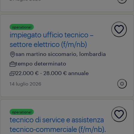
operational
impiegato ufficio tecnico –
settore elettrico (f/m/nb)
san martino siccomario, lombardia
tempo determinato
22.000 € - 28.000 € annuale
14 luglio 2026
operational
tecnico di service e assistenza
tecnico-commerciale (f/m/nb).