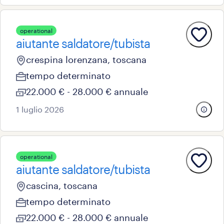
operational
aiutante saldatore/tubista
crespina lorenzana, toscana
tempo determinato
22.000 € - 28.000 € annuale
1 luglio 2026
operational
aiutante saldatore/tubista
cascina, toscana
tempo determinato
22.000 € - 28.000 € annuale