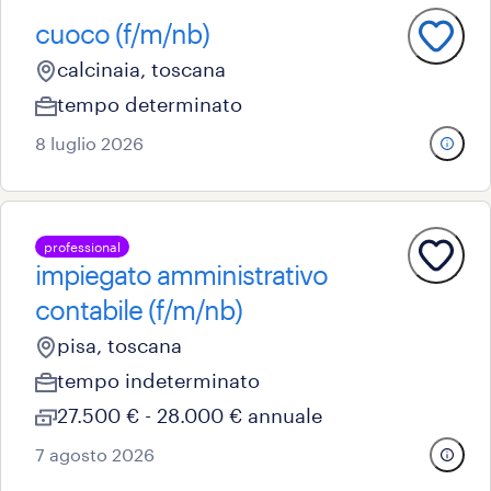
cuoco (f/m/nb)
calcinaia, toscana
tempo determinato
8 luglio 2026
professional
impiegato amministrativo
contabile (f/m/nb)
pisa, toscana
tempo indeterminato
27.500 € - 28.000 € annuale
7 agosto 2026