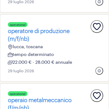
29 luglio 2026
operational
operatore di produzione
(m/f/nb)
lucca, toscana
tempo determinato
22.000 € - 28.000 € annuale
29 luglio 2026
operational
operaio metalmeccanico
(f/m/nb)