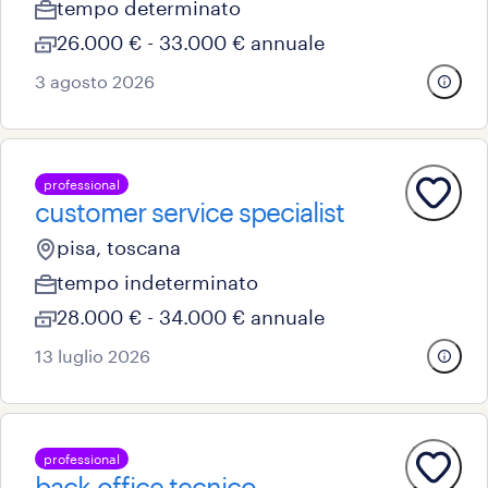
tempo determinato
26.000 € - 33.000 € annuale
3 agosto 2026
professional
customer service specialist
pisa, toscana
tempo indeterminato
28.000 € - 34.000 € annuale
13 luglio 2026
professional
back-office tecnico