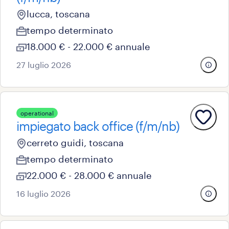
lucca, toscana
tempo determinato
18.000 € - 22.000 € annuale
27 luglio 2026
operational
impiegato back office (f/m/nb)
cerreto guidi, toscana
tempo determinato
22.000 € - 28.000 € annuale
16 luglio 2026