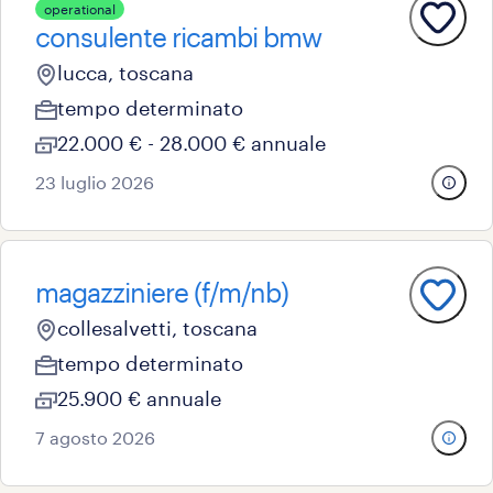
operational
consulente ricambi bmw
lucca, toscana
tempo determinato
22.000 € - 28.000 € annuale
23 luglio 2026
magazziniere ​(f/m/nb)
collesalvetti, toscana
tempo determinato
25.900 € annuale
7 agosto 2026