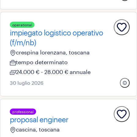
operational
impiegato logistico operativo
(f/m/nb)
crespina lorenzana, toscana
tempo determinato
24.000 € - 28.000 € annuale
30 luglio 2026
professional
proposal engineer
cascina, toscana