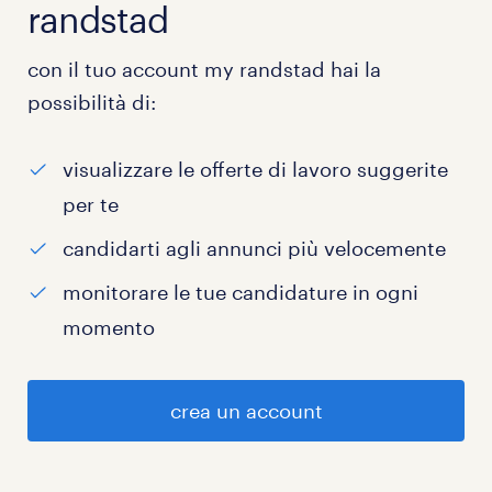
randstad
con il tuo account my randstad hai la
possibilità di:
visualizzare le offerte di lavoro suggerite
per te
candidarti agli annunci più velocemente
monitorare le tue candidature in ogni
momento
crea un account