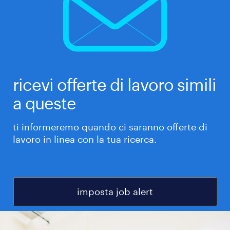
ricevi offerte di lavoro simili
a queste
ti informeremo quando ci saranno offerte di
lavoro in linea con la tua ricerca.
imposta job alert