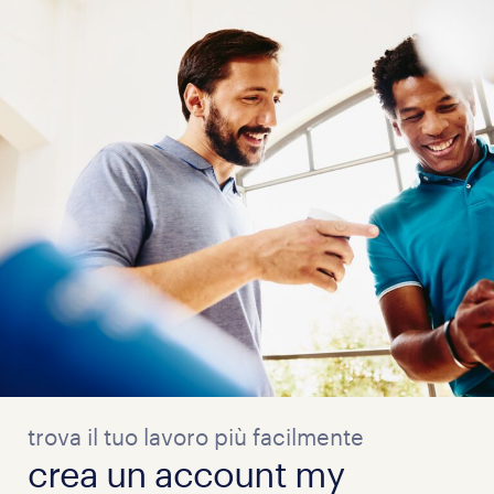
trova il tuo lavoro più facilmente
crea un account my