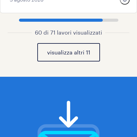
60 di 71 lavori visualizzati
visualizza altri 11