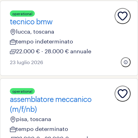
operational
tecnico bmw
lucca, toscana
tempo indeterminato
22.000 € - 28.000 € annuale
23 luglio 2026
operational
assemblatore meccanico
(m/f/nb)
pisa, toscana
tempo determinato