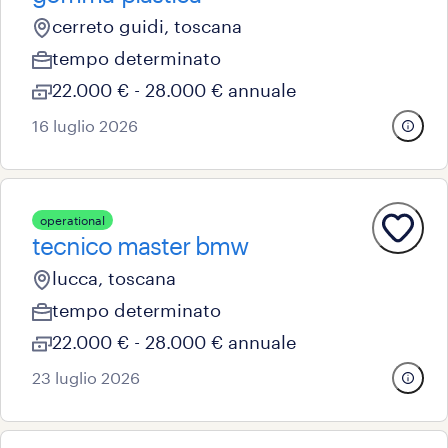
cerreto guidi, toscana
tempo determinato
22.000 € - 28.000 € annuale
16 luglio 2026
operational
tecnico master bmw
lucca, toscana
tempo determinato
22.000 € - 28.000 € annuale
23 luglio 2026