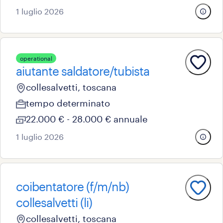
1 luglio 2026
operational
aiutante saldatore/tubista
collesalvetti, toscana
tempo determinato
22.000 € - 28.000 € annuale
1 luglio 2026
coibentatore (f/m/nb)
collesalvetti (li)
collesalvetti, toscana