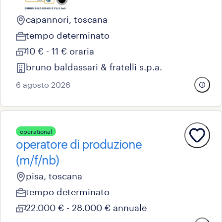
capannori, toscana
tempo determinato
10 € - 11 € oraria
bruno baldassari & fratelli s.p.a.
6 agosto 2026
operational
operatore di produzione
(m/f/nb)
pisa, toscana
tempo determinato
22.000 € - 28.000 € annuale