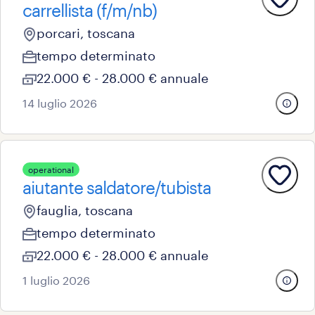
carrellista (f/m/nb)
porcari, toscana
tempo determinato
22.000 € - 28.000 € annuale
14 luglio 2026
operational
aiutante saldatore/tubista
fauglia, toscana
tempo determinato
22.000 € - 28.000 € annuale
1 luglio 2026