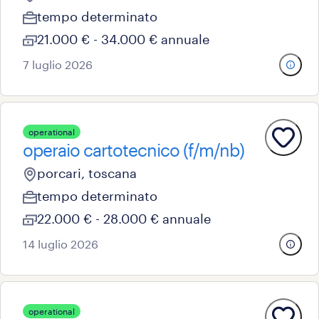
tempo determinato
21.000 € - 34.000 € annuale
7 luglio 2026
operational
operaio cartotecnico (f/m/nb)
porcari, toscana
tempo determinato
22.000 € - 28.000 € annuale
14 luglio 2026
operational