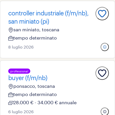
controller industriale (f/m/nb),
san miniato (pi)
san miniato, toscana
tempo determinato
8 luglio 2026
professional
buyer (f/m/nb)
ponsacco, toscana
tempo determinato
28.000 € - 34.000 € annuale
6 luglio 2026