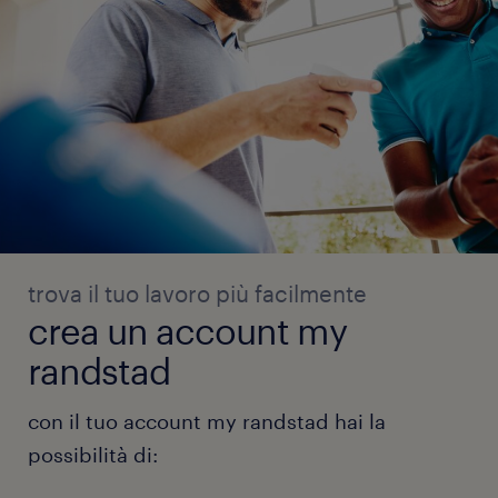
trova il tuo lavoro più facilmente
crea un account my
randstad
con il tuo account my randstad hai la
possibilità di: