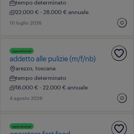
tempo determinato
22.000 € - 28.000 € annuale
10 luglio 2026
operational
addetto alle pulizie (m/f/nb)
arezzo, toscana
tempo determinato
18.000 € - 22.000 € annuale
4 agosto 2026
operational
operatore fast food