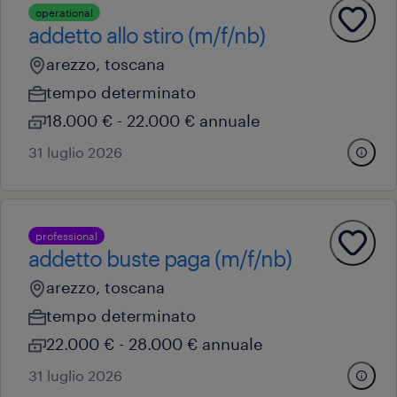
operational
addetto allo stiro (m/f/nb)
arezzo, toscana
tempo determinato
18.000 € - 22.000 € annuale
31 luglio 2026
professional
addetto buste paga (m/f/nb)
arezzo, toscana
tempo determinato
22.000 € - 28.000 € annuale
31 luglio 2026