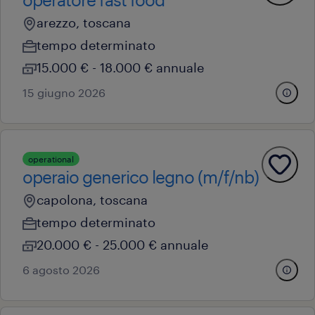
arezzo, toscana
tempo determinato
15.000 € - 18.000 € annuale
15 giugno 2026
operational
operaio generico legno (m/f/nb)
capolona, toscana
tempo determinato
20.000 € - 25.000 € annuale
6 agosto 2026