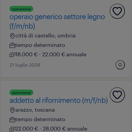
operational
operaio generico settore legno
(f/m/nb)
città di castello, umbria
tempo determinato
18.000 € - 22.000 € annuale
21 luglio 2026
operational
addetto al rifornimento (m/f/nb)
arezzo, toscana
tempo determinato
22.000 € - 28.000 € annuale