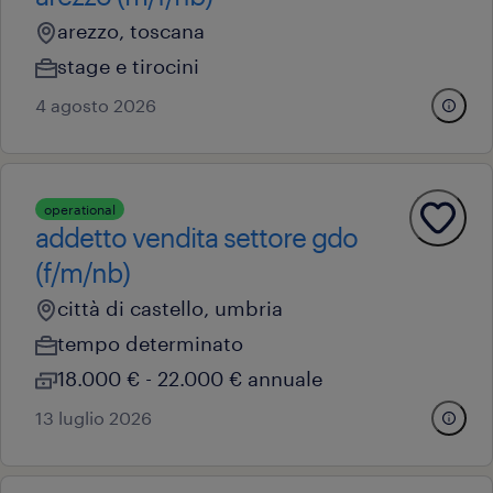
arezzo, toscana
stage e tirocini
4 agosto 2026
operational
addetto vendita settore gdo
(f/m/nb)
città di castello, umbria
tempo determinato
18.000 € - 22.000 € annuale
13 luglio 2026