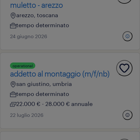
muletto - arezzo
arezzo, toscana
tempo determinato
24 giugno 2026
operational
addetto al montaggio (m/f/nb)
san giustino, umbria
tempo determinato
22.000 € - 28.000 € annuale
22 luglio 2026