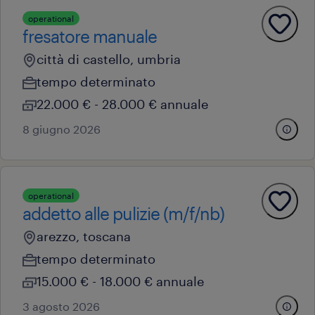
operational
fresatore manuale
città di castello, umbria
tempo determinato
22.000 € - 28.000 € annuale
8 giugno 2026
operational
addetto alle pulizie (m/f/nb)
arezzo, toscana
tempo determinato
15.000 € - 18.000 € annuale
3 agosto 2026