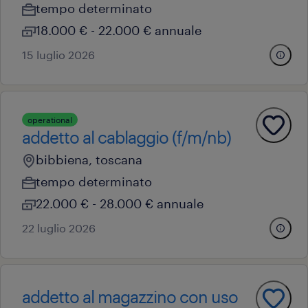
tempo determinato
18.000 € - 22.000 € annuale
15 luglio 2026
operational
addetto al cablaggio (f/m/nb)
bibbiena, toscana
tempo determinato
22.000 € - 28.000 € annuale
22 luglio 2026
addetto al magazzino con uso