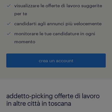
visualizzare le offerte di lavoro suggerite
per te
candidarti agli annunci più velocemente
monitorare le tue candidature in ogni
momento
crea un account
addetto-picking offerte di lavoro
in altre città in toscana