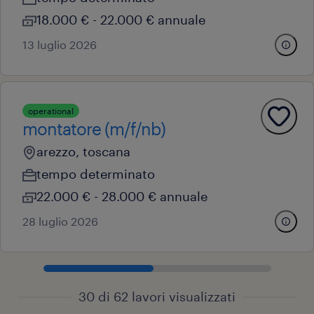
18.000 € - 22.000 € annuale
13 luglio 2026
operational
montatore (m/f/nb)
arezzo, toscana
tempo determinato
22.000 € - 28.000 € annuale
28 luglio 2026
30 di 62 lavori visualizzati