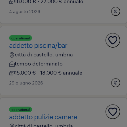
18.000 € - 22.000 € annuale
4 agosto 2026
operational
addetto piscina/bar
città di castello, umbria
tempo determinato
15.000 € - 18.000 € annuale
29 giugno 2026
operational
addetto pulizie camere
città di castello, umbria