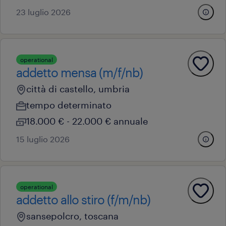
23 luglio 2026
operational
addetto mensa (m/f/nb)
città di castello, umbria
tempo determinato
18.000 € - 22.000 € annuale
15 luglio 2026
operational
addetto allo stiro (f/m/nb)
sansepolcro, toscana