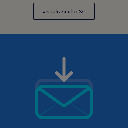
visualizza altri 30