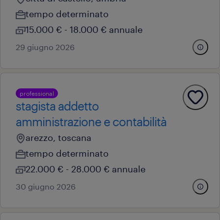
tempo determinato
15.000 € - 18.000 € annuale
29 giugno 2026
professional
stagista addetto
amministrazione e contabilità
arezzo, toscana
tempo determinato
22.000 € - 28.000 € annuale
30 giugno 2026