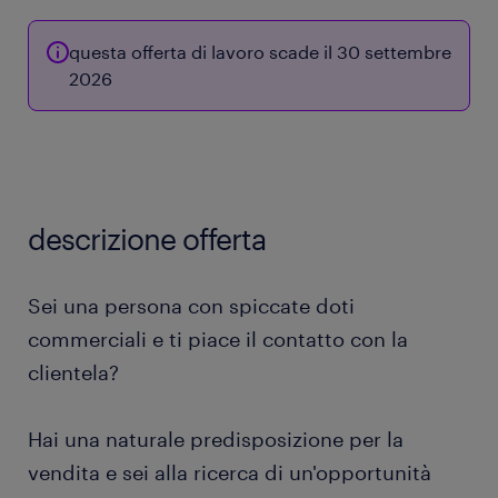
questa offerta di lavoro scade il 30 settembre
2026
descrizione offerta
Sei una persona con spiccate doti
commerciali e ti piace il contatto con la
clientela?
Hai una naturale predisposizione per la
vendita e sei alla ricerca di un'opportunità