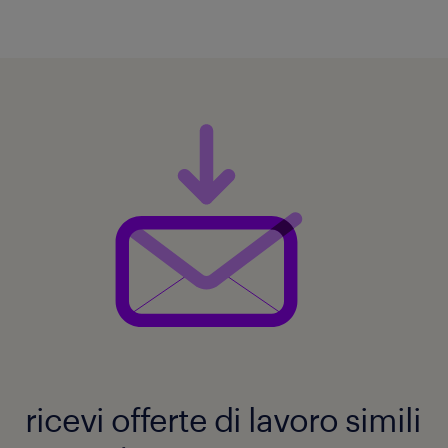
ricevi offerte di lavoro simili