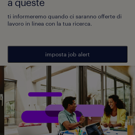
a queste
ti informeremo quando ci saranno offerte di
lavoro in linea con la tua ricerca.
imposta job alert