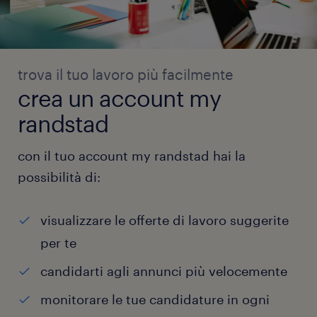
trova il tuo lavoro più facilmente
crea un account my
randstad
con il tuo account my randstad hai la
possibilità di:
visualizzare le offerte di lavoro suggerite
per te
candidarti agli annunci più velocemente
monitorare le tue candidature in ogni