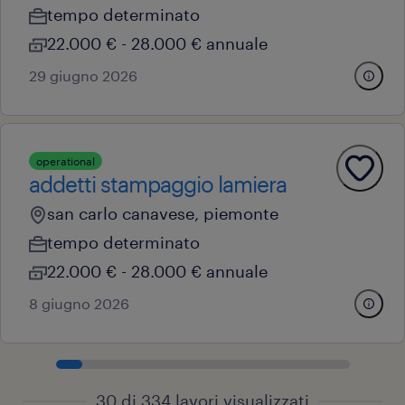
tempo determinato
22.000 € - 28.000 € annuale
29 giugno 2026
operational
addetti stampaggio lamiera
san carlo canavese, piemonte
tempo determinato
22.000 € - 28.000 € annuale
8 giugno 2026
30 di 334 lavori visualizzati