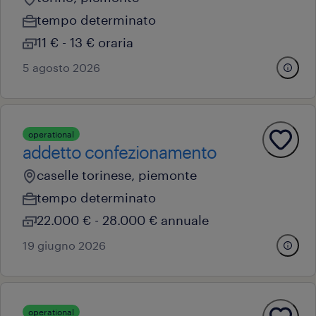
tempo determinato
11 € - 13 € oraria
5 agosto 2026
operational
addetto confezionamento
caselle torinese, piemonte
tempo determinato
22.000 € - 28.000 € annuale
19 giugno 2026
operational