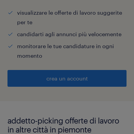
visualizzare le offerte di lavoro suggerite
per te
candidarti agli annunci più velocemente
monitorare le tue candidature in ogni
momento
crea un account
addetto-picking offerte di lavoro
in altre città in piemonte