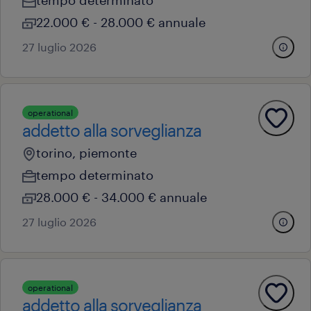
tempo determinato
22.000 € - 28.000 € annuale
27 luglio 2026
operational
addetto alla sorveglianza
torino, piemonte
tempo determinato
28.000 € - 34.000 € annuale
27 luglio 2026
operational
addetto alla sorveglianza