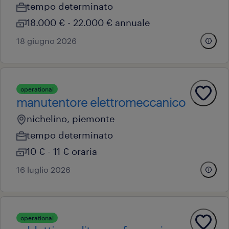
tempo determinato
18.000 € - 22.000 € annuale
18 giugno 2026
operational
manutentore elettromeccanico
nichelino, piemonte
tempo determinato
10 € - 11 € oraria
16 luglio 2026
operational