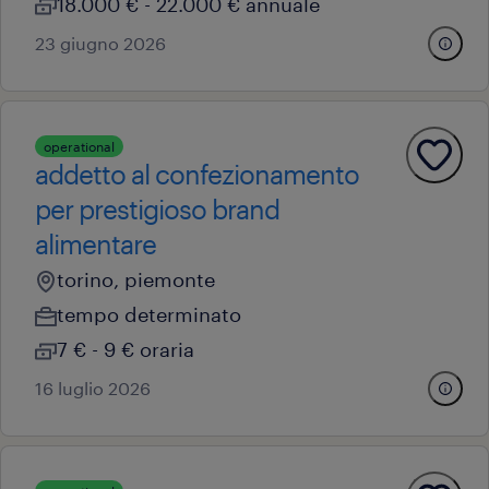
18.000 € - 22.000 € annuale
23 giugno 2026
operational
addetto al confezionamento
per prestigioso brand
alimentare
torino, piemonte
tempo determinato
7 € - 9 € oraria
16 luglio 2026