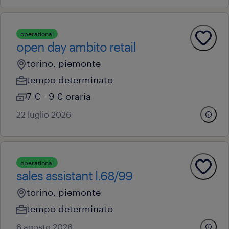
operational
open day ambito retail
torino, piemonte
tempo determinato
7 € - 9 € oraria
22 luglio 2026
operational
sales assistant l.68/99
torino, piemonte
tempo determinato
6 agosto 2026