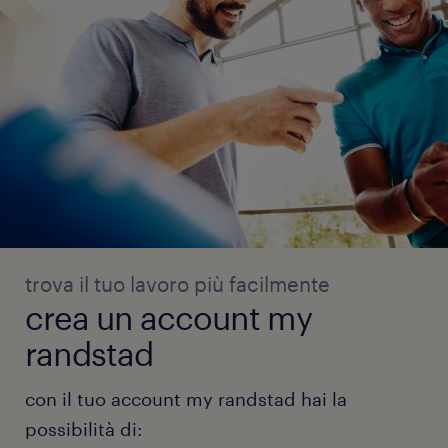
trova il tuo lavoro più facilmente
crea un account my
randstad
con il tuo account my randstad hai la
possibilità di: