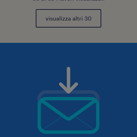
visualizza altri 30