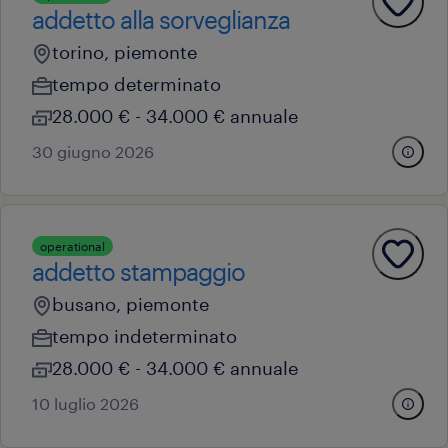
addetto alla sorveglianza
torino, piemonte
tempo determinato
28.000 € - 34.000 € annuale
30 giugno 2026
operational
addetto stampaggio
busano, piemonte
tempo indeterminato
28.000 € - 34.000 € annuale
10 luglio 2026