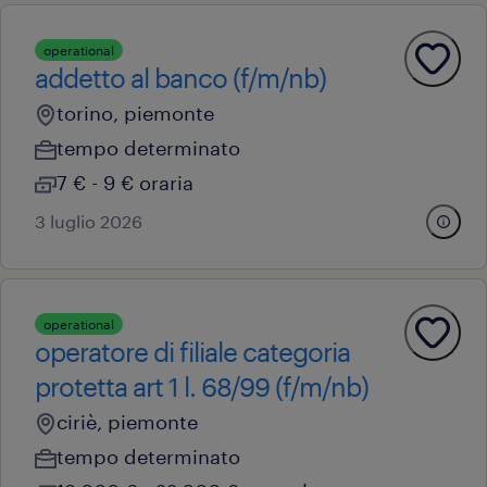
operational
addetto al banco (f/m/nb)
torino, piemonte
tempo determinato
7 € - 9 € oraria
3 luglio 2026
operational
operatore di filiale categoria
protetta art 1 l. 68/99 (f/m/nb)
ciriè, piemonte
tempo determinato