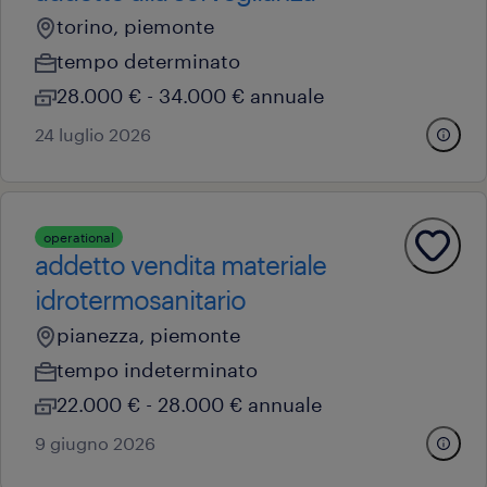
torino, piemonte
tempo determinato
28.000 € - 34.000 € annuale
24 luglio 2026
operational
addetto vendita materiale
idrotermosanitario
pianezza, piemonte
tempo indeterminato
22.000 € - 28.000 € annuale
9 giugno 2026