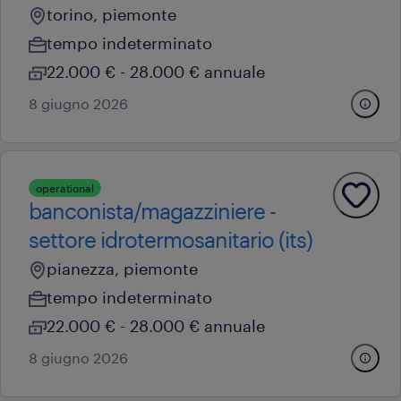
torino, piemonte
tempo indeterminato
22.000 € - 28.000 € annuale
8 giugno 2026
operational
banconista/magazziniere -
settore idrotermosanitario (its)
pianezza, piemonte
tempo indeterminato
22.000 € - 28.000 € annuale
8 giugno 2026