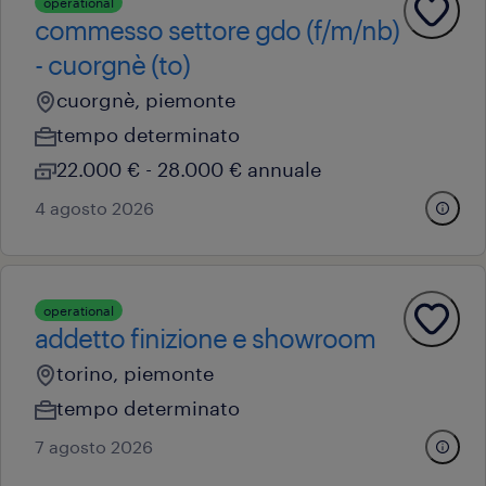
operational
commesso settore gdo (f/m/nb)
- cuorgnè (to)
cuorgnè, piemonte
tempo determinato
22.000 € - 28.000 € annuale
4 agosto 2026
operational
addetto finizione e showroom
torino, piemonte
tempo determinato
7 agosto 2026