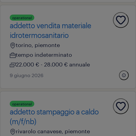
operational
addetto vendita materiale
idrotermosanitario
torino, piemonte
tempo indeterminato
22.000 € - 28.000 € annuale
9 giugno 2026
operational
addetto stampaggio a caldo
(m/f/nb)
rivarolo canavese, piemonte