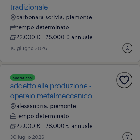
tradizionale
carbonara scrivia, piemonte
tempo determinato
22.000 € - 28.000 € annuale
10 giugno 2026
operational
addetto alla produzione -
operaio metalmeccanico
alessandria, piemonte
tempo determinato
22.000 € - 28.000 € annuale
30 luglio 2026