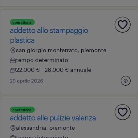
operational
addetto allo stampaggio
plastica
san giorgio monferrato, piemonte
tempo determinato
22.000 € - 28.000 € annuale
29 aprile 2026
operational
addetto alle pulizie valenza
alessandria, piemonte
tempo determinato