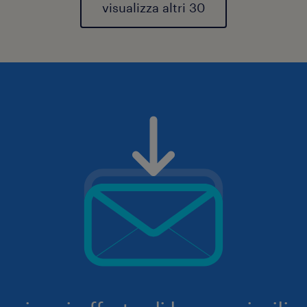
visualizza altri 30