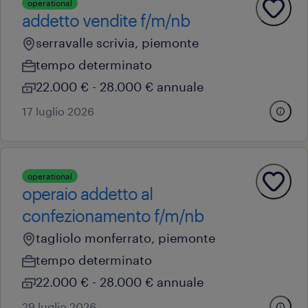
operational
addetto vendite f/m/nb
serravalle scrivia, piemonte
tempo determinato
22.000 € - 28.000 € annuale
17 luglio 2026
operational
operaio addetto al
confezionamento f/m/nb
tagliolo monferrato, piemonte
tempo determinato
22.000 € - 28.000 € annuale
29 luglio 2026