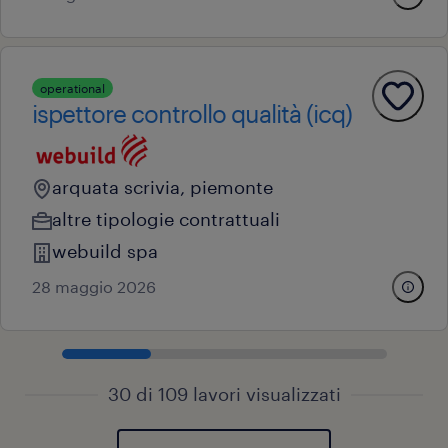
operational
ispettore controllo qualità (icq)
arquata scrivia, piemonte
altre tipologie contrattuali
webuild spa
28 maggio 2026
30 di 109 lavori visualizzati