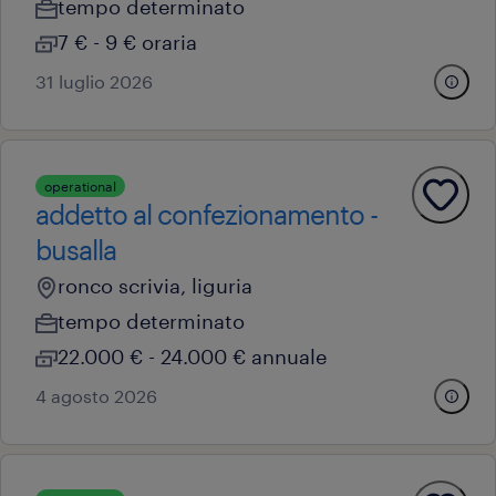
tempo determinato
7 € - 9 € oraria
31 luglio 2026
operational
addetto al confezionamento -
busalla
ronco scrivia, liguria
tempo determinato
22.000 € - 24.000 € annuale
4 agosto 2026