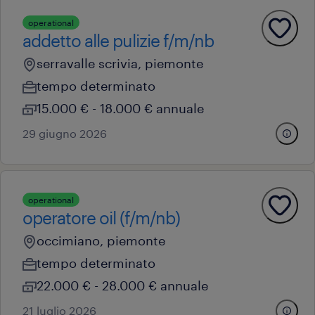
operational
addetto alle pulizie f/m/nb
serravalle scrivia, piemonte
tempo determinato
15.000 € - 18.000 € annuale
29 giugno 2026
operational
operatore oil (f/m/nb)
occimiano, piemonte
tempo determinato
22.000 € - 28.000 € annuale
21 luglio 2026