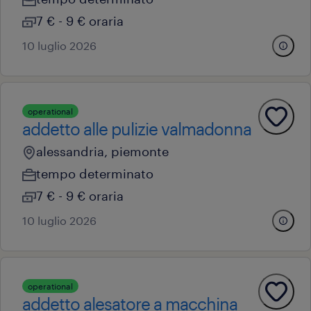
7 € - 9 € oraria
10 luglio 2026
operational
addetto alle pulizie valmadonna
alessandria, piemonte
tempo determinato
7 € - 9 € oraria
10 luglio 2026
operational
addetto alesatore a macchina