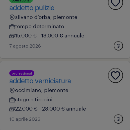
operational
addetto pulizie
silvano d'orba, piemonte
tempo determinato
15.000 € - 18.000 € annuale
7 agosto 2026
professional
addetto verniciatura
occimiano, piemonte
stage e tirocini
22.000 € - 28.000 € annuale
10 aprile 2026