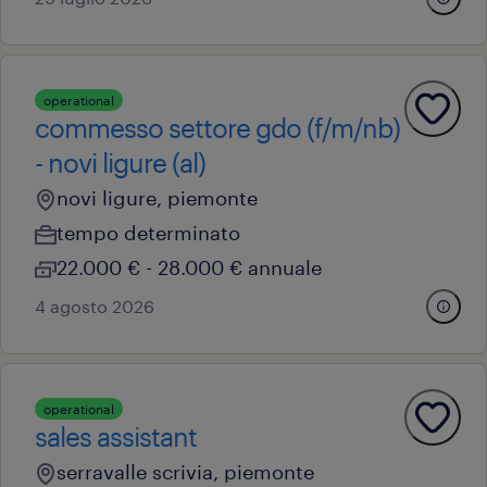
operational
commesso settore gdo (f/m/nb)
- novi ligure (al)
novi ligure, piemonte
tempo determinato
22.000 € - 28.000 € annuale
4 agosto 2026
operational
sales assistant
serravalle scrivia, piemonte