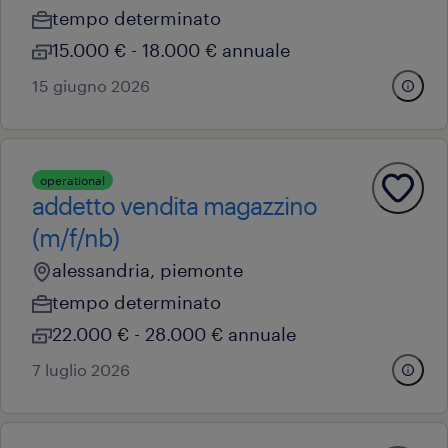
tempo determinato
15.000 € - 18.000 € annuale
15 giugno 2026
operational
addetto vendita magazzino
(m/f/nb)
alessandria, piemonte
tempo determinato
22.000 € - 28.000 € annuale
7 luglio 2026