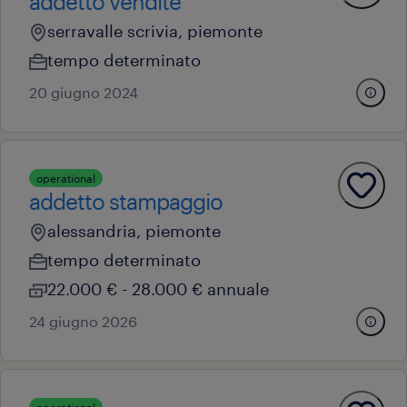
addetto vendite
serravalle scrivia, piemonte
tempo determinato
20 giugno 2024
operational
addetto stampaggio
alessandria, piemonte
tempo determinato
22.000 € - 28.000 € annuale
24 giugno 2026