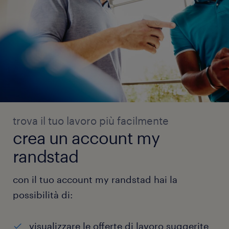
trova il tuo lavoro più facilmente
crea un account my
randstad
con il tuo account my randstad hai la
possibilità di:
visualizzare le offerte di lavoro suggerite