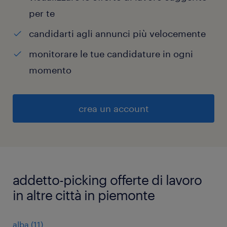
per te
candidarti agli annunci più velocemente
monitorare le tue candidature in ogni
momento
crea un account
addetto-picking offerte di lavoro
in altre città in piemonte
alba
(
11
)