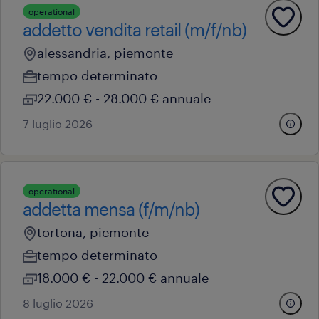
operational
addetto vendita retail (m/f/nb)
alessandria, piemonte
tempo determinato
22.000 € - 28.000 € annuale
7 luglio 2026
operational
addetta mensa (f/m/nb)
tortona, piemonte
tempo determinato
18.000 € - 22.000 € annuale
8 luglio 2026