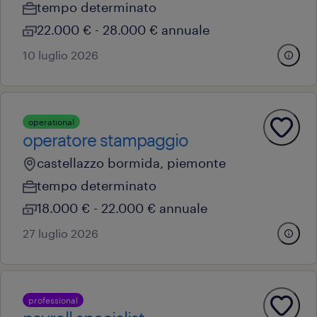
tempo determinato
22.000 € - 28.000 € annuale
10 luglio 2026
operational
operatore stampaggio
castellazzo bormida, piemonte
tempo determinato
18.000 € - 22.000 € annuale
27 luglio 2026
professional