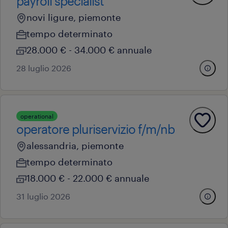
payroll specialist
novi ligure, piemonte
tempo determinato
28.000 € - 34.000 € annuale
28 luglio 2026
operational
operatore pluriservizio f/m/nb
alessandria, piemonte
tempo determinato
18.000 € - 22.000 € annuale
31 luglio 2026