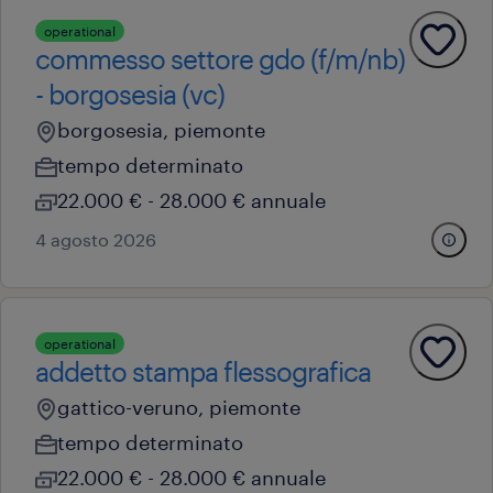
operational
commesso settore gdo (f/m/nb)
- borgosesia (vc)
borgosesia, piemonte
tempo determinato
22.000 € - 28.000 € annuale
4 agosto 2026
operational
addetto stampa flessografica
gattico-veruno, piemonte
tempo determinato
22.000 € - 28.000 € annuale