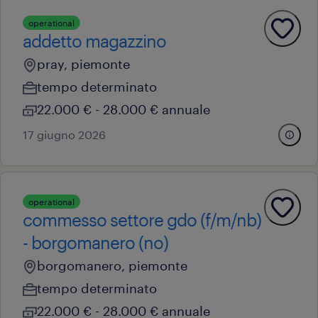
operational
addetto magazzino
pray, piemonte
tempo determinato
22.000 € - 28.000 € annuale
17 giugno 2026
operational
commesso settore gdo (f/m/nb)
- borgomanero (no)
borgomanero, piemonte
tempo determinato
22.000 € - 28.000 € annuale