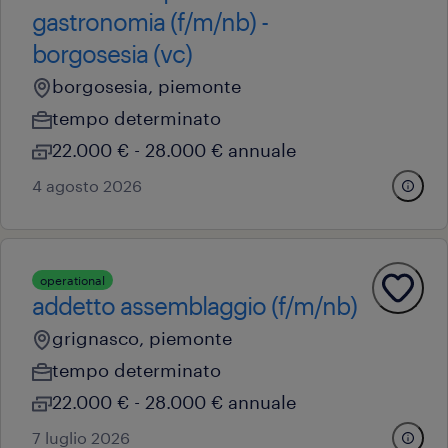
gastronomia (f/m/nb) -
borgosesia (vc)
borgosesia, piemonte
tempo determinato
22.000 € - 28.000 € annuale
4 agosto 2026
operational
addetto assemblaggio (f/m/nb)
grignasco, piemonte
tempo determinato
22.000 € - 28.000 € annuale
7 luglio 2026