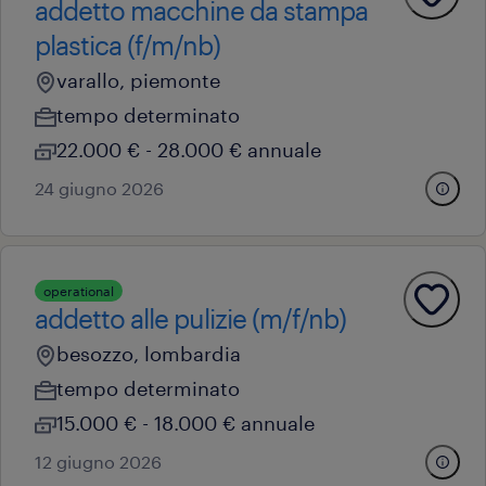
addetto macchine da stampa
plastica (f/m/nb)
varallo, piemonte
tempo determinato
22.000 € - 28.000 € annuale
24 giugno 2026
operational
addetto alle pulizie (m/f/nb)
besozzo, lombardia
tempo determinato
15.000 € - 18.000 € annuale
12 giugno 2026