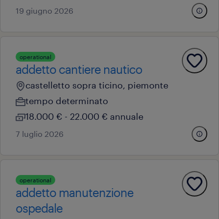
19 giugno 2026
operational
addetto cantiere nautico
castelletto sopra ticino, piemonte
tempo determinato
18.000 € - 22.000 € annuale
7 luglio 2026
operational
addetto manutenzione
ospedale