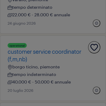
tempo determinato
22.000 € - 28.000 € annuale
24 giugno 2026
operational
customer service coordinator
(f,m,nb)
borgo ticino, piemonte
tempo indeterminato
40.000 € - 50.000 € annuale
20 luglio 2026