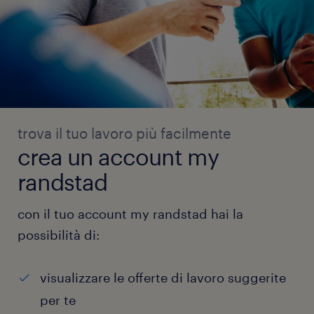
trova il tuo lavoro più facilmente
crea un account my
randstad
con il tuo account my randstad hai la
possibilità di:
visualizzare le offerte di lavoro suggerite
per te