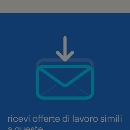
ricevi offerte di lavoro simili
a queste