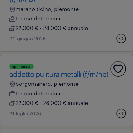
marano ticino, piemonte
tempo determinato
22.000 € - 28.000 € annuale
30 giugno 2026
operational
addetto pulitura metalli (f/m/nb)
borgomanero, piemonte
tempo determinato
22.000 € - 28.000 € annuale
31 luglio 2026