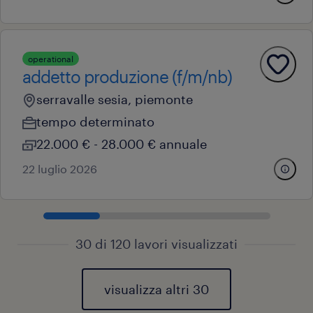
operational
addetto produzione (f/m/nb)
serravalle sesia, piemonte
tempo determinato
22.000 € - 28.000 € annuale
22 luglio 2026
30 di 120 lavori visualizzati
visualizza altri 30