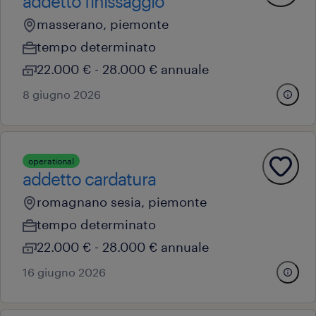
addetto finissaggio
masserano, piemonte
tempo determinato
22.000 € - 28.000 € annuale
8 giugno 2026
operational
addetto cardatura
romagnano sesia, piemonte
tempo determinato
22.000 € - 28.000 € annuale
16 giugno 2026