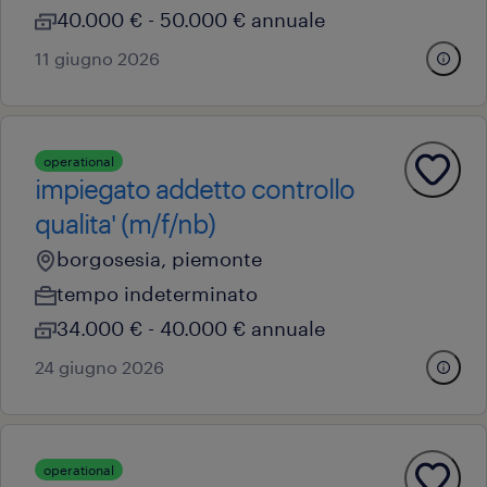
40.000 € - 50.000 € annuale
11 giugno 2026
operational
impiegato addetto controllo
qualita' (m/f/nb)
borgosesia, piemonte
tempo indeterminato
34.000 € - 40.000 € annuale
24 giugno 2026
operational