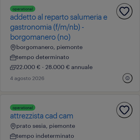
operational
addetto al reparto salumeria e
gastronomia (f/m/nb) -
borgomanero (no)
borgomanero, piemonte
tempo determinato
22.000 € - 28.000 € annuale
4 agosto 2026
operational
attrezzista cad cam
prato sesia, piemonte
tempo indeterminato