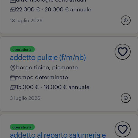
22.000 € - 28.000 € annuale
13 luglio 2026
operational
addetto pulizie (f/m/nb)
borgo ticino, piemonte
tempo determinato
15.000 € - 18.000 € annuale
3 luglio 2026
operational
addetto al reparto salumeria e