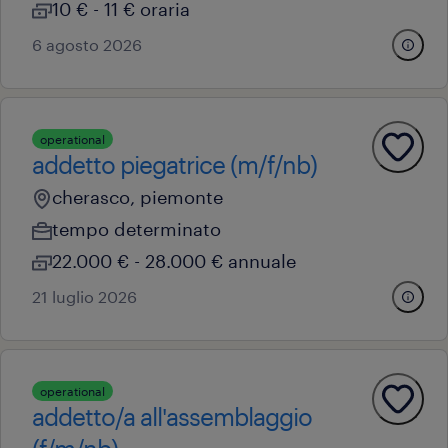
10 € - 11 € oraria
6 agosto 2026
operational
addetto piegatrice (m/f/nb)
cherasco, piemonte
tempo determinato
22.000 € - 28.000 € annuale
21 luglio 2026
operational
addetto/a all'assemblaggio