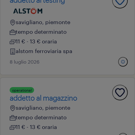
savigliano, piemonte
tempo determinato
11 € - 13 € oraria
alstom ferroviaria spa
8 luglio 2026
operational
addetto al magazzino
savigliano, piemonte
tempo determinato
11 € - 13 € oraria