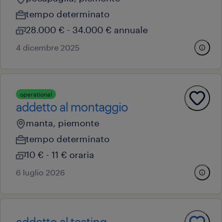
tempo determinato
28.000 € - 34.000 € annuale
4 dicembre 2025
operational
addetto al montaggio
manta, piemonte
tempo determinato
10 € - 11 € oraria
6 luglio 2026
addetto al testing