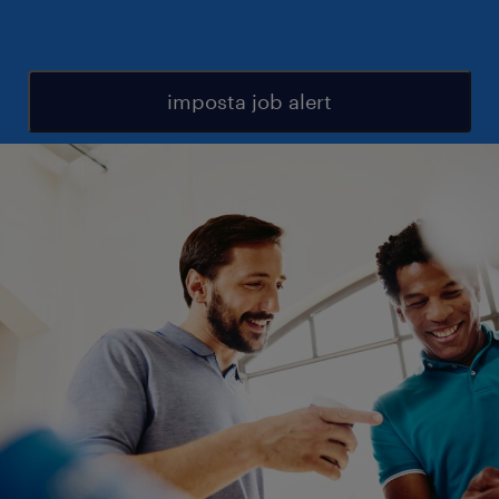
imposta job alert