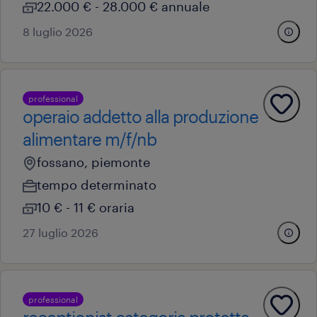
22.000 € - 28.000 € annuale
8 luglio 2026
professional
operaio addetto alla produzione
alimentare m/f/nb
fossano, piemonte
tempo determinato
10 € - 11 € oraria
27 luglio 2026
professional