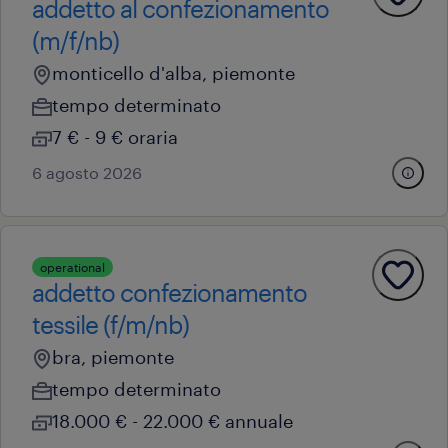
addetto al confezionamento
(m/f/nb)
monticello d'alba, piemonte
tempo determinato
7 € - 9 € oraria
6 agosto 2026
operational
addetto confezionamento
tessile (f/m/nb)
bra, piemonte
tempo determinato
18.000 € - 22.000 € annuale