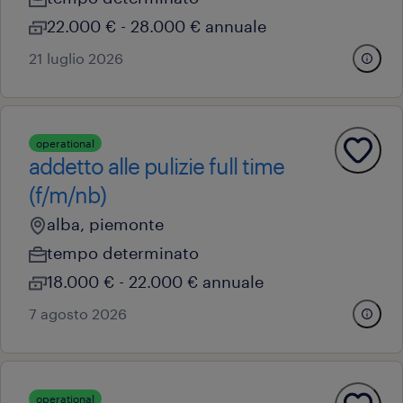
22.000 € - 28.000 € annuale
21 luglio 2026
operational
addetto alle pulizie full time
(f/m/nb)
alba, piemonte
tempo determinato
18.000 € - 22.000 € annuale
7 agosto 2026
operational