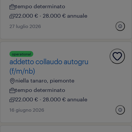
tempo determinato
22.000 € - 28.000 € annuale
27 luglio 2026
operational
addetto collaudo autogru
(f/m/nb)
niella tanaro, piemonte
tempo determinato
22.000 € - 28.000 € annuale
16 giugno 2026