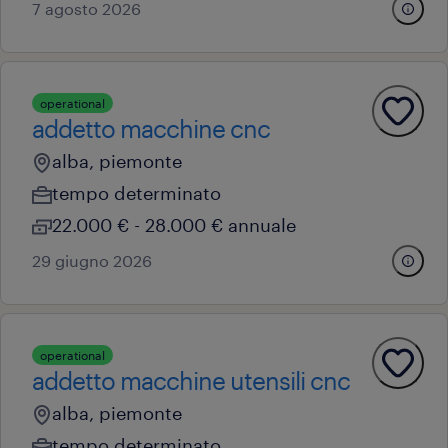
7 agosto 2026
operational
addetto macchine cnc
alba, piemonte
tempo determinato
22.000 € - 28.000 € annuale
29 giugno 2026
operational
addetto macchine utensili cnc
alba, piemonte
tempo determinato