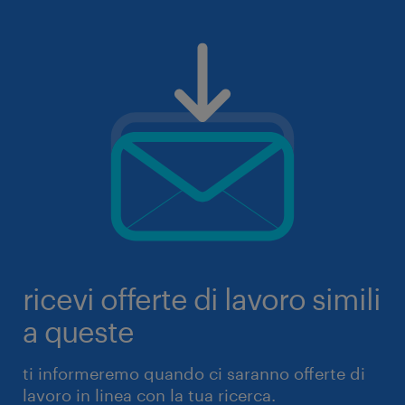
ricevi offerte di lavoro simili
a queste
ti informeremo quando ci saranno offerte di
lavoro in linea con la tua ricerca.