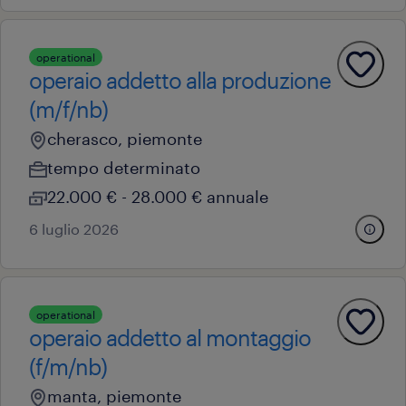
operational
operaio addetto alla produzione
(m/f/nb)
cherasco, piemonte
tempo determinato
22.000 € - 28.000 € annuale
6 luglio 2026
operational
operaio addetto al montaggio
(f/m/nb)
manta, piemonte