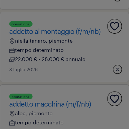
operational
addetto al montaggio (f/m/nb)
niella tanaro, piemonte
tempo determinato
22.000 € - 28.000 € annuale
8 luglio 2026
operational
addetto macchina (m/f/nb)
alba, piemonte
tempo determinato