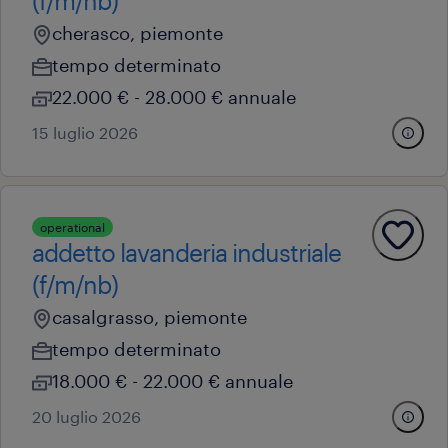
(f/m/nb)
cherasco, piemonte
tempo determinato
22.000 € - 28.000 € annuale
15 luglio 2026
operational
addetto lavanderia industriale
(f/m/nb)
casalgrasso, piemonte
tempo determinato
18.000 € - 22.000 € annuale
20 luglio 2026