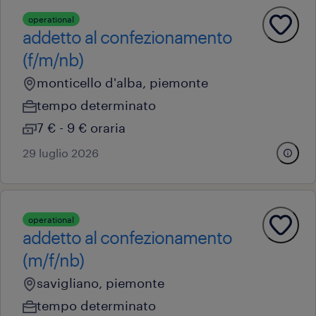
operational
addetto al confezionamento
(f/m/nb)
monticello d'alba, piemonte
tempo determinato
7 € - 9 € oraria
29 luglio 2026
operational
addetto al confezionamento
(m/f/nb)
savigliano, piemonte
tempo determinato