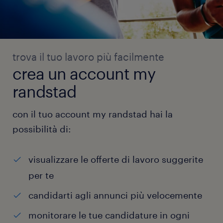
trova il tuo lavoro più facilmente
crea un account my
randstad
con il tuo account my randstad hai la
possibilità di:
visualizzare le offerte di lavoro suggerite
per te
candidarti agli annunci più velocemente
monitorare le tue candidature in ogni