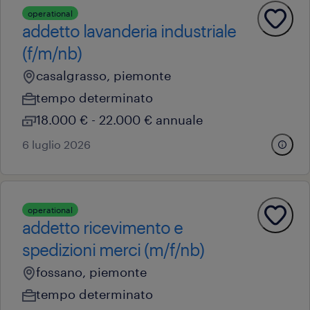
operational
addetto lavanderia industriale
(f/m/nb)
casalgrasso, piemonte
tempo determinato
18.000 € - 22.000 € annuale
6 luglio 2026
operational
addetto ricevimento e
spedizioni merci (m/f/nb)
fossano, piemonte
tempo determinato