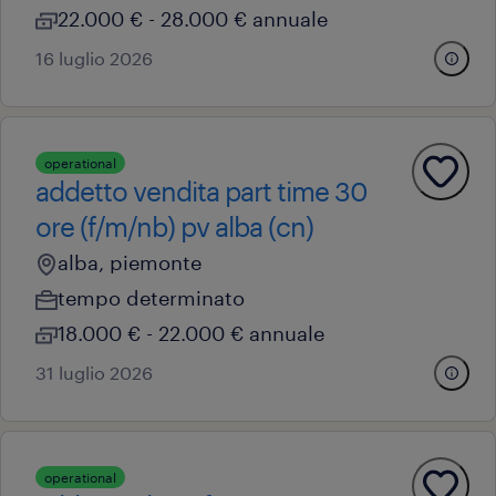
22.000 € - 28.000 € annuale
16 luglio 2026
operational
addetto vendita part time 30
ore (f/m/nb) pv alba (cn)
alba, piemonte
tempo determinato
18.000 € - 22.000 € annuale
31 luglio 2026
operational