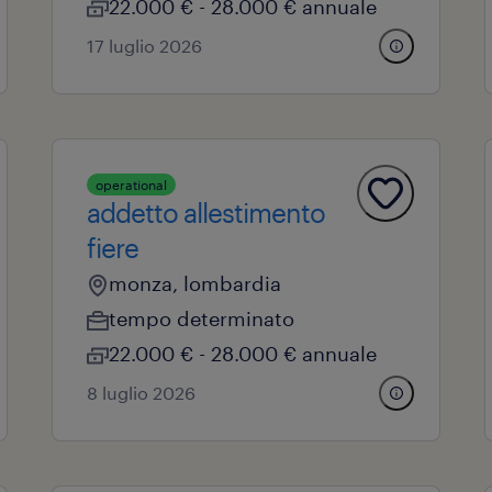
22.000 € - 28.000 € annuale
17 luglio 2026
operational
addetto allestimento
fiere
monza, lombardia
tempo determinato
22.000 € - 28.000 € annuale
8 luglio 2026