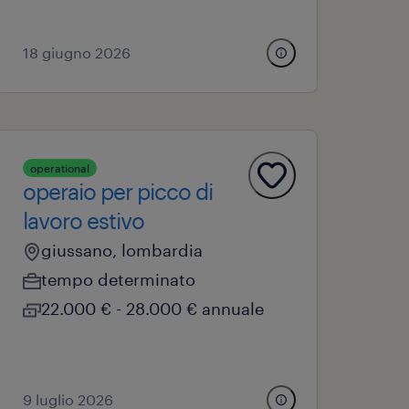
18 giugno 2026
operational
operaio per picco di
lavoro estivo
giussano, lombardia
tempo determinato
22.000 € - 28.000 € annuale
9 luglio 2026