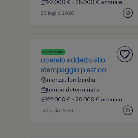
22.000 € - 28.000 € annuale
23 luglio 2026
operational
operaio addetto allo
stampaggio plastico
monza, lombardia
tempo determinato
22.000 € - 28.000 € annuale
14 luglio 2026