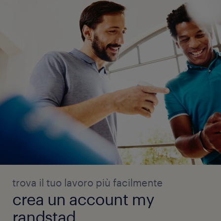
trova il tuo lavoro più facilmente
crea un account my
randstad