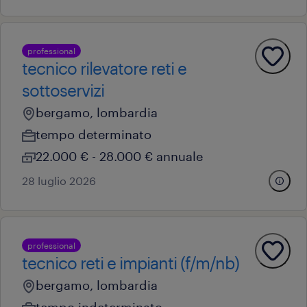
professional
tecnico rilevatore reti e
sottoservizi
bergamo, lombardia
tempo determinato
22.000 € - 28.000 € annuale
28 luglio 2026
professional
tecnico reti e impianti (f/m/nb)
bergamo, lombardia
tempo indeterminato