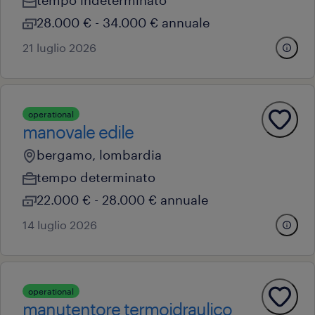
28.000 € - 34.000 € annuale
21 luglio 2026
operational
manovale edile
bergamo, lombardia
tempo determinato
22.000 € - 28.000 € annuale
14 luglio 2026
operational
manutentore termoidraulico