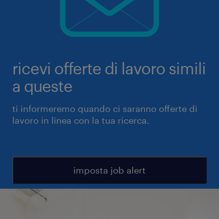
ricevi offerte di lavoro simili
a queste
ti informeremo quando ci saranno offerte di
lavoro in linea con la tua ricerca.
imposta job alert