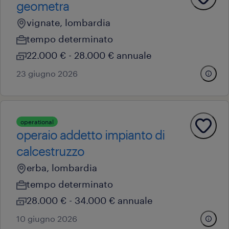
geometra
vignate, lombardia
tempo determinato
22.000 € - 28.000 € annuale
23 giugno 2026
operational
operaio addetto impianto di
calcestruzzo
erba, lombardia
tempo determinato
28.000 € - 34.000 € annuale
10 giugno 2026