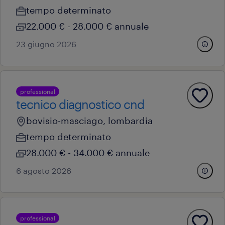
tempo determinato
22.000 € - 28.000 € annuale
23 giugno 2026
professional
tecnico diagnostico cnd
bovisio-masciago, lombardia
tempo determinato
28.000 € - 34.000 € annuale
6 agosto 2026
professional