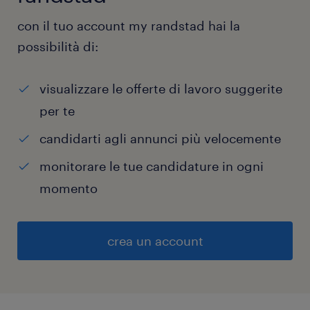
con il tuo account my randstad hai la
possibilità di:
visualizzare le offerte di lavoro suggerite
per te
candidarti agli annunci più velocemente
monitorare le tue candidature in ogni
momento
crea un account