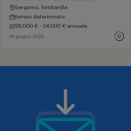
bergamo, lombardia
tempo determinato
28.000 € - 34.000 € annuale
16 giugno 2026