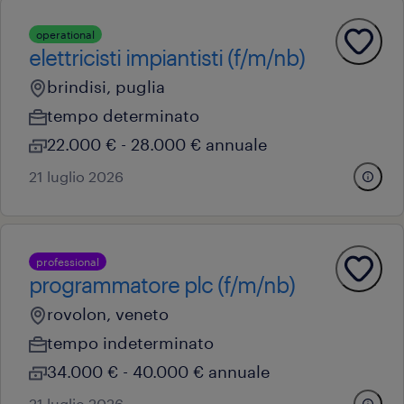
operational
elettricisti impiantisti (f/m/nb)
brindisi, puglia
tempo determinato
22.000 € - 28.000 € annuale
21 luglio 2026
professional
programmatore plc (f/m/nb)
rovolon, veneto
tempo indeterminato
34.000 € - 40.000 € annuale
21 luglio 2026