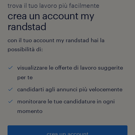
trova il tuo lavoro più facilmente
crea un account my
randstad
con il tuo account my randstad hai la
possibilità di:
visualizzare le offerte di lavoro suggerite
per te
candidarti agli annunci più velocemente
monitorare le tue candidature in ogni
momento
crea un account