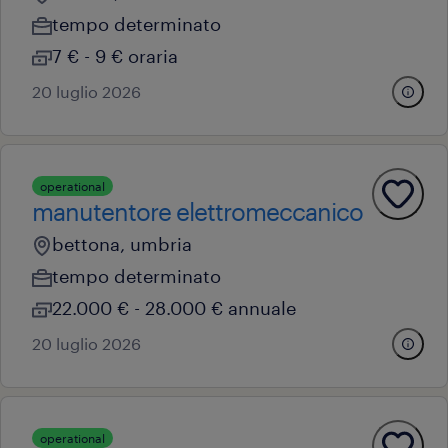
tempo determinato
7 € - 9 € oraria
20 luglio 2026
operational
manutentore elettromeccanico
bettona, umbria
tempo determinato
22.000 € - 28.000 € annuale
20 luglio 2026
operational