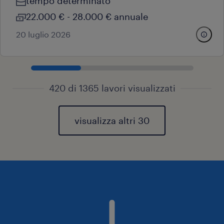
tempo determinato
22.000 € - 28.000 € annuale
20 luglio 2026
420 di 1365 lavori visualizzati
visualizza altri 30