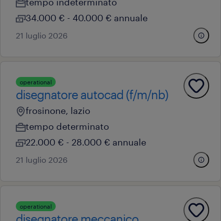
tempo indeterminato
34.000 € - 40.000 € annuale
21 luglio 2026
operational
disegnatore autocad (f/m/nb)
frosinone, lazio
tempo determinato
22.000 € - 28.000 € annuale
21 luglio 2026
operational
disegnatore meccanico