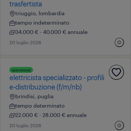
trasfertista
triuggio, lombardia
tempo indeterminato
34.000 € - 40.000 € annuale
20 luglio 2026
operational
elettricista specializzato - profili
e-distribuzione (f/m/nb)
brindisi, puglia
tempo determinato
22.000 € - 28.000 € annuale
20 luglio 2026