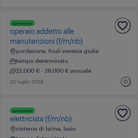
operational
operaio addetto alle
manutenzioni (f/m/nb)
pordenone, friuli-venezia giulia
tempo determinato
22.000 € - 28.000 € annuale
20 luglio 2026
operational
elettricista (f/m/nb)
cisterna di latina, lazio