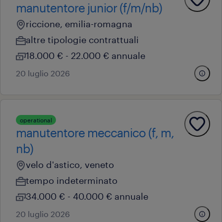
manutentore junior (f/m/nb)
riccione, emilia-romagna
altre tipologie contrattuali
18.000 € - 22.000 € annuale
20 luglio 2026
operational
manutentore meccanico (f, m,
nb)
velo d'astico, veneto
tempo indeterminato
34.000 € - 40.000 € annuale
20 luglio 2026