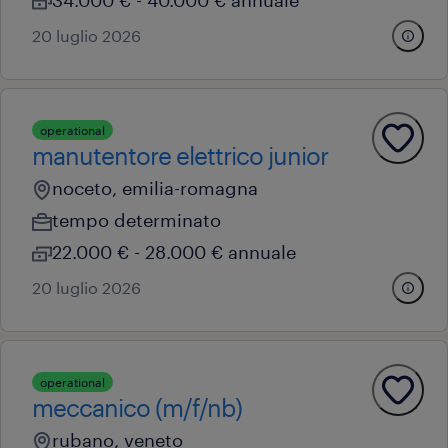
34.000 € - 40.000 € annuale
20 luglio 2026
operational
manutentore elettrico junior
noceto, emilia-romagna
tempo determinato
22.000 € - 28.000 € annuale
20 luglio 2026
operational
meccanico (m/f/nb)
rubano, veneto