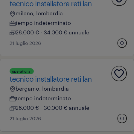
tecnico installatore reti lan
milano, lombardia
tempo indeterminato
28.000 € - 34.000 € annuale
21 luglio 2026
operational
tecnico installatore reti lan
bergamo, lombardia
tempo indeterminato
28.000 € - 30.000 € annuale
21 luglio 2026