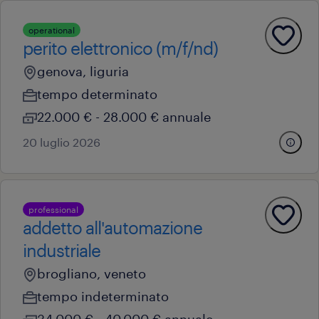
operational
perito elettronico (m/f/nd)
genova, liguria
tempo determinato
22.000 € - 28.000 € annuale
20 luglio 2026
professional
addetto all'automazione
industriale
brogliano, veneto
tempo indeterminato