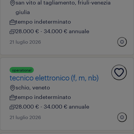
san vito al tagliamento, friuli-venezia
giulia
tempo indeterminato
28.000 € - 34.000 € annuale
21 luglio 2026
operational
tecnico elettronico (f, m, nb)
schio, veneto
tempo indeterminato
28.000 € - 34.000 € annuale
21 luglio 2026