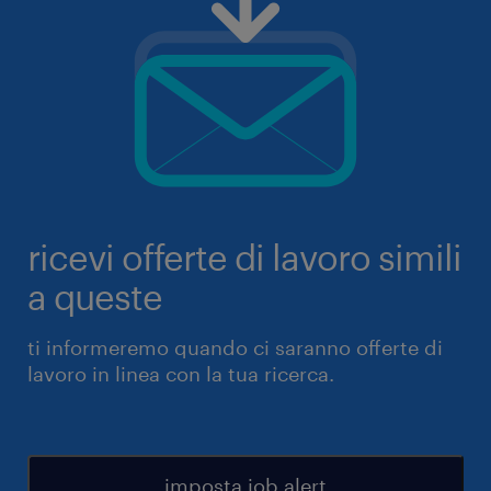
ricevi offerte di lavoro simili
a queste
ti informeremo quando ci saranno offerte di
lavoro in linea con la tua ricerca.
imposta job alert