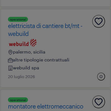
operational
elettricista di cantiere bt/mt -
webuild
palermo, sicilia
altre tipologie contrattuali
webuild spa
20 luglio 2026
operational
montatore elettromeccanico