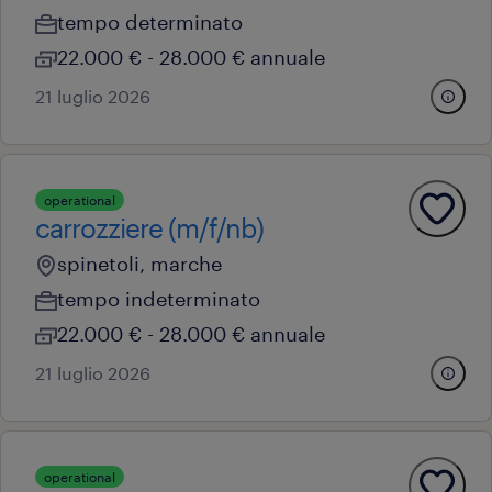
tempo determinato
22.000 € - 28.000 € annuale
21 luglio 2026
operational
carrozziere (m/f/nb)
spinetoli, marche
tempo indeterminato
22.000 € - 28.000 € annuale
21 luglio 2026
operational