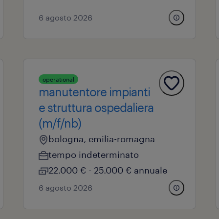
6 agosto 2026
operational
manutentore impianti
e struttura ospedaliera
(m/f/nb)
bologna, emilia-romagna
tempo indeterminato
22.000 € - 25.000 € annuale
6 agosto 2026