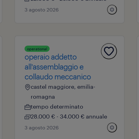
3 agosto 2026
operational
operaio addetto
all'assemblaggio e
collaudo meccanico
castel maggiore, emilia-
romagna
tempo determinato
28.000 € - 34.000 € annuale
3 agosto 2026