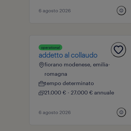
6 agosto 2026
operational
addetto al collaudo
fiorano modenese, emilia-
romagna
tempo determinato
21.000 € - 27.000 € annuale
6 agosto 2026