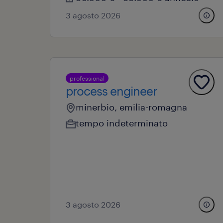
3 agosto 2026
professional
process engineer
minerbio, emilia-romagna
tempo indeterminato
3 agosto 2026