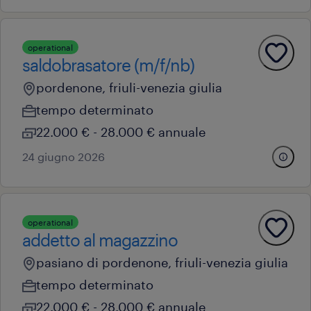
operational
saldobrasatore (m/f/nb)
pordenone, friuli-venezia giulia
tempo determinato
22.000 € - 28.000 € annuale
24 giugno 2026
operational
addetto al magazzino
pasiano di pordenone, friuli-venezia giulia
tempo determinato
22.000 € - 28.000 € annuale