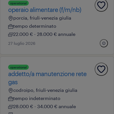
operational
operaio alimentare (f/m/nb)
porcia, friuli-venezia giulia
tempo determinato
22.000 € - 28.000 € annuale
27 luglio 2026
operational
addetto/a manutenzione rete
gas
codroipo, friuli-venezia giulia
tempo indeterminato
28.000 € - 34.000 € annuale