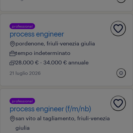
professional
process engineer
pordenone, friuli-venezia giulia
tempo indeterminato
28.000 € - 34.000 € annuale
21 luglio 2026
professional
process engineer (f/m/nb)
san vito al tagliamento, friuli-venezia
giulia