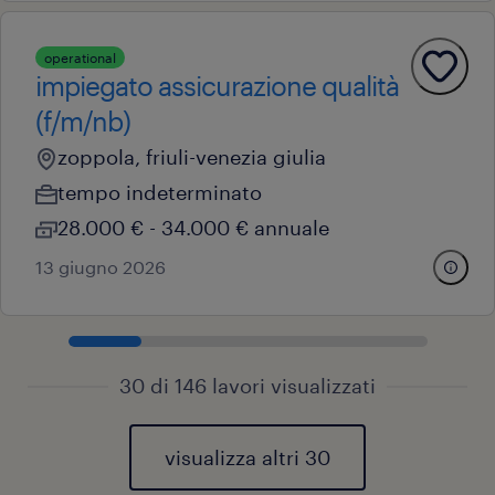
operational
impiegato assicurazione qualità
(f/m/nb)
zoppola, friuli-venezia giulia
tempo indeterminato
28.000 € - 34.000 € annuale
13 giugno 2026
30 di 146 lavori visualizzati
visualizza altri 30