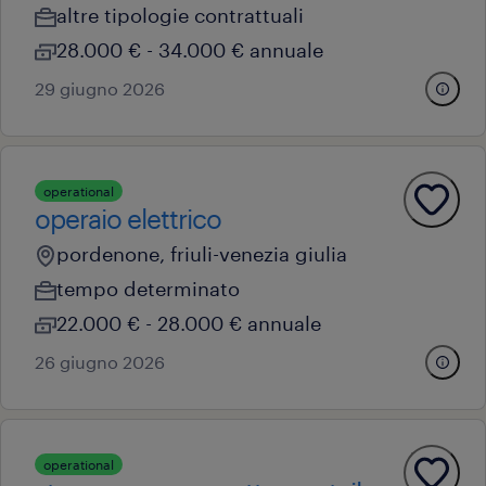
altre tipologie contrattuali
28.000 € - 34.000 € annuale
29 giugno 2026
operational
operaio elettrico
pordenone, friuli-venezia giulia
tempo determinato
22.000 € - 28.000 € annuale
26 giugno 2026
operational