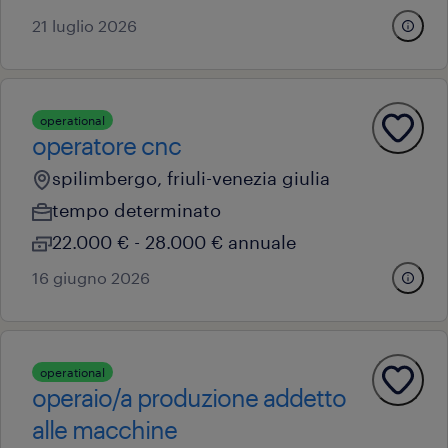
21 luglio 2026
operational
operatore cnc
spilimbergo, friuli-venezia giulia
tempo determinato
22.000 € - 28.000 € annuale
16 giugno 2026
operational
operaio/a produzione addetto
alle macchine