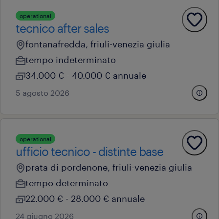
operational
tecnico after sales
fontanafredda, friuli-venezia giulia
tempo indeterminato
34.000 € - 40.000 € annuale
5 agosto 2026
operational
ufficio tecnico - distinte base
prata di pordenone, friuli-venezia giulia
tempo determinato
22.000 € - 28.000 € annuale
24 giugno 2026