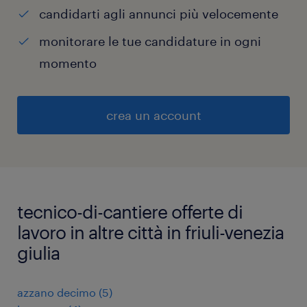
candidarti agli annunci più velocemente
monitorare le tue candidature in ogni
momento
crea un account
tecnico-di-cantiere offerte di
lavoro in altre città in friuli-venezia
giulia
azzano decimo
(
5
)