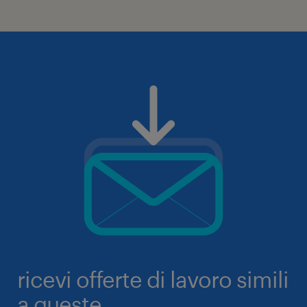
ricevi offerte di lavoro simili
a queste