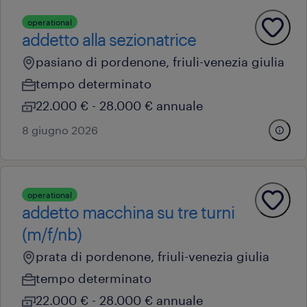
operational
addetto alla sezionatrice
pasiano di pordenone, friuli-venezia giulia
tempo determinato
22.000 € - 28.000 € annuale
8 giugno 2026
operational
addetto macchina su tre turni
(m/f/nb)
prata di pordenone, friuli-venezia giulia
tempo determinato
22.000 € - 28.000 € annuale