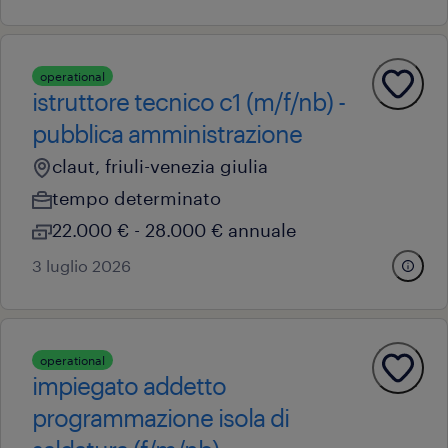
operational
istruttore tecnico c1 (m/f/nb) -
pubblica amministrazione
claut, friuli-venezia giulia
tempo determinato
22.000 € - 28.000 € annuale
3 luglio 2026
operational
impiegato addetto
programmazione isola di