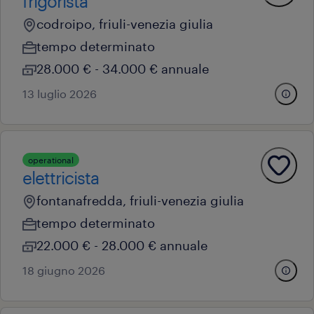
frigorista
codroipo, friuli-venezia giulia
tempo determinato
28.000 € - 34.000 € annuale
13 luglio 2026
operational
elettricista
fontanafredda, friuli-venezia giulia
tempo determinato
22.000 € - 28.000 € annuale
18 giugno 2026