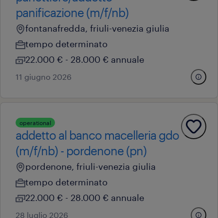
panificazione (m/f/nb)
fontanafredda, friuli-venezia giulia
tempo determinato
22.000 € - 28.000 € annuale
11 giugno 2026
operational
addetto al banco macelleria gdo
(m/f/nb) - pordenone (pn)
pordenone, friuli-venezia giulia
tempo determinato
22.000 € - 28.000 € annuale
28 luglio 2026