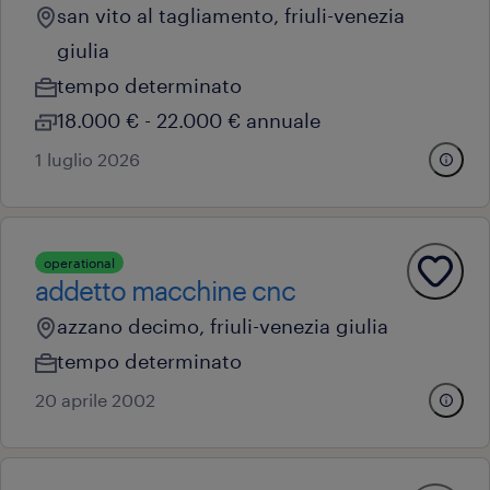
san vito al tagliamento, friuli-venezia
giulia
tempo determinato
18.000 € - 22.000 € annuale
1 luglio 2026
operational
addetto macchine cnc
azzano decimo, friuli-venezia giulia
tempo determinato
20 aprile 2002