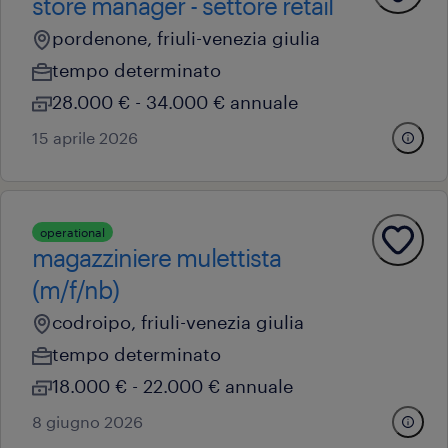
store manager - settore retail
pordenone, friuli-venezia giulia
tempo determinato
28.000 € - 34.000 € annuale
15 aprile 2026
operational
magazziniere mulettista
(m/f/nb)
codroipo, friuli-venezia giulia
tempo determinato
18.000 € - 22.000 € annuale
8 giugno 2026