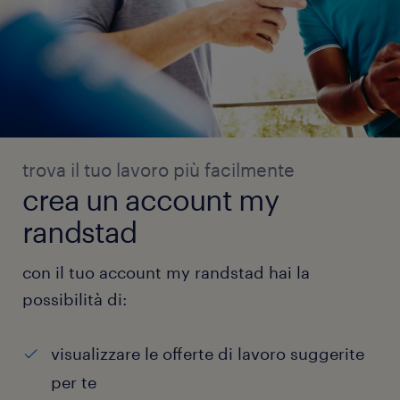
trova il tuo lavoro più facilmente
crea un account my
randstad
con il tuo account my randstad hai la
possibilità di:
visualizzare le offerte di lavoro suggerite
per te