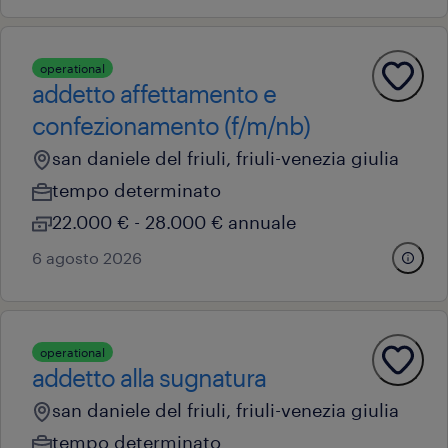
operational
addetto affettamento e
confezionamento (f/m/nb)
san daniele del friuli, friuli-venezia giulia
tempo determinato
22.000 € - 28.000 € annuale
6 agosto 2026
operational
addetto alla sugnatura
san daniele del friuli, friuli-venezia giulia
tempo determinato