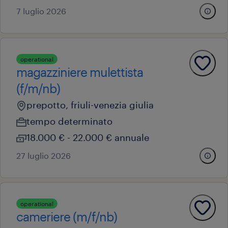
7 luglio 2026
operational
magazziniere mulettista
(f/m/nb)
prepotto, friuli-venezia giulia
tempo determinato
18.000 € - 22.000 € annuale
27 luglio 2026
operational
cameriere (m/f/nb)