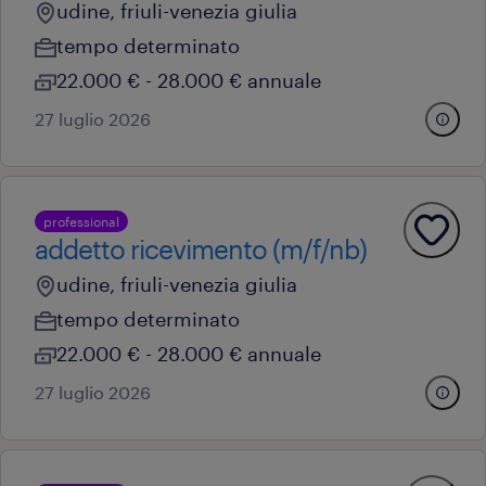
udine, friuli-venezia giulia
tempo determinato
22.000 € - 28.000 € annuale
27 luglio 2026
professional
addetto ricevimento (m/f/nb)
udine, friuli-venezia giulia
tempo determinato
22.000 € - 28.000 € annuale
27 luglio 2026