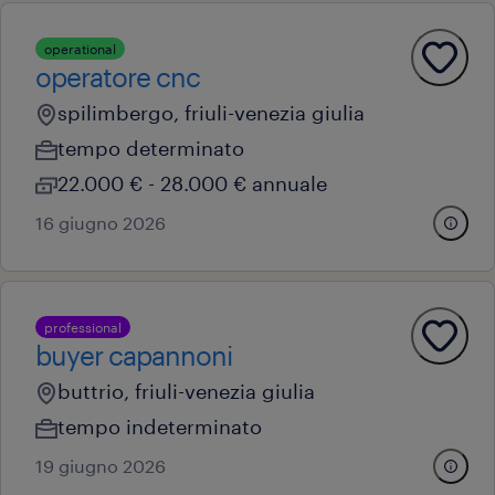
operational
operatore cnc
spilimbergo, friuli-venezia giulia
tempo determinato
22.000 € - 28.000 € annuale
16 giugno 2026
professional
buyer capannoni
buttrio, friuli-venezia giulia
tempo indeterminato
19 giugno 2026