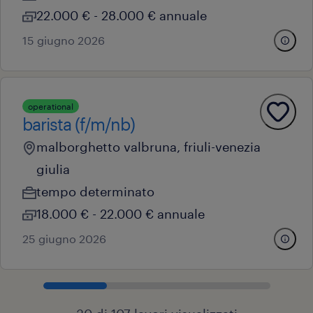
22.000 € - 28.000 € annuale
15 giugno 2026
operational
barista (f/m/nb)
malborghetto valbruna, friuli-venezia
giulia
tempo determinato
18.000 € - 22.000 € annuale
25 giugno 2026