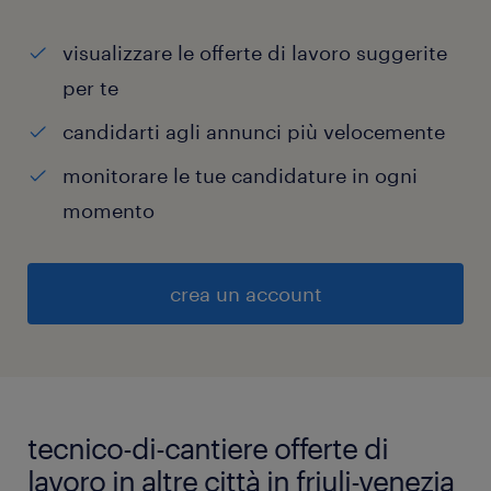
visualizzare le offerte di lavoro suggerite
per te
candidarti agli annunci più velocemente
monitorare le tue candidature in ogni
momento
crea un account
tecnico-di-cantiere offerte di
lavoro in altre città in friuli-venezia