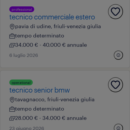
professional
tecnico commerciale estero
pavia di udine, friuli-venezia giulia
tempo determinato
34.000 € - 40.000 € annuale
6 luglio 2026
operational
tecnico senior bmw
tavagnacco, friuli-venezia giulia
tempo determinato
28.000 € - 34.000 € annuale
23 giugno 2026