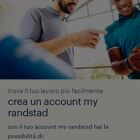
trova il tuo lavoro più facilmente
crea un account my
randstad
con il tuo account my randstad hai la
possibilità di: