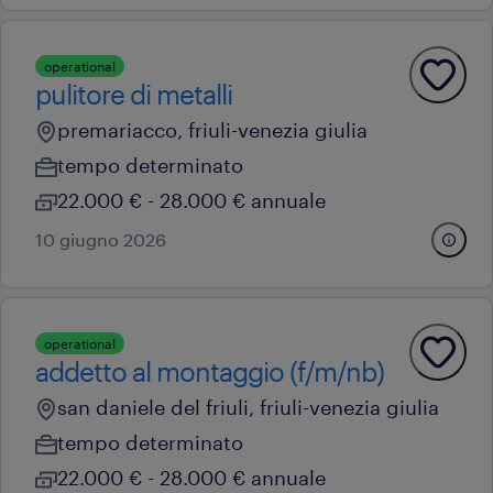
operational
pulitore di metalli
premariacco, friuli-venezia giulia
tempo determinato
22.000 € - 28.000 € annuale
10 giugno 2026
operational
addetto al montaggio (f/m/nb)
san daniele del friuli, friuli-venezia giulia
tempo determinato
22.000 € - 28.000 € annuale