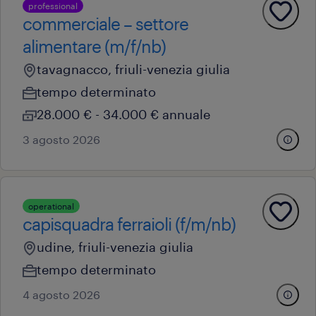
professional
commerciale – settore
alimentare (m/f/nb)
tavagnacco, friuli-venezia giulia
tempo determinato
28.000 € - 34.000 € annuale
3 agosto 2026
operational
capisquadra ferraioli (f/m/nb)
udine, friuli-venezia giulia
tempo determinato
4 agosto 2026