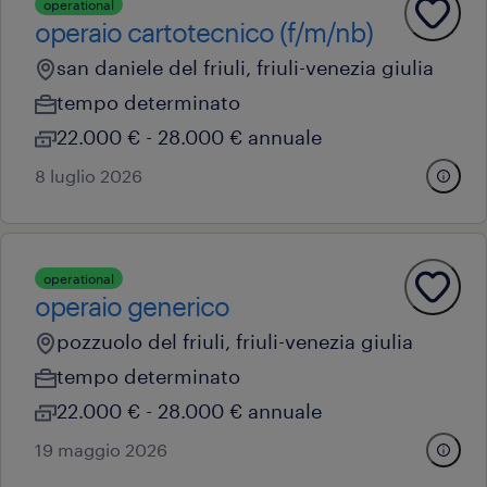
operational
operaio cartotecnico (f/m/nb)
san daniele del friuli, friuli-venezia giulia
tempo determinato
22.000 € - 28.000 € annuale
8 luglio 2026
operational
operaio generico
pozzuolo del friuli, friuli-venezia giulia
tempo determinato
22.000 € - 28.000 € annuale
19 maggio 2026