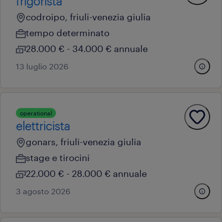
frigorista
codroipo, friuli-venezia giulia
tempo determinato
28.000 € - 34.000 € annuale
13 luglio 2026
operational
elettricista
gonars, friuli-venezia giulia
stage e tirocini
22.000 € - 28.000 € annuale
3 agosto 2026