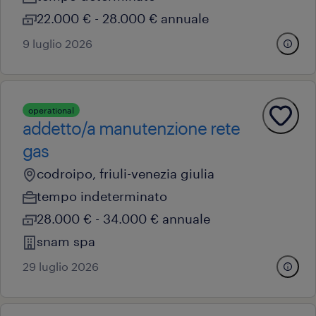
22.000 € - 28.000 € annuale
9 luglio 2026
operational
addetto/a manutenzione rete
gas
codroipo, friuli-venezia giulia
tempo indeterminato
28.000 € - 34.000 € annuale
snam spa
29 luglio 2026