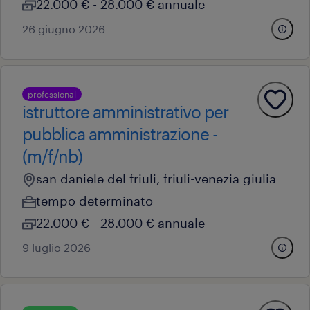
22.000 € - 28.000 € annuale
26 giugno 2026
professional
istruttore amministrativo per
pubblica amministrazione -
(m/f/nb)
san daniele del friuli, friuli-venezia giulia
tempo determinato
22.000 € - 28.000 € annuale
9 luglio 2026