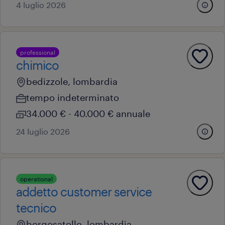
4 luglio 2026
professional
chimico
bedizzole, lombardia
tempo indeterminato
34.000 € - 40.000 € annuale
24 luglio 2026
operational
addetto customer service
tecnico
borgosatollo, lombardia