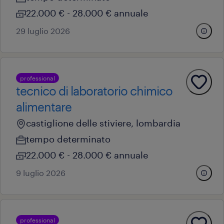
22.000 € - 28.000 € annuale
29 luglio 2026
professional
tecnico di laboratorio chimico
alimentare
castiglione delle stiviere, lombardia
tempo determinato
22.000 € - 28.000 € annuale
9 luglio 2026
professional