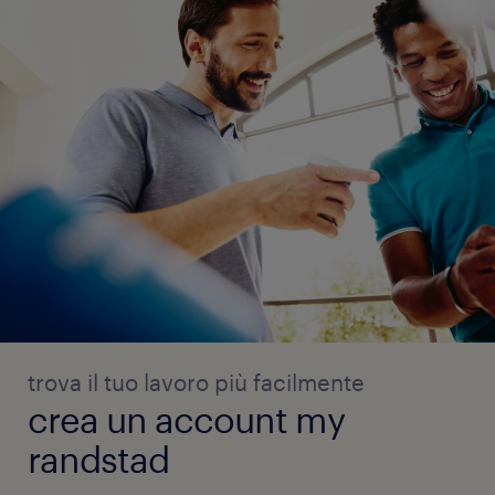
trova il tuo lavoro più facilmente
crea un account my
randstad