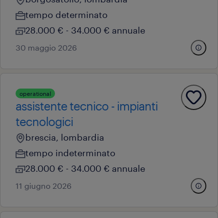
tempo determinato
28.000 € - 34.000 € annuale
30 maggio 2026
operational
assistente tecnico - impianti
tecnologici
brescia, lombardia
tempo indeterminato
28.000 € - 34.000 € annuale
11 giugno 2026