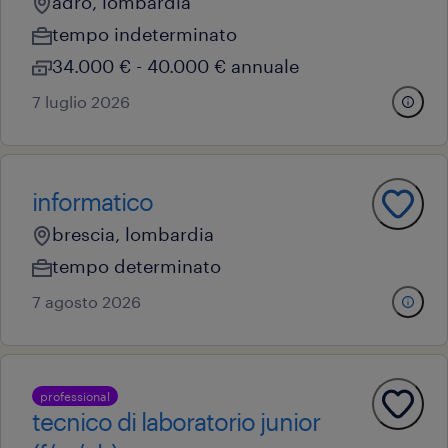
adro, lombardia
tempo indeterminato
34.000 € - 40.000 € annuale
7 luglio 2026
informatico
brescia, lombardia
tempo determinato
7 agosto 2026
professional
tecnico di laboratorio junior