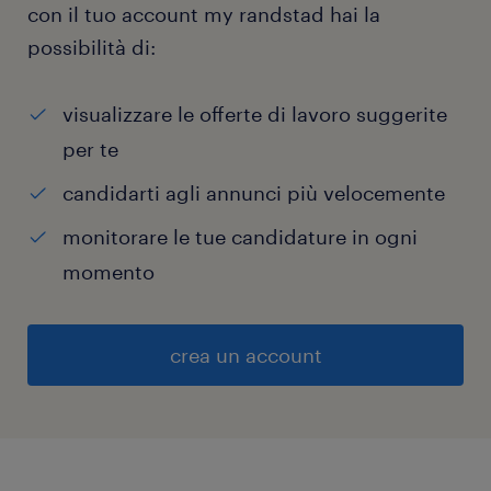
con il tuo account my randstad hai la
possibilità di:
visualizzare le offerte di lavoro suggerite
per te
candidarti agli annunci più velocemente
monitorare le tue candidature in ogni
momento
crea un account