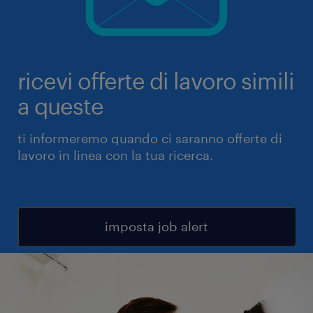
ricevi offerte di lavoro simili
a queste
ti informeremo quando ci saranno offerte di
lavoro in linea con la tua ricerca.
imposta job alert