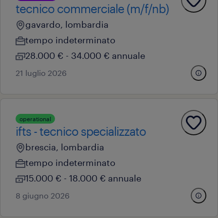
tecnico commerciale (m/f/nb)
gavardo, lombardia
tempo indeterminato
28.000 € - 34.000 € annuale
21 luglio 2026
operational
ifts - tecnico specializzato
brescia, lombardia
tempo indeterminato
15.000 € - 18.000 € annuale
8 giugno 2026