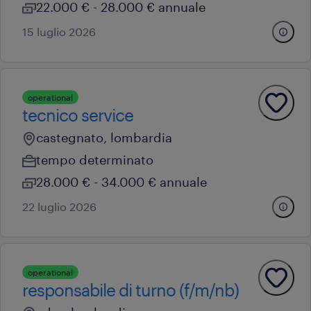
22.000 € - 28.000 € annuale
15 luglio 2026
operational
tecnico service
castegnato, lombardia
tempo determinato
28.000 € - 34.000 € annuale
22 luglio 2026
operational
responsabile di turno (f/m/nb)