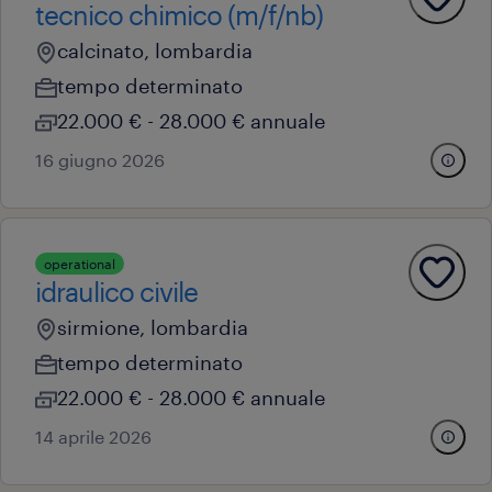
tecnico chimico (m/f/nb)
calcinato, lombardia
tempo determinato
22.000 € - 28.000 € annuale
16 giugno 2026
operational
idraulico civile
sirmione, lombardia
tempo determinato
22.000 € - 28.000 € annuale
14 aprile 2026