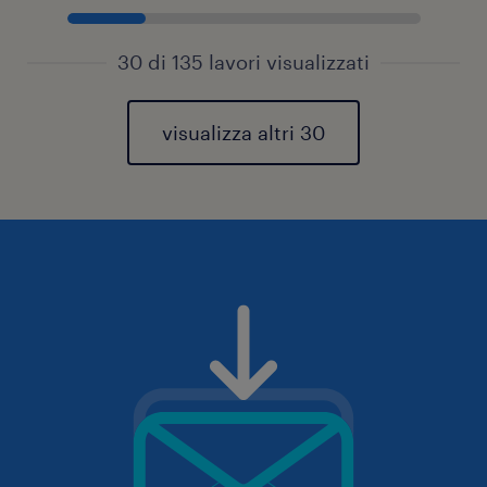
30 di 135 lavori visualizzati
visualizza altri 30