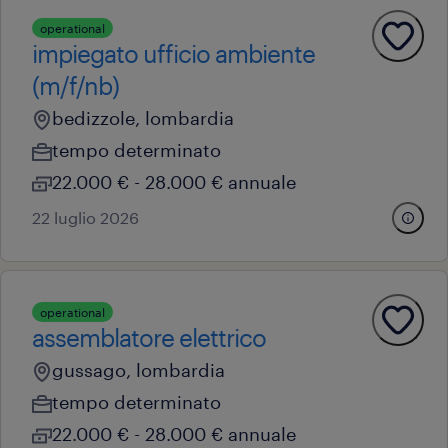
operational
impiegato ufficio ambiente
(m/f/nb)
bedizzole, lombardia
tempo determinato
22.000 € - 28.000 € annuale
22 luglio 2026
operational
assemblatore elettrico
gussago, lombardia
tempo determinato
22.000 € - 28.000 € annuale