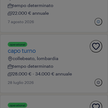
tempo determinato
22.000 € annuale
7 agosto 2026
operational
capo turno
collebeato, lombardia
tempo determinato
28.000 € - 34.000 € annuale
28 luglio 2026
operational