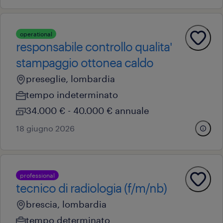
operational
responsabile controllo qualita'
stampaggio ottonea caldo
preseglie, lombardia
tempo indeterminato
34.000 € - 40.000 € annuale
18 giugno 2026
professional
tecnico di radiologia (f/m/nb)
brescia, lombardia
tempo determinato