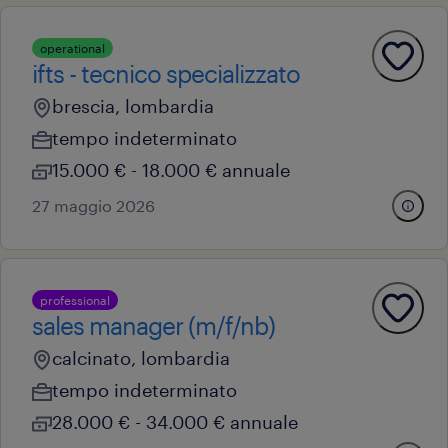
operational
ifts - tecnico specializzato
brescia, lombardia
tempo indeterminato
15.000 € - 18.000 € annuale
27 maggio 2026
professional
sales manager (m/f/nb)
calcinato, lombardia
tempo indeterminato
28.000 € - 34.000 € annuale