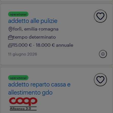
operational
addetto alle pulizie
forlì, emilia-romagna
tempo determinato
15.000 € - 18.000 € annuale
11 giugno 2026
operational
addetto reparto cassa e
allestimento gdo