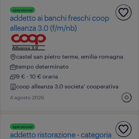
operational
addetto ai banchi freschi coop
alleanza 3.0 (f/m/nb)
castel san pietro terme, emilia-romagna
tempo determinato
9 € - 10 € oraria
coop alleanza 3.0 societa' cooperativa
4 agosto 2026
operational
addetto ristorazione - categoria