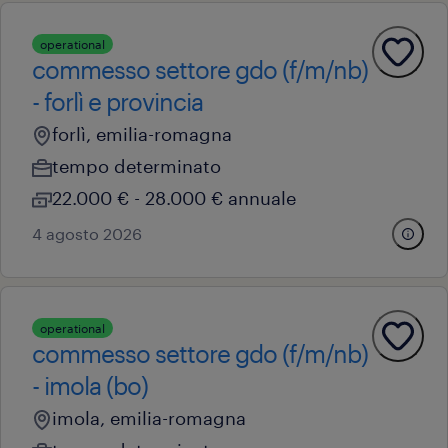
operational
commesso settore gdo (f/m/nb)
- forlì e provincia
forlì, emilia-romagna
tempo determinato
22.000 € - 28.000 € annuale
4 agosto 2026
operational
commesso settore gdo (f/m/nb)
- imola (bo)
imola, emilia-romagna