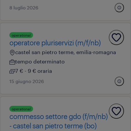
8 luglio 2026
operational
operatore pluriservizi (m/f/nb)
castel san pietro terme, emilia-romagna
tempo determinato
7 € - 9 € oraria
15 giugno 2026
operational
commesso settore gdo (f/m/nb)
- castel san pietro terme (bo)