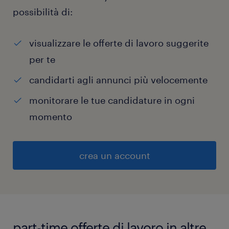
possibilità di:
visualizzare le offerte di lavoro suggerite
per te
candidarti agli annunci più velocemente
monitorare le tue candidature in ogni
momento
crea un account
part-time offerte di lavoro in altre