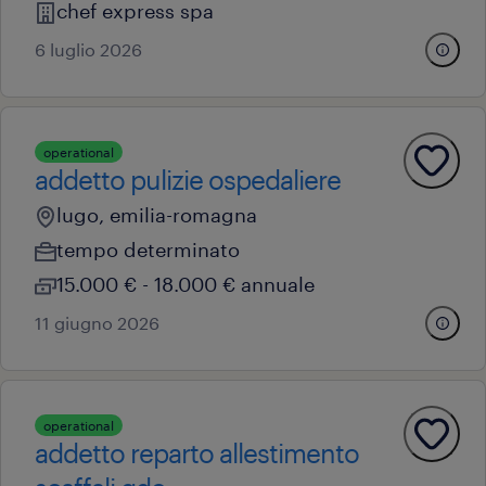
chef express spa
6 luglio 2026
operational
addetto pulizie ospedaliere
lugo, emilia-romagna
tempo determinato
15.000 € - 18.000 € annuale
11 giugno 2026
operational
addetto reparto allestimento