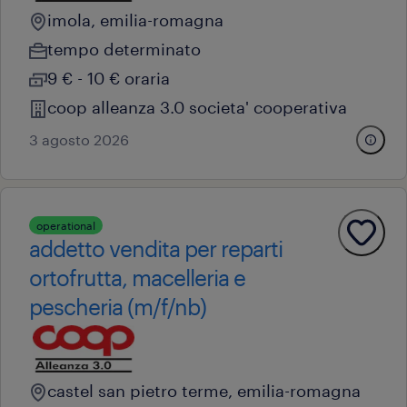
imola, emilia-romagna
tempo determinato
9 € - 10 € oraria
coop alleanza 3.0 societa' cooperativa
3 agosto 2026
operational
addetto vendita per reparti
ortofrutta, macelleria e
pescheria (m/f/nb)
castel san pietro terme, emilia-romagna