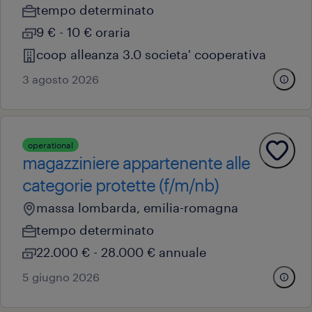
tempo determinato
9 € - 10 € oraria
coop alleanza 3.0 societa' cooperativa
3 agosto 2026
operational
magazziniere appartenente alle
categorie protette (f/m/nb)
massa lombarda, emilia-romagna
tempo determinato
22.000 € - 28.000 € annuale
5 giugno 2026