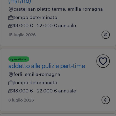
(m/f/nb)
castel san pietro terme, emilia-romagna
tempo determinato
18.000 € - 22.000 € annuale
15 luglio 2026
operational
addetto alle pulizie part-time
forlì, emilia-romagna
tempo determinato
18.000 € - 22.000 € annuale
8 luglio 2026