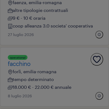
faenza, emilia-romagna
altre tipologie contrattuali
9 € - 10 € oraria
coop alleanza 3.0 societa' cooperativa
27 luglio 2026
operational
facchino
forlì, emilia-romagna
tempo determinato
18.000 € - 22.000 € annuale
8 luglio 2026