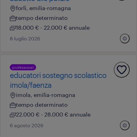
forlì, emilia-romagna
tempo determinato
18.000 € - 22.000 € annuale
8 luglio 2026
professional
educatori sostegno scolastico
imola/faenza
imola, emilia-romagna
tempo determinato
22.000 € - 28.000 € annuale
6 agosto 2026