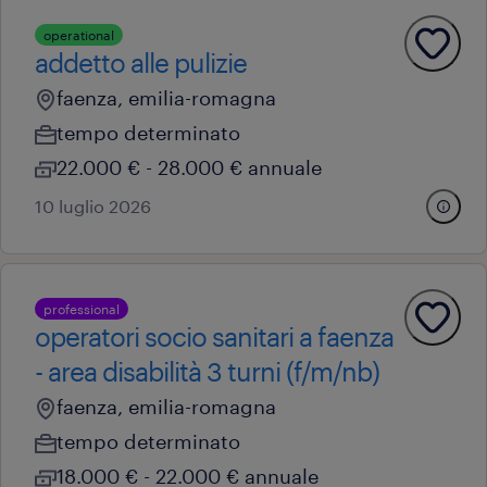
operational
addetto alle pulizie
faenza, emilia-romagna
tempo determinato
22.000 € - 28.000 € annuale
10 luglio 2026
professional
operatori socio sanitari a faenza
- area disabilità 3 turni (f/m/nb)
faenza, emilia-romagna
tempo determinato
18.000 € - 22.000 € annuale