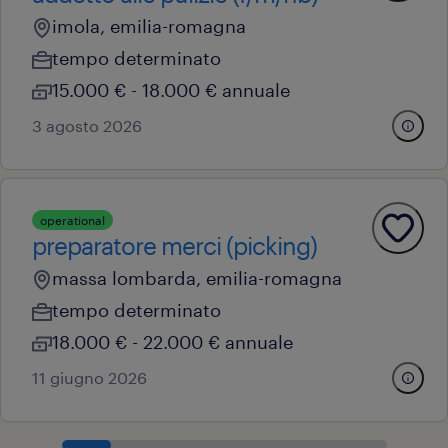
imola, emilia-romagna
tempo determinato
15.000 € - 18.000 € annuale
3 agosto 2026
operational
preparatore merci (picking)
massa lombarda, emilia-romagna
tempo determinato
18.000 € - 22.000 € annuale
11 giugno 2026