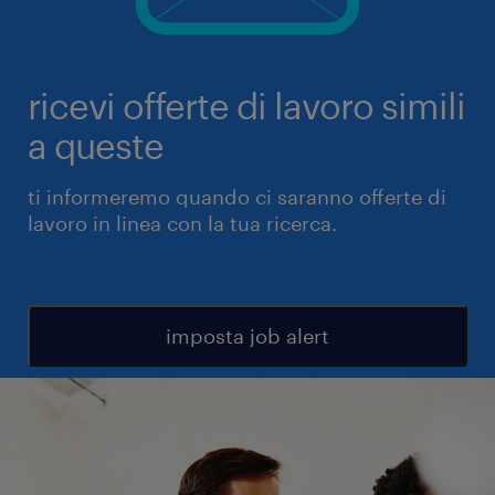
ricevi offerte di lavoro simili
a queste
ti informeremo quando ci saranno offerte di
lavoro in linea con la tua ricerca.
imposta job alert