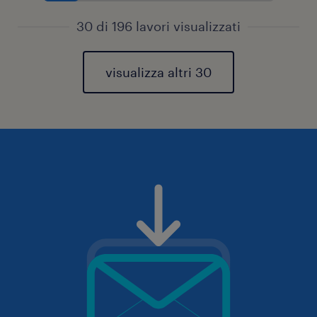
30 di 196 lavori visualizzati
visualizza altri 30