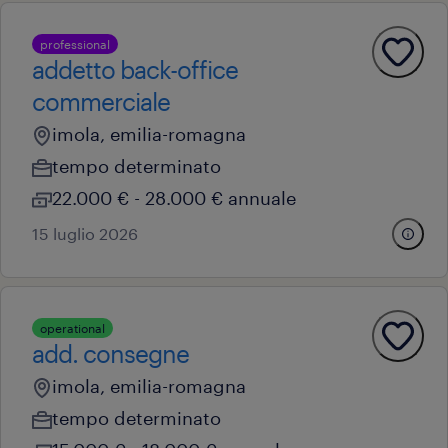
professional
addetto back-office
commerciale
imola, emilia-romagna
tempo determinato
22.000 € - 28.000 € annuale
15 luglio 2026
operational
add. consegne
imola, emilia-romagna
tempo determinato