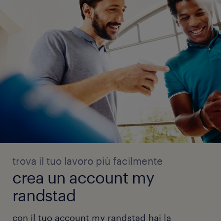
trova il tuo lavoro più facilmente
crea un account my
randstad
con il tuo account my randstad hai la