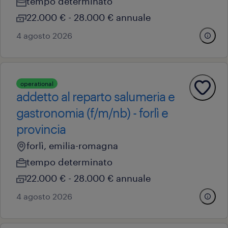
tempo determinato
22.000 € - 28.000 € annuale
4 agosto 2026
operational
addetto al reparto salumeria e
gastronomia (f/m/nb) - forlì e
provincia
forlì, emilia-romagna
tempo determinato
22.000 € - 28.000 € annuale
4 agosto 2026