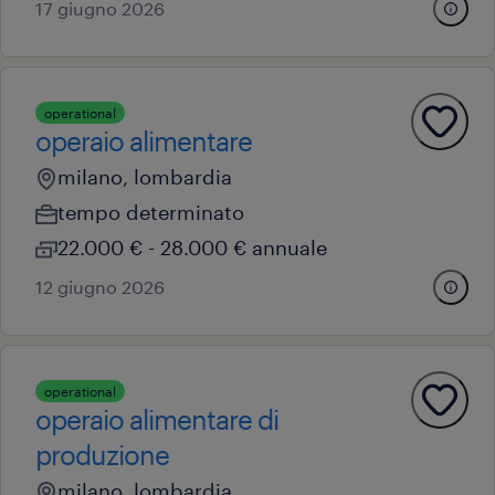
17 giugno 2026
operational
operaio alimentare
milano, lombardia
tempo determinato
22.000 € - 28.000 € annuale
12 giugno 2026
operational
operaio alimentare di
produzione
milano, lombardia