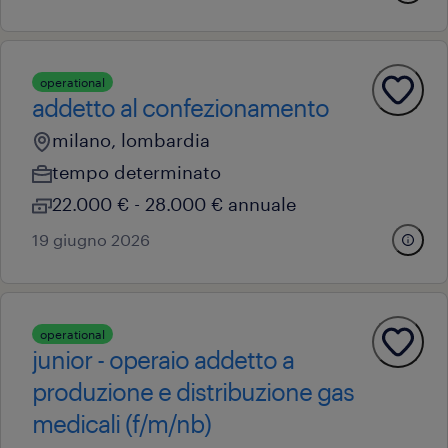
operational
addetto al confezionamento
milano, lombardia
tempo determinato
22.000 € - 28.000 € annuale
19 giugno 2026
operational
junior - operaio addetto a
produzione e distribuzione gas
medicali (f/m/nb)