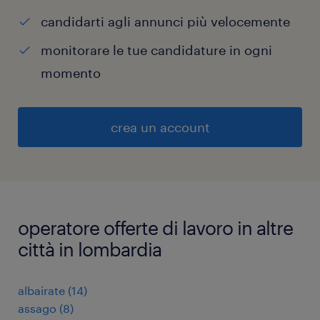
candidarti agli annunci più velocemente
monitorare le tue candidature in ogni
momento
crea un account
operatore offerte di lavoro in altre
città in lombardia
albairate
(
14
)
assago
(
8
)