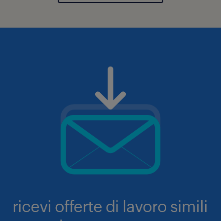
ricevi offerte di lavoro simili