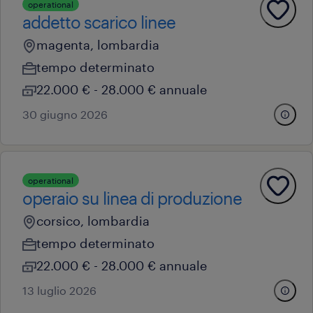
operational
addetto scarico linee
magenta, lombardia
tempo determinato
22.000 € - 28.000 € annuale
30 giugno 2026
operational
operaio su linea di produzione
corsico, lombardia
tempo determinato
22.000 € - 28.000 € annuale
13 luglio 2026