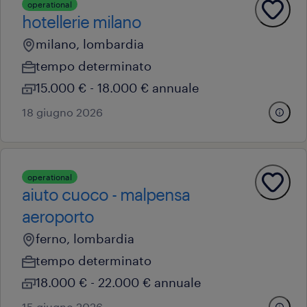
operational
hotellerie milano
milano, lombardia
tempo determinato
15.000 € - 18.000 € annuale
18 giugno 2026
operational
aiuto cuoco - malpensa
aeroporto
ferno, lombardia
tempo determinato
18.000 € - 22.000 € annuale
15 giugno 2026