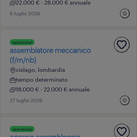
22.000 € - 28.000 € annuale
6 luglio 2026
operational
assemblatore meccanico
(f/m/nb)
cislago, lombardia
tempo determinato
18.000 € - 22.000 € annuale
27 luglio 2026
operational
operaio assemblaggio