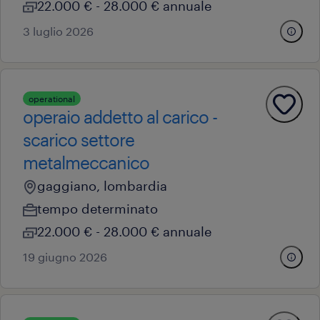
22.000 € - 28.000 € annuale
3 luglio 2026
operational
operaio addetto al carico -
scarico settore
metalmeccanico
gaggiano, lombardia
tempo determinato
22.000 € - 28.000 € annuale
19 giugno 2026