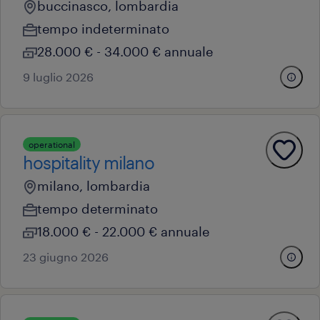
buccinasco, lombardia
tempo indeterminato
28.000 € - 34.000 € annuale
9 luglio 2026
operational
hospitality milano
milano, lombardia
tempo determinato
18.000 € - 22.000 € annuale
23 giugno 2026