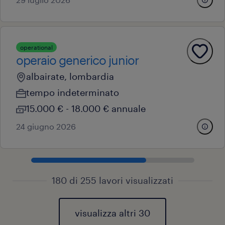
operational
operaio generico junior
albairate, lombardia
tempo indeterminato
15.000 € - 18.000 € annuale
24 giugno 2026
180 di 255 lavori visualizzati
visualizza altri 30