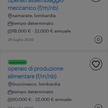
meccanico (f/m/nb)
samarate, lombardia
tempo determinato
18.000 € - 22.000 € annuale
28 luglio 2026
operational
operaio di produzione
alimentare (f/m/nb)
buccinasco, lombardia
tempo determinato
20.000 € - 22.000 € annuale
29 luglio 2026