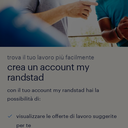
trova il tuo lavoro più facilmente
crea un account my
randstad
con il tuo account my randstad hai la
possibilità di:
visualizzare le offerte di lavoro suggerite
per te