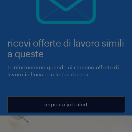
ricevi offerte di lavoro simili
a queste
ti informeremo quando ci saranno offerte di
lavoro in linea con la tua ricerca.
imposta job alert