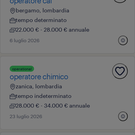
operatore caf
bergamo, lombardia
tempo determinato
22.000 € - 28.000 € annuale
6 luglio 2026
operational
operatore chimico
zanica, lombardia
tempo indeterminato
28.000 € - 34.000 € annuale
23 luglio 2026