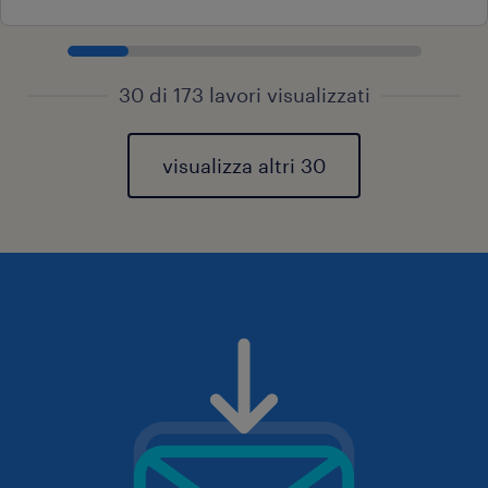
30 di 173 lavori visualizzati
visualizza altri 30