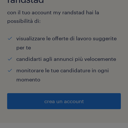
con il tuo account my randstad hai la
possibilità di:
visualizzare le offerte di lavoro suggerite
per te
candidarti agli annunci più velocemente
monitorare le tue candidature in ogni
momento
crea un account