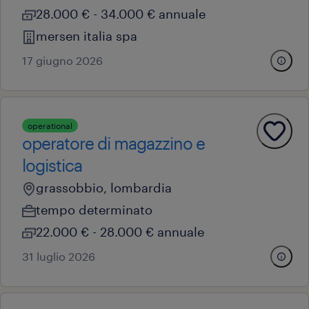
28.000 € - 34.000 € annuale
mersen italia spa
17 giugno 2026
operational
operatore di magazzino e
logistica
grassobbio, lombardia
tempo determinato
22.000 € - 28.000 € annuale
31 luglio 2026