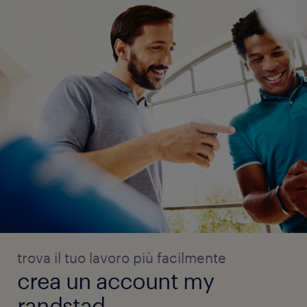
trova il tuo lavoro più facilmente
crea un account my
randstad