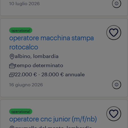
10 luglio 2026
operational
operatore macchina stampa
rotocalco
albino, lombardia
tempo determinato
22.000 € - 28.000 € annuale
16 giugno 2026
operational
operatore cnc junior (m/f/nb)
grumello del monte, lombardia