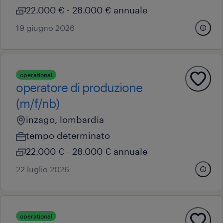
22.000 € - 28.000 € annuale
19 giugno 2026
operational
operatore di produzione
(m/f/nb)
inzago, lombardia
tempo determinato
22.000 € - 28.000 € annuale
22 luglio 2026
operational