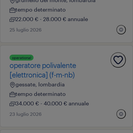
tempo determinato
22.000 € - 28.000 € annuale
25 luglio 2026
operational
operatore polivalente
[elettronica] (f-m-nb)
gessate, lombardia
tempo determinato
34.000 € - 40.000 € annuale
23 luglio 2026