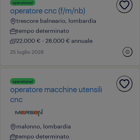
operational
operatore cnc (f/m/nb)
trescore balneario, lombardia
tempo determinato
22.000 € - 28.000 € annuale
25 luglio 2026
operational
operatore macchine utensili
cnc
malonno, lombardia
tempo determinato