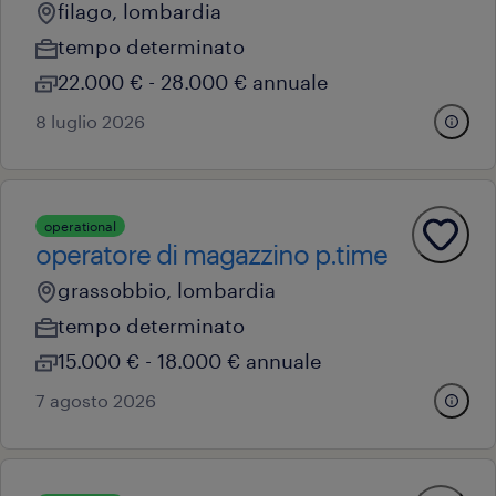
filago, lombardia
tempo determinato
22.000 € - 28.000 € annuale
8 luglio 2026
operational
operatore di magazzino p.time
grassobbio, lombardia
tempo determinato
15.000 € - 18.000 € annuale
7 agosto 2026