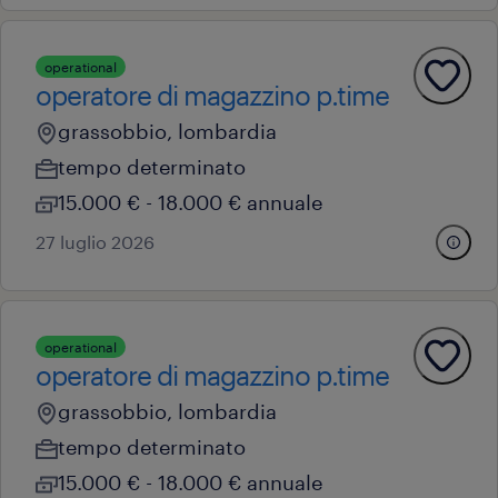
operational
operatore di magazzino p.time
grassobbio, lombardia
tempo determinato
15.000 € - 18.000 € annuale
27 luglio 2026
operational
operatore di magazzino p.time
grassobbio, lombardia
tempo determinato
15.000 € - 18.000 € annuale