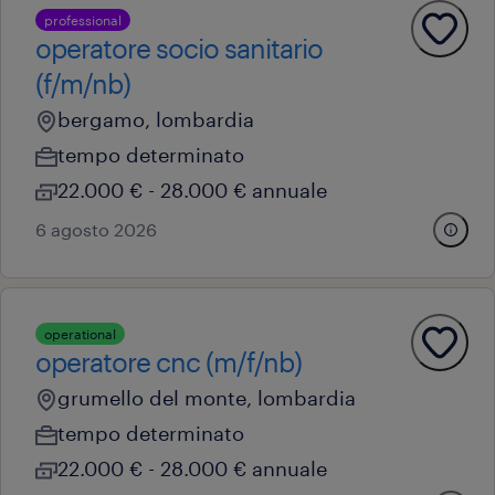
professional
operatore socio sanitario
(f/m/nb)
bergamo, lombardia
tempo determinato
22.000 € - 28.000 € annuale
6 agosto 2026
operational
operatore cnc (m/f/nb)
grumello del monte, lombardia
tempo determinato
22.000 € - 28.000 € annuale