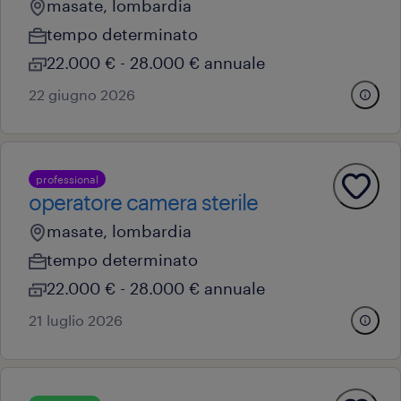
masate, lombardia
tempo determinato
22.000 € - 28.000 € annuale
22 giugno 2026
professional
operatore camera sterile
masate, lombardia
tempo determinato
22.000 € - 28.000 € annuale
21 luglio 2026