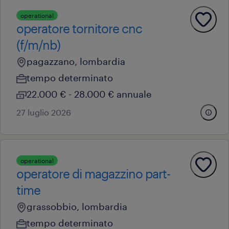
operational
operatore tornitore cnc
(f/m/nb)
pagazzano, lombardia
tempo determinato
22.000 € - 28.000 € annuale
27 luglio 2026
operational
operatore di magazzino part-
time
grassobbio, lombardia
tempo determinato