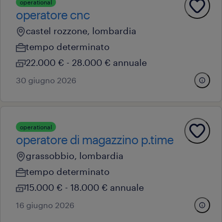
operational
operatore cnc
castel rozzone, lombardia
tempo determinato
22.000 € - 28.000 € annuale
30 giugno 2026
operational
operatore di magazzino p.time
grassobbio, lombardia
tempo determinato
15.000 € - 18.000 € annuale
16 giugno 2026