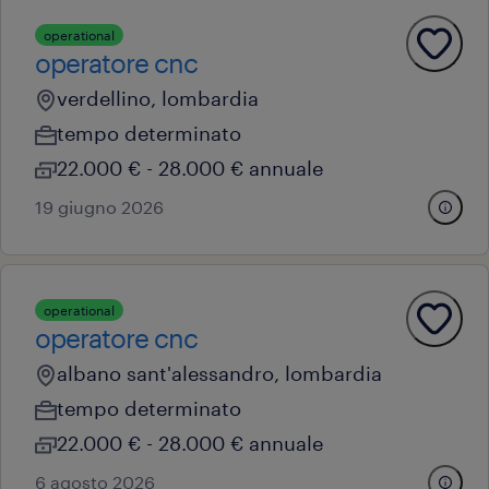
operational
operatore cnc
verdellino, lombardia
tempo determinato
22.000 € - 28.000 € annuale
19 giugno 2026
operational
operatore cnc
albano sant'alessandro, lombardia
tempo determinato
22.000 € - 28.000 € annuale
6 agosto 2026