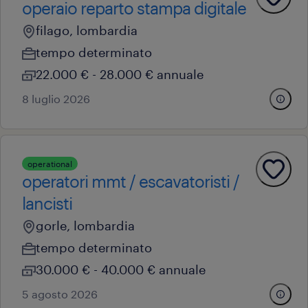
operaio reparto stampa digitale
filago, lombardia
tempo determinato
22.000 € - 28.000 € annuale
8 luglio 2026
operational
operatori mmt / escavatoristi /
lancisti
gorle, lombardia
tempo determinato
30.000 € - 40.000 € annuale
5 agosto 2026