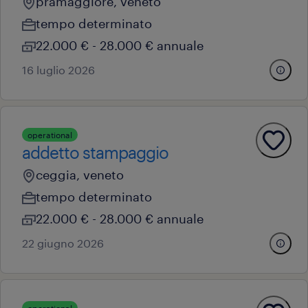
pramaggiore, veneto
tempo determinato
22.000 € - 28.000 € annuale
16 luglio 2026
operational
addetto stampaggio
ceggia, veneto
tempo determinato
22.000 € - 28.000 € annuale
22 giugno 2026