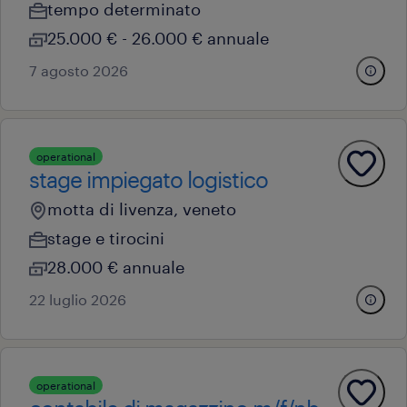
tempo determinato
25.000 € - 26.000 € annuale
7 agosto 2026
operational
stage impiegato logistico
motta di livenza, veneto
stage e tirocini
28.000 € annuale
22 luglio 2026
operational