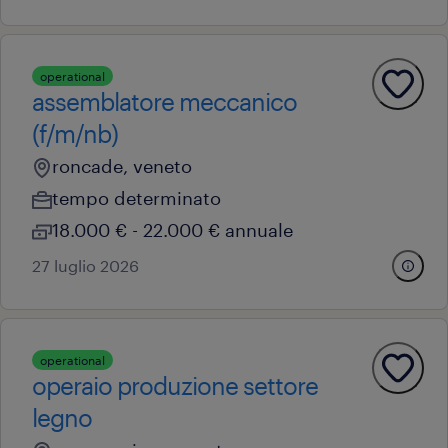
operational
assemblatore meccanico
(f/m/nb)
roncade, veneto
tempo determinato
18.000 € - 22.000 € annuale
27 luglio 2026
operational
operaio produzione settore
legno