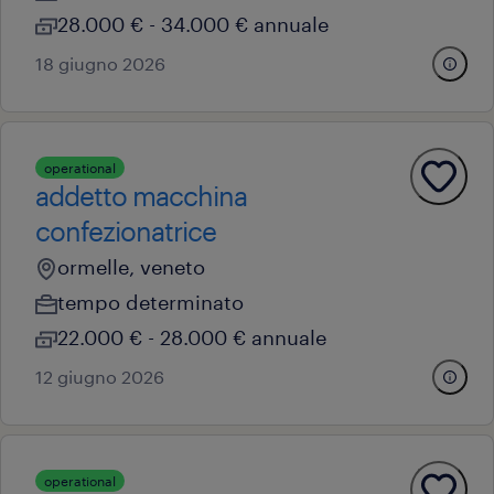
28.000 € - 34.000 € annuale
18 giugno 2026
operational
addetto macchina
confezionatrice
ormelle, veneto
tempo determinato
22.000 € - 28.000 € annuale
12 giugno 2026
operational