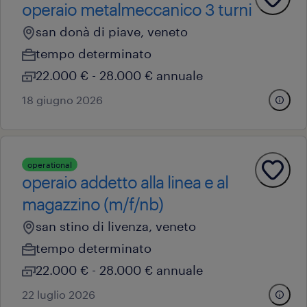
operaio metalmeccanico 3 turni
san donà di piave, veneto
tempo determinato
22.000 € - 28.000 € annuale
18 giugno 2026
operational
operaio addetto alla linea e al
magazzino (m/f/nb)
san stino di livenza, veneto
tempo determinato
22.000 € - 28.000 € annuale
22 luglio 2026