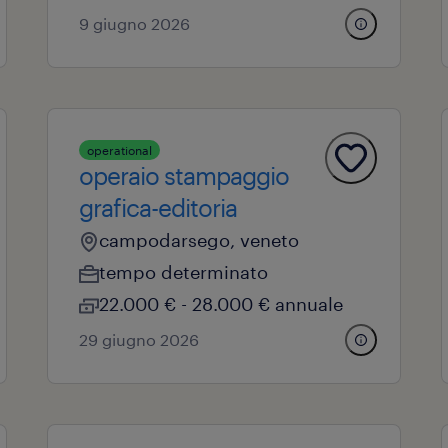
9 giugno 2026
operational
operaio stampaggio
grafica-editoria
campodarsego, veneto
tempo determinato
22.000 € - 28.000 € annuale
29 giugno 2026