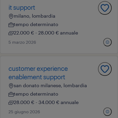
it support
milano, lombardia
tempo determinato
22.000 € - 28.000 € annuale
5 marzo 2026
customer experience
enablement support
san donato milanese, lombardia
tempo determinato
28.000 € - 34.000 € annuale
25 giugno 2026