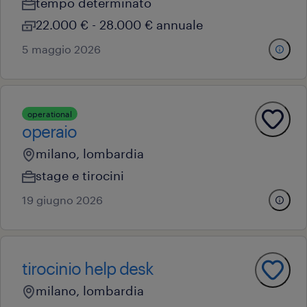
tempo determinato
22.000 € - 28.000 € annuale
5 maggio 2026
operational
operaio
milano, lombardia
stage e tirocini
19 giugno 2026
tirocinio help desk
milano, lombardia