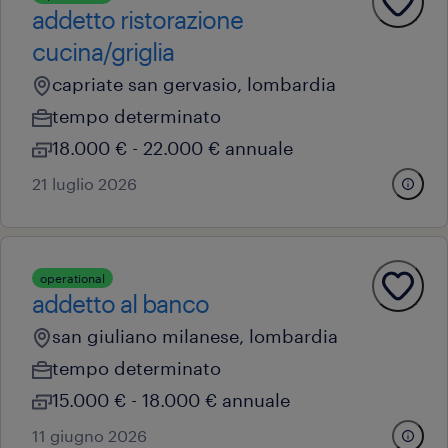
addetto ristorazione
cucina/griglia
capriate san gervasio, lombardia
tempo determinato
18.000 € - 22.000 € annuale
21 luglio 2026
operational
addetto al banco
san giuliano milanese, lombardia
tempo determinato
15.000 € - 18.000 € annuale
11 giugno 2026