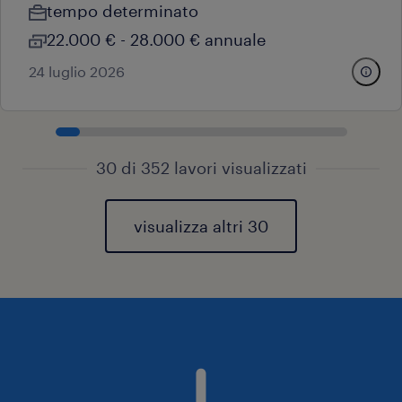
tempo determinato
22.000 € - 28.000 € annuale
24 luglio 2026
30 di 352 lavori visualizzati
visualizza altri 30