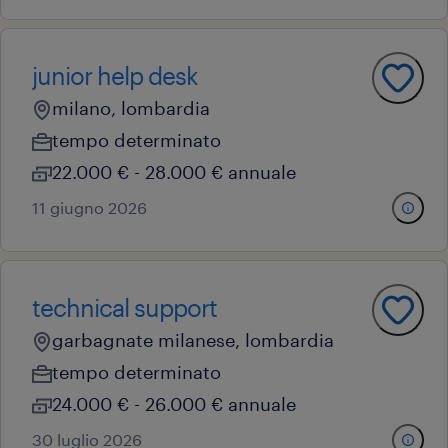
junior help desk
milano, lombardia
tempo determinato
22.000 € - 28.000 € annuale
11 giugno 2026
technical support
garbagnate milanese, lombardia
tempo determinato
24.000 € - 26.000 € annuale
30 luglio 2026