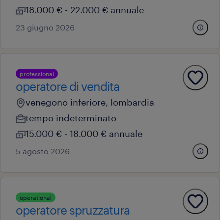
18.000 € - 22.000 € annuale
23 giugno 2026
professional
operatore di vendita
venegono inferiore, lombardia
tempo indeterminato
15.000 € - 18.000 € annuale
5 agosto 2026
operational
operatore spruzzatura