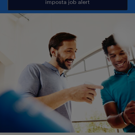
imposta job alert