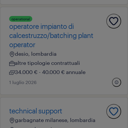
operational
operatore impianto di
calcestruzzo/batching plant
operator
desio, lombardia
altre tipologie contrattuali
34.000 € - 40.000 € annuale
1 luglio 2026
technical support
garbagnate milanese, lombardia