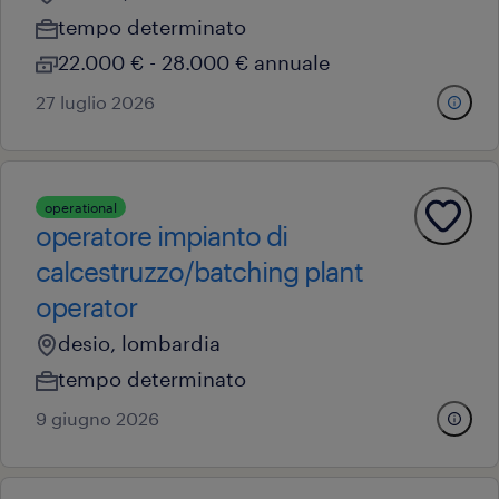
tempo determinato
22.000 € - 28.000 € annuale
27 luglio 2026
operational
operatore impianto di
calcestruzzo/batching plant
operator
desio, lombardia
tempo determinato
9 giugno 2026