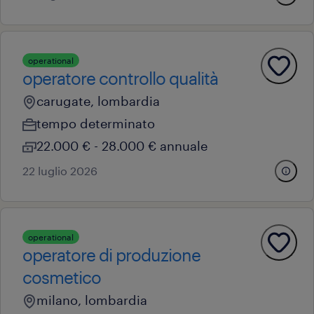
operational
operatore controllo qualità
carugate, lombardia
tempo determinato
22.000 € - 28.000 € annuale
22 luglio 2026
operational
operatore di produzione
cosmetico
milano, lombardia