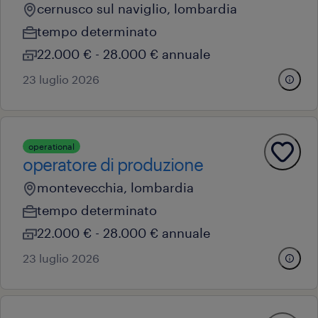
cernusco sul naviglio, lombardia
tempo determinato
22.000 € - 28.000 € annuale
23 luglio 2026
operational
operatore di produzione
montevecchia, lombardia
tempo determinato
22.000 € - 28.000 € annuale
23 luglio 2026