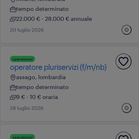
tempo determinato
22.000 € - 28.000 € annuale
20 luglio 2026
operational
operatore pluriservizi (f/m/nb)
assago, lombardia
tempo determinato
9 € - 10 € oraria
28 luglio 2026
operational