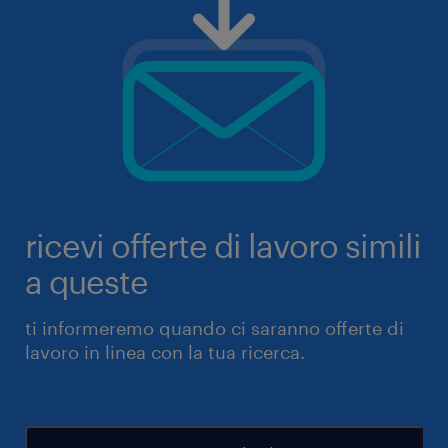
ricevi offerte di lavoro simili
a queste
ti informeremo quando ci saranno offerte di
lavoro in linea con la tua ricerca.