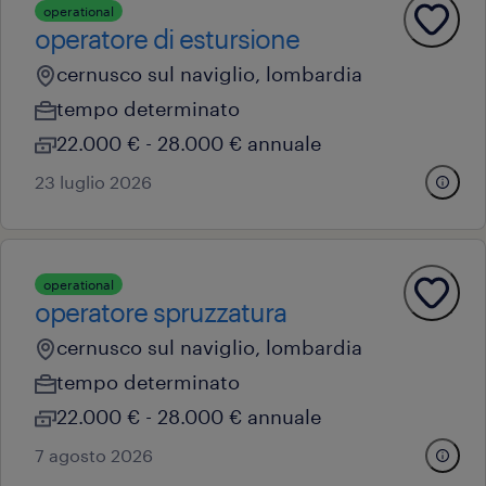
operational
operatore di estursione
cernusco sul naviglio, lombardia
tempo determinato
22.000 € - 28.000 € annuale
23 luglio 2026
operational
operatore spruzzatura
cernusco sul naviglio, lombardia
tempo determinato
22.000 € - 28.000 € annuale
7 agosto 2026