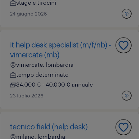
stage e tirocini
24 giugno 2026
it help desk specialist (m/f/nb) -
vimercate (mb)
vimercate, lombardia
tempo determinato
34.000 € - 40.000 € annuale
23 luglio 2026
tecnico field (help desk)
milano, lombardia