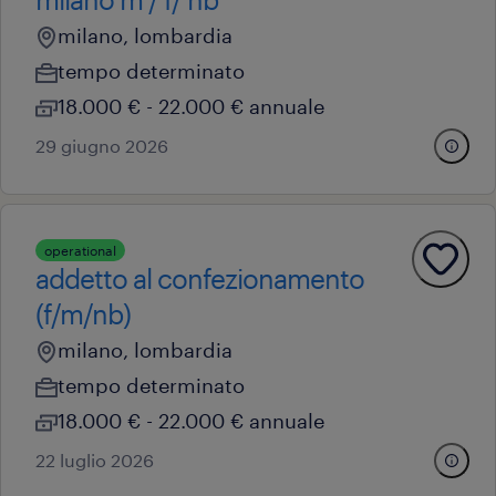
milano, lombardia
tempo determinato
18.000 € - 22.000 € annuale
29 giugno 2026
operational
addetto al confezionamento
(f/m/nb)
milano, lombardia
tempo determinato
18.000 € - 22.000 € annuale
22 luglio 2026