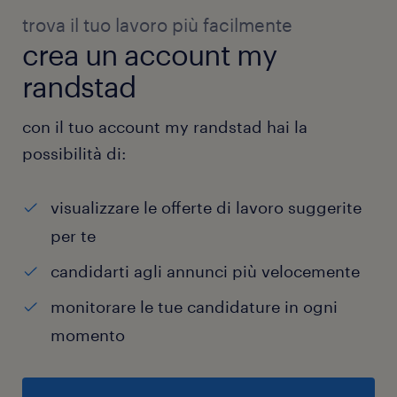
trova il tuo lavoro più facilmente
crea un account my
randstad
con il tuo account my randstad hai la
possibilità di:
visualizzare le offerte di lavoro suggerite
per te
candidarti agli annunci più velocemente
monitorare le tue candidature in ogni
momento