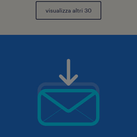
visualizza altri 30