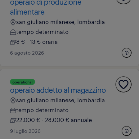
operaio di produzione
alimentare
san giuliano milanese, lombardia
tempo determinato
8 € - 13 € oraria
6 agosto 2026
operational
operaio addetto al magazzino
san giuliano milanese, lombardia
tempo determinato
22.000 € - 28.000 € annuale
9 luglio 2026