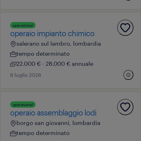
operational
operaio impianto chimico
salerano sul lambro, lombardia
tempo determinato
22.000 € - 28.000 € annuale
6 luglio 2026
operational
operaio assemblaggio lodi
borgo san giovanni, lombardia
tempo determinato