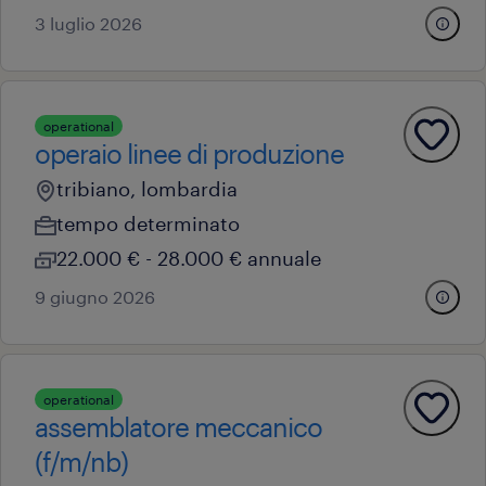
3 luglio 2026
operational
operaio linee di produzione
tribiano, lombardia
tempo determinato
22.000 € - 28.000 € annuale
9 giugno 2026
operational
assemblatore meccanico
(f/m/nb)