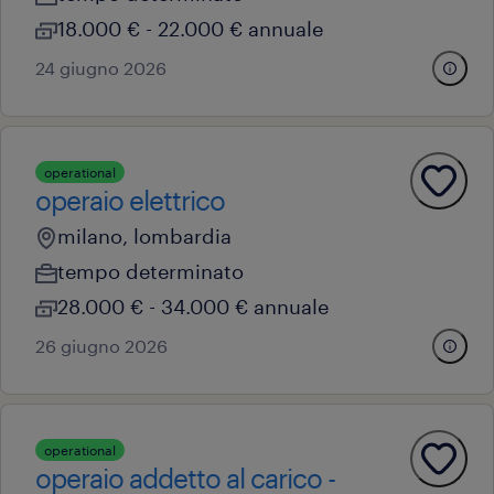
18.000 € - 22.000 € annuale
24 giugno 2026
operational
operaio elettrico
milano, lombardia
tempo determinato
28.000 € - 34.000 € annuale
26 giugno 2026
operational
operaio addetto al carico -