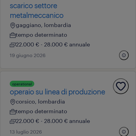
scarico settore
metalmeccanico
gaggiano, lombardia
tempo determinato
22.000 € - 28.000 € annuale
19 giugno 2026
operational
operaio su linea di produzione
corsico, lombardia
tempo determinato
22.000 € - 28.000 € annuale
13 luglio 2026