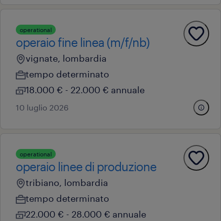
operational
operaio fine linea (m/f/nb)
vignate, lombardia
tempo determinato
18.000 € - 22.000 € annuale
10 luglio 2026
operational
operaio linee di produzione
tribiano, lombardia
tempo determinato
22.000 € - 28.000 € annuale