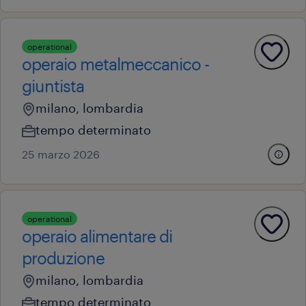
operational
operaio metalmeccanico -
giuntista
milano, lombardia
tempo determinato
25 marzo 2026
operational
operaio alimentare di
produzione
milano, lombardia
tempo determinato