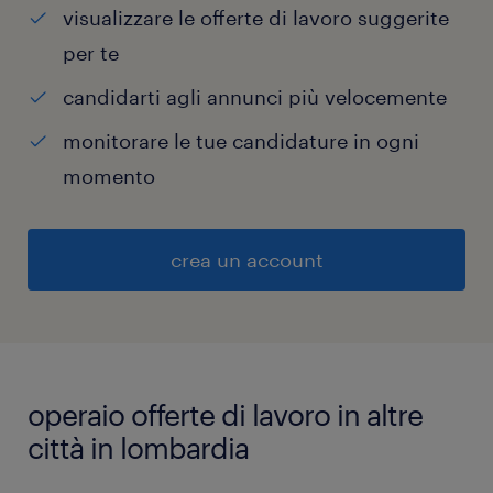
visualizzare le offerte di lavoro suggerite
per te
candidarti agli annunci più velocemente
monitorare le tue candidature in ogni
momento
crea un account
operaio offerte di lavoro in altre
città in lombardia