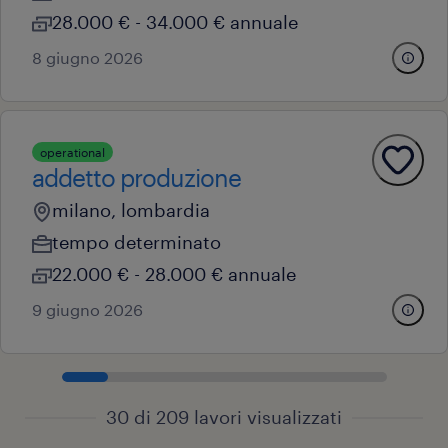
28.000 € - 34.000 € annuale
8 giugno 2026
operational
addetto produzione
milano, lombardia
tempo determinato
22.000 € - 28.000 € annuale
9 giugno 2026
30 di 209 lavori visualizzati