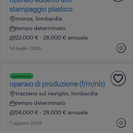
stampaggio plastico
monza, lombardia
tempo determinato
22.000 € - 28.000 € annuale
14 luglio 2026
operational
operaio di produzione (f/m/nb)
trezzano sul naviglio, lombardia
tempo determinato
24.000 € - 28.000 € annuale
7 agosto 2026