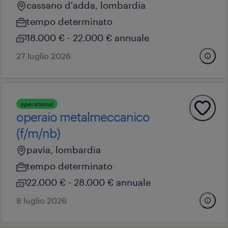
cassano d'adda, lombardia
tempo determinato
18.000 € - 22.000 € annuale
27 luglio 2026
operational
operaio metalmeccanico
(f/m/nb)
pavia, lombardia
tempo determinato
22.000 € - 28.000 € annuale
8 luglio 2026