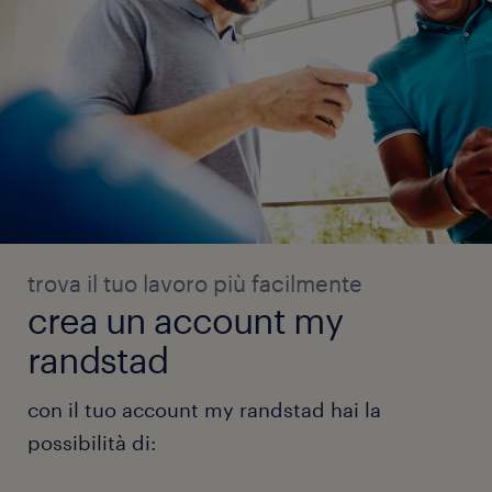
trova il tuo lavoro più facilmente
crea un account my
randstad
con il tuo account my randstad hai la
possibilità di: