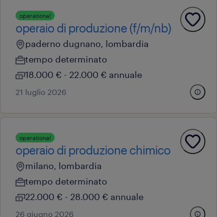
operational
operaio di produzione (f/m/nb)
paderno dugnano, lombardia
tempo determinato
18.000 € - 22.000 € annuale
21 luglio 2026
operational
operaio di produzione chimico
milano, lombardia
tempo determinato
22.000 € - 28.000 € annuale
26 giugno 2026