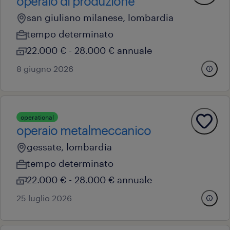
operaio di produzione
san giuliano milanese, lombardia
tempo determinato
22.000 € - 28.000 € annuale
8 giugno 2026
operational
operaio metalmeccanico
gessate, lombardia
tempo determinato
22.000 € - 28.000 € annuale
25 luglio 2026