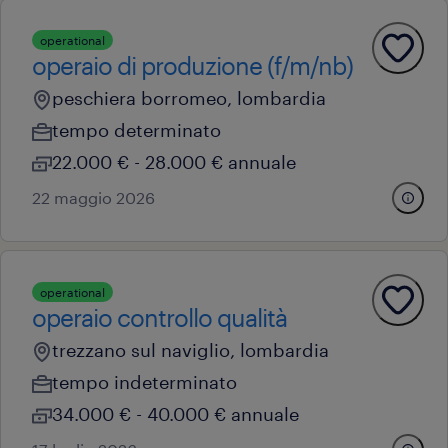
operational
operaio di produzione (f/m/nb)
peschiera borromeo, lombardia
tempo determinato
22.000 € - 28.000 € annuale
22 maggio 2026
operational
operaio controllo qualità
trezzano sul naviglio, lombardia
tempo indeterminato
34.000 € - 40.000 € annuale