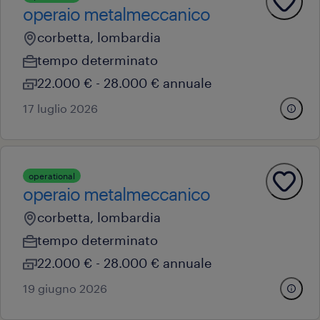
operaio metalmeccanico
corbetta, lombardia
tempo determinato
22.000 € - 28.000 € annuale
17 luglio 2026
operational
operaio metalmeccanico
corbetta, lombardia
tempo determinato
22.000 € - 28.000 € annuale
19 giugno 2026