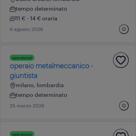
tempo determinato
11 € - 14 € oraria
6 agosto 2026
operational
operaio metalmeccanico -
giuntista
milano, lombardia
tempo determinato
25 marzo 2026
operational