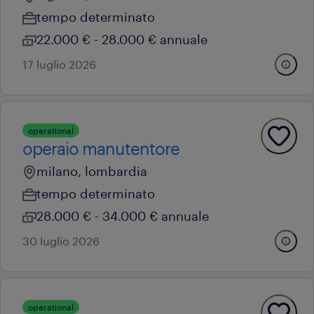
tempo determinato
22.000 € - 28.000 € annuale
17 luglio 2026
operational
operaio manutentore
milano, lombardia
tempo determinato
28.000 € - 34.000 € annuale
30 luglio 2026
operational