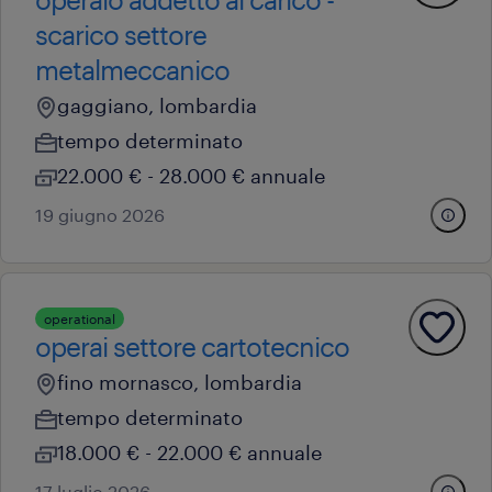
scarico settore
metalmeccanico
gaggiano, lombardia
tempo determinato
22.000 € - 28.000 € annuale
19 giugno 2026
operational
operai settore cartotecnico
fino mornasco, lombardia
tempo determinato
18.000 € - 22.000 € annuale
17 luglio 2026