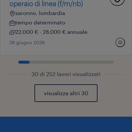
operaio di linea (f/m/nb)
saronno, lombardia
tempo determinato
22.000 € - 28.000 € annuale
26 giugno 2026
30 di 252 lavori visualizzati
visualizza altri 30