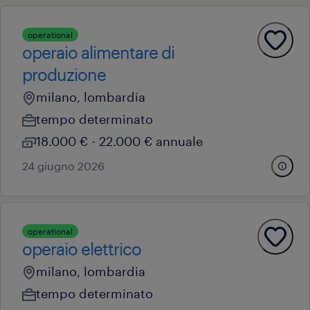
operational
operaio alimentare di
produzione
milano, lombardia
tempo determinato
18.000 € - 22.000 € annuale
24 giugno 2026
operational
operaio elettrico
milano, lombardia
tempo determinato