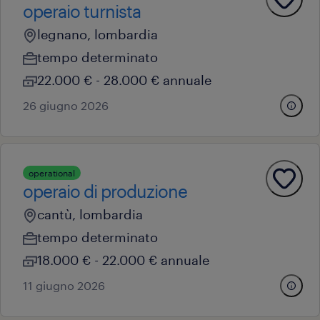
operaio turnista
legnano, lombardia
tempo determinato
22.000 € - 28.000 € annuale
26 giugno 2026
operational
operaio di produzione
cantù, lombardia
tempo determinato
18.000 € - 22.000 € annuale
11 giugno 2026