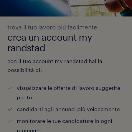
trova il tuo lavoro più facilmente
crea un account my
randstad
con il tuo account my randstad hai la
possibilità di:
visualizzare le offerte di lavoro suggerite
per te
candidarti agli annunci più velocemente
monitorare le tue candidature in ogni
momento