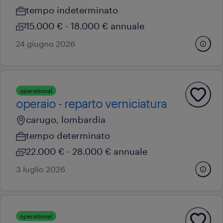
tempo indeterminato
15.000 € - 18.000 € annuale
24 giugno 2026
operational
operaio - reparto verniciatura
carugo, lombardia
tempo determinato
22.000 € - 28.000 € annuale
3 luglio 2026
operational