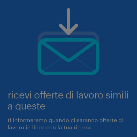
ricevi offerte di lavoro simili
a queste
ti informeremo quando ci saranno offerte di
lavoro in linea con la tua ricerca.