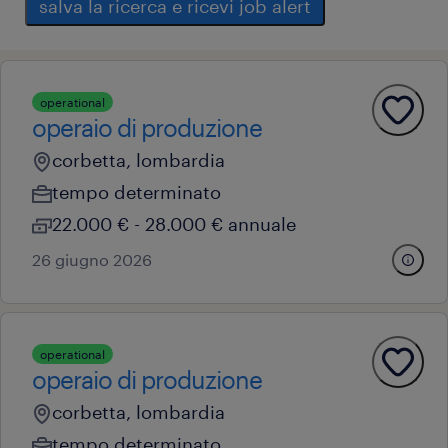
salva la ricerca e ricevi job alert
operational
operaio di produzione
corbetta, lombardia
tempo determinato
22.000 € - 28.000 € annuale
26 giugno 2026
operational
operaio di produzione
corbetta, lombardia
tempo determinato