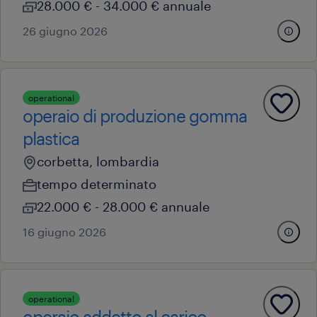
28.000 € - 34.000 € annuale
26 giugno 2026
operational
operaio di produzione gomma
plastica
corbetta, lombardia
tempo determinato
22.000 € - 28.000 € annuale
16 giugno 2026
operational
operaio addetto al carico -