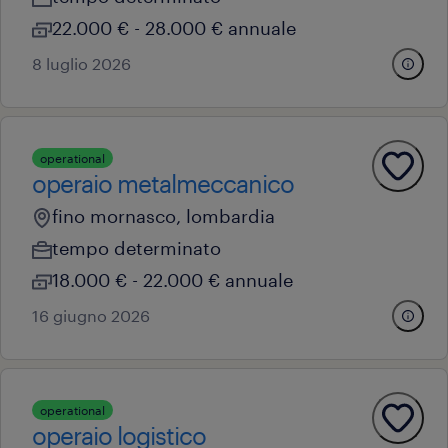
22.000 € - 28.000 € annuale
8 luglio 2026
operational
operaio metalmeccanico
fino mornasco, lombardia
tempo determinato
18.000 € - 22.000 € annuale
16 giugno 2026
operational
operaio logistico