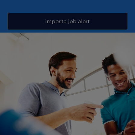
imposta job alert