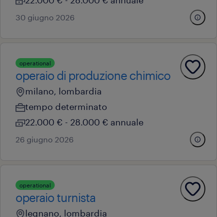
22.000 € - 28.000 € annuale
30 giugno 2026
operational
operaio di produzione chimico
milano, lombardia
tempo determinato
22.000 € - 28.000 € annuale
26 giugno 2026
operational
operaio turnista
legnano, lombardia