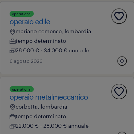
operational
operaio edile
mariano comense, lombardia
tempo determinato
28.000 € - 34.000 € annuale
6 agosto 2026
operational
operaio metalmeccanico
corbetta, lombardia
tempo determinato
22.000 € - 28.000 € annuale