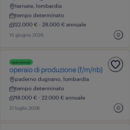
ternate, lombardia
tempo determinato
22.000 € - 28.000 € annuale
15 giugno 2026
operational
operaio di produzione (f/m/nb)
paderno dugnano, lombardia
tempo determinato
18.000 € - 22.000 € annuale
21 luglio 2026