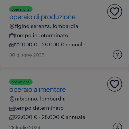
operational
operaio di produzione
figino serenza, lombardia
tempo indeterminato
22.000 € - 28.000 € annuale
30 giugno 2026
operational
operaio alimentare
nibionno, lombardia
tempo determinato
22.000 € - 28.000 € annuale
28 luglio 2026