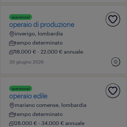
operational
operaio di produzione
inverigo, lombardia
tempo determinato
18.000 € - 22.000 € annuale
30 giugno 2026
operational
operaio edile
mariano comense, lombardia
tempo determinato
28.000 € - 34.000 € annuale