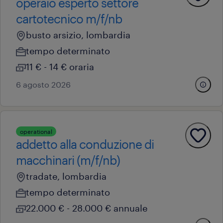
operaio esperto settore
cartotecnico m/f/nb
busto arsizio, lombardia
tempo determinato
11 € - 14 € oraria
6 agosto 2026
operational
addetto alla conduzione di
macchinari (m/f/nb)
tradate, lombardia
tempo determinato
22.000 € - 28.000 € annuale