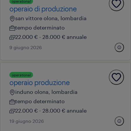
operational
operaio di produzione
san vittore olona, lombardia
tempo determinato
22.000 € - 28.000 € annuale
9 giugno 2026
operational
operaio produzione
induno olona, lombardia
tempo determinato
22.000 € - 28.000 € annuale
19 giugno 2026