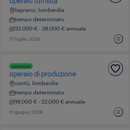
operaio turnista
legnano, lombardia
tempo determinato
22.000 € - 28.000 € annuale
17 luglio 2026
operational
operaio di produzione
cantù, lombardia
tempo determinato
18.000 € - 22.000 € annuale
11 giugno 2026