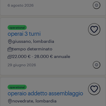
6 agosto 2026
operational
operai 3 turni
giussano, lombardia
tempo determinato
22.000 € - 28.000 € annuale
29 giugno 2026
operational
operaio addetto assemblaggio
novedrate, lombardia