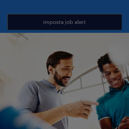
imposta job alert