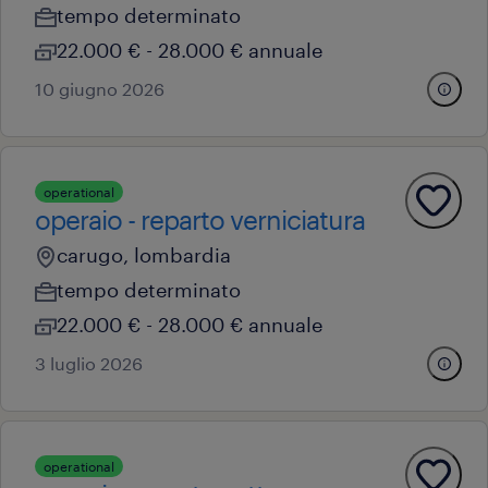
tempo determinato
22.000 € - 28.000 € annuale
10 giugno 2026
operational
operaio - reparto verniciatura
carugo, lombardia
tempo determinato
22.000 € - 28.000 € annuale
3 luglio 2026
operational