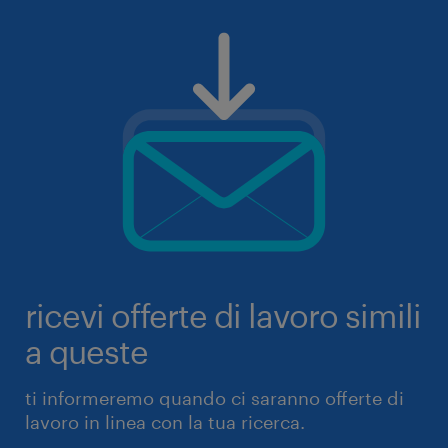
ricevi offerte di lavoro simili
a queste
ti informeremo quando ci saranno offerte di
lavoro in linea con la tua ricerca.