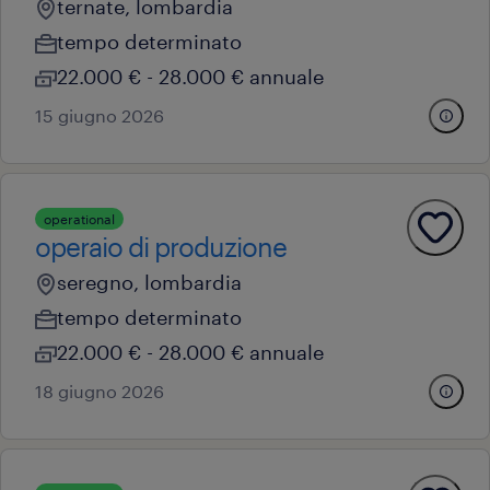
ternate, lombardia
tempo determinato
22.000 € - 28.000 € annuale
15 giugno 2026
operational
operaio di produzione
seregno, lombardia
tempo determinato
22.000 € - 28.000 € annuale
18 giugno 2026