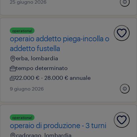
25 giugno 2026
operational
operaio addetto piega-incolla o
addetto fustella
erba, lombardia
tempo determinato
22.000 € - 28.000 € annuale
9 giugno 2026
operational
operaio di produzione - 3 turni
cadorago, lombardia