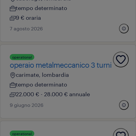
tempo determinato
9 € oraria
7 agosto 2026
operational
operaio metalmeccanico 3 turni
carimate, lombardia
tempo determinato
22.000 € - 28.000 € annuale
9 giugno 2026
operational