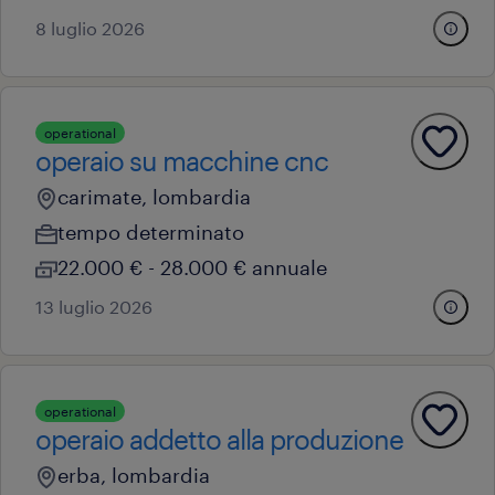
8 luglio 2026
operational
operaio su macchine cnc
carimate, lombardia
tempo determinato
22.000 € - 28.000 € annuale
13 luglio 2026
operational
operaio addetto alla produzione
erba, lombardia