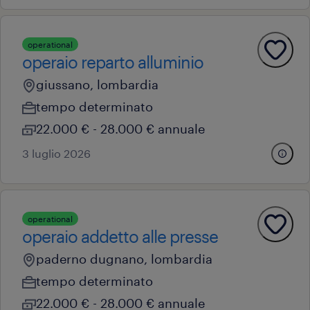
operational
operaio reparto alluminio
giussano, lombardia
tempo determinato
22.000 € - 28.000 € annuale
3 luglio 2026
operational
operaio addetto alle presse
paderno dugnano, lombardia
tempo determinato
22.000 € - 28.000 € annuale