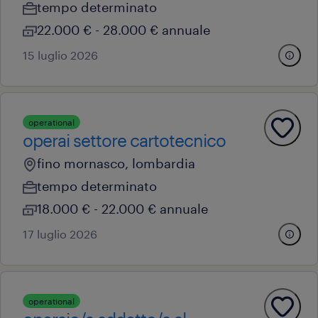
tempo determinato
22.000 € - 28.000 € annuale
15 luglio 2026
operational
operai settore cartotecnico
fino mornasco, lombardia
tempo determinato
18.000 € - 22.000 € annuale
17 luglio 2026
operational