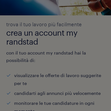
trova il tuo lavoro più facilmente
crea un account my
randstad
con il tuo account my randstad hai la
possibilità di:
visualizzare le offerte di lavoro suggerite
per te
candidarti agli annunci più velocemente
monitorare le tue candidature in ogni