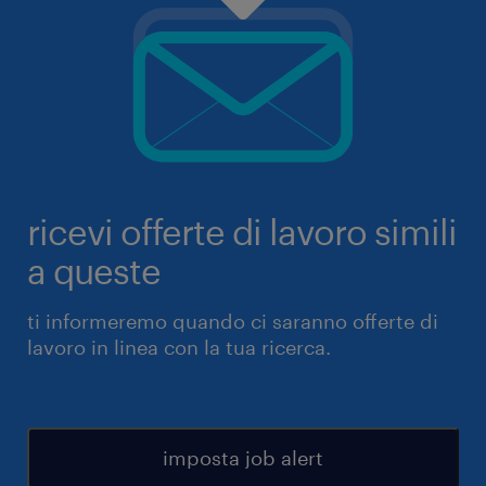
ricevi offerte di lavoro simili
a queste
ti informeremo quando ci saranno offerte di
lavoro in linea con la tua ricerca.
imposta job alert