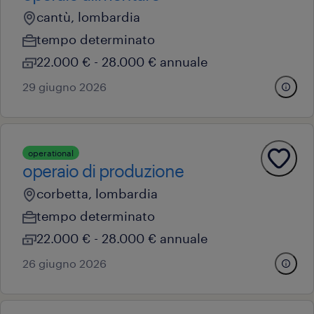
cantù, lombardia
tempo determinato
22.000 € - 28.000 € annuale
29 giugno 2026
operational
operaio di produzione
corbetta, lombardia
tempo determinato
22.000 € - 28.000 € annuale
26 giugno 2026