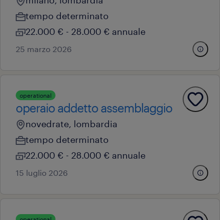
milano, lombardia
tempo determinato
22.000 € - 28.000 € annuale
25 marzo 2026
operational
operaio addetto assemblaggio
novedrate, lombardia
tempo determinato
22.000 € - 28.000 € annuale
15 luglio 2026
operational