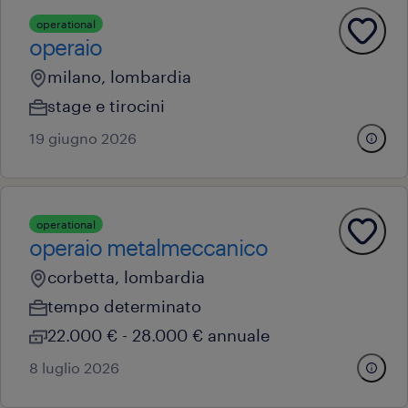
operational
operaio
milano, lombardia
stage e tirocini
19 giugno 2026
operational
operaio metalmeccanico
corbetta, lombardia
tempo determinato
22.000 € - 28.000 € annuale
8 luglio 2026