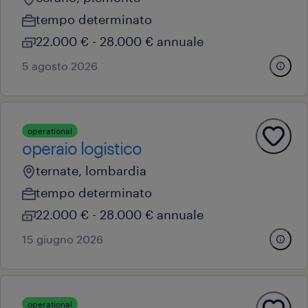
tempo determinato
22.000 € - 28.000 € annuale
5 agosto 2026
operational
operaio logistico
ternate, lombardia
tempo determinato
22.000 € - 28.000 € annuale
15 giugno 2026
operational