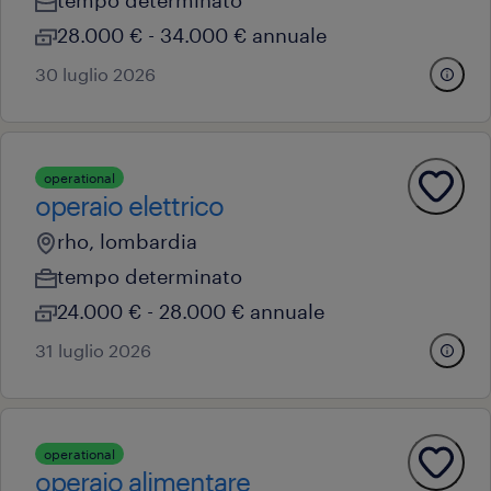
tempo determinato
28.000 € - 34.000 € annuale
30 luglio 2026
operational
operaio elettrico
rho, lombardia
tempo determinato
24.000 € - 28.000 € annuale
31 luglio 2026
operational
operaio alimentare