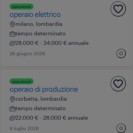
operational
operaio elettrico
milano, lombardia
tempo determinato
28.000 € - 34.000 € annuale
26 giugno 2026
operational
operaio di produzione
corbetta, lombardia
tempo determinato
22.000 € - 28.000 € annuale
8 luglio 2026