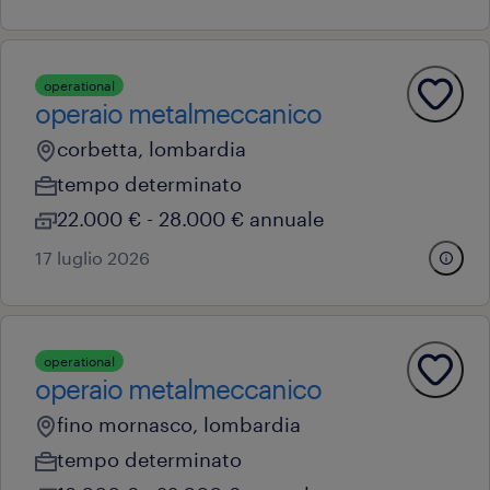
operational
operaio metalmeccanico
corbetta, lombardia
tempo determinato
22.000 € - 28.000 € annuale
17 luglio 2026
operational
operaio metalmeccanico
fino mornasco, lombardia
tempo determinato