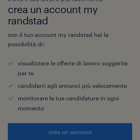
crea un account my
randstad
con il tuo account my randstad hai la
possibilità di:
visualizzare le offerte di lavoro suggerite
per te
candidarti agli annunci più velocemente
monitorare le tue candidature in ogni
momento
crea un account