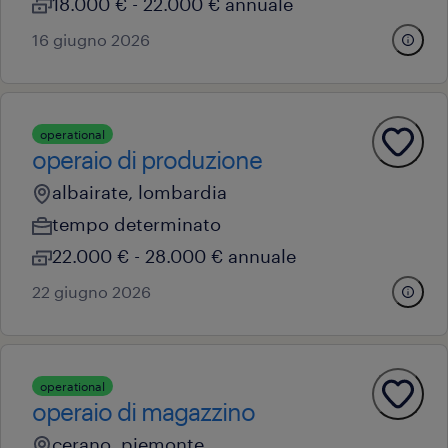
18.000 € - 22.000 € annuale
16 giugno 2026
operational
operaio di produzione
albairate, lombardia
tempo determinato
22.000 € - 28.000 € annuale
22 giugno 2026
operational
operaio di magazzino
cerano, piemonte