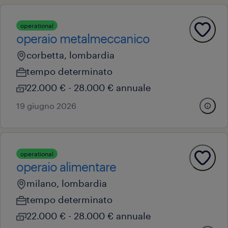
operational
operaio metalmeccanico
corbetta, lombardia
tempo determinato
22.000 € - 28.000 € annuale
19 giugno 2026
operational
operaio alimentare
milano, lombardia
tempo determinato
22.000 € - 28.000 € annuale