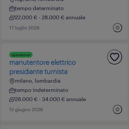
tempo determinato
22.000 € - 28.000 € annuale
17 luglio 2026
operational
manutentore elettrico
presidiante turnista
milano, lombardia
tempo indeterminato
28.000 € - 34.000 € annuale
12 giugno 2026