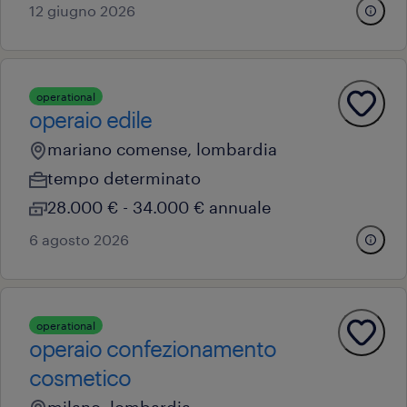
12 giugno 2026
operational
operaio edile
mariano comense, lombardia
tempo determinato
28.000 € - 34.000 € annuale
6 agosto 2026
operational
operaio confezionamento
cosmetico