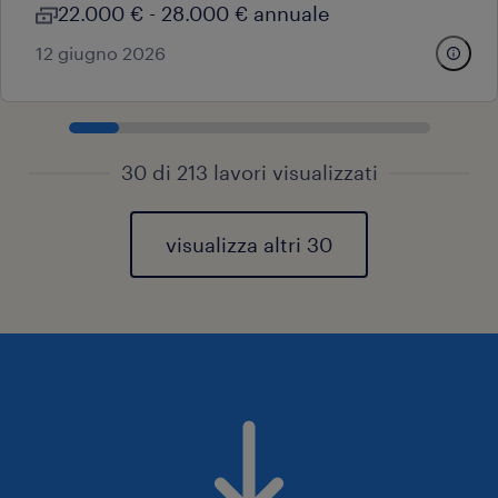
22.000 € - 28.000 € annuale
12 giugno 2026
30 di 213 lavori visualizzati
visualizza altri 30