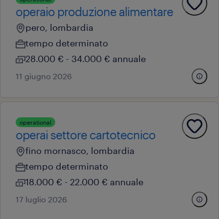
operaio produzione alimentare
pero, lombardia
tempo determinato
28.000 € - 34.000 € annuale
11 giugno 2026
operational
operai settore cartotecnico
fino mornasco, lombardia
tempo determinato
18.000 € - 22.000 € annuale
17 luglio 2026