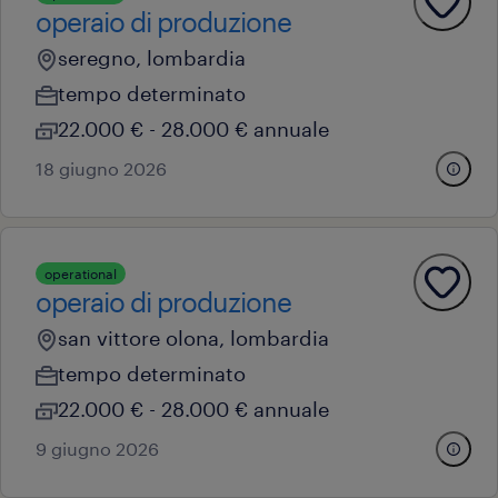
operaio di produzione
seregno, lombardia
tempo determinato
22.000 € - 28.000 € annuale
18 giugno 2026
operational
operaio di produzione
san vittore olona, lombardia
tempo determinato
22.000 € - 28.000 € annuale
9 giugno 2026