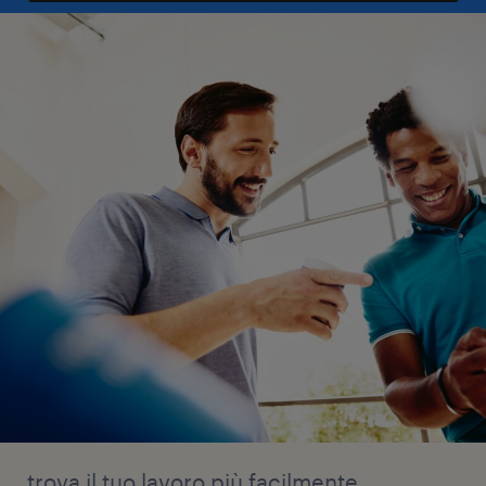
trova il tuo lavoro più facilmente