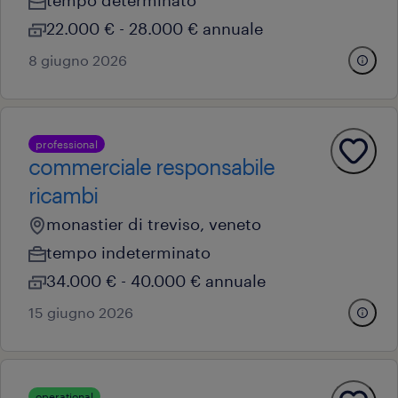
tempo determinato
22.000 € - 28.000 € annuale
8 giugno 2026
professional
commerciale responsabile
ricambi
monastier di treviso, veneto
tempo indeterminato
34.000 € - 40.000 € annuale
15 giugno 2026
operational