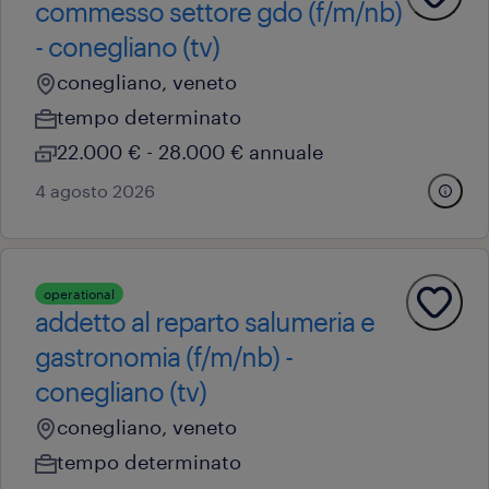
commesso settore gdo (f/m/nb)
- conegliano (tv)
conegliano, veneto
tempo determinato
22.000 € - 28.000 € annuale
4 agosto 2026
operational
addetto al reparto salumeria e
gastronomia (f/m/nb) -
conegliano (tv)
conegliano, veneto
tempo determinato