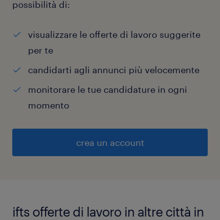
possibilità di:
visualizzare le offerte di lavoro suggerite
per te
candidarti agli annunci più velocemente
monitorare le tue candidature in ogni
momento
crea un account
ifts offerte di lavoro in altre città in