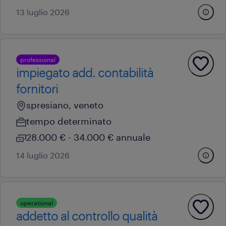
13 luglio 2026
professional
impiegato add. contabilità
fornitori
spresiano, veneto
tempo determinato
28.000 € - 34.000 € annuale
14 luglio 2026
operational
addetto al controllo qualità