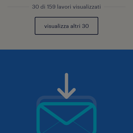
30 di 159 lavori visualizzati
visualizza altri 30