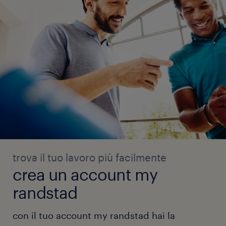
trova il tuo lavoro più facilmente
crea un account my
randstad
con il tuo account my randstad hai la