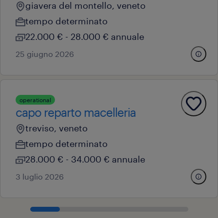
giavera del montello, veneto
tempo determinato
22.000 € - 28.000 € annuale
25 giugno 2026
operational
capo reparto macelleria
treviso, veneto
tempo determinato
28.000 € - 34.000 € annuale
3 luglio 2026