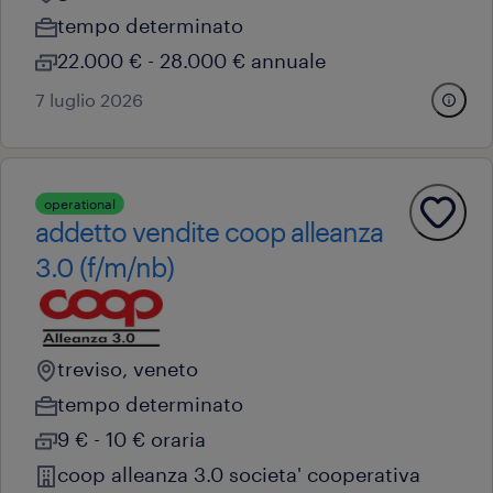
tempo determinato
22.000 € - 28.000 € annuale
7 luglio 2026
operational
addetto vendite coop alleanza
3.0 (f/m/nb)
treviso, veneto
tempo determinato
9 € - 10 € oraria
coop alleanza 3.0 societa' cooperativa