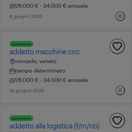
28.000 € - 34.000 € annuale
8 giugno 2026
operational
addetto macchine cnc
roncade, veneto
tempo determinato
28.000 € - 34.000 € annuale
16 giugno 2026
operational
addetto alla logistica (f/m/nb)