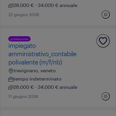
28.000 € - 34.000 € annuale
22 giugno 2026
professional
impiegato
amministrativo_contabile
polivalente (m/f/nb)
trevignano, veneto
tempo indeterminato
28.000 € - 34.000 € annuale
11 giugno 2026