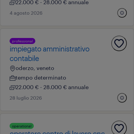
22.000 € - 28.000 € annuale
4 agosto 2026
professional
impiegato amministrativo
contabile
oderzo, veneto
tempo determinato
22.000 € - 28.000 € annuale
28 luglio 2026
operational
operatore centro di lavoro cnc