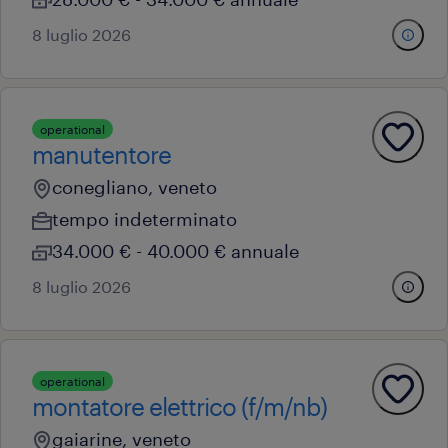
8 luglio 2026
operational
manutentore
conegliano, veneto
tempo indeterminato
34.000 € - 40.000 € annuale
8 luglio 2026
operational
montatore elettrico (f/m/nb)
gaiarine, veneto