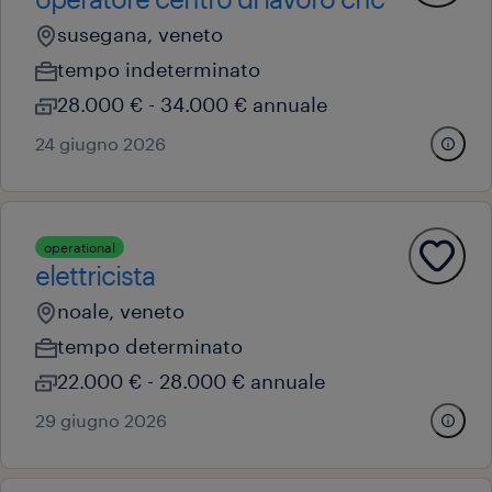
susegana, veneto
tempo indeterminato
28.000 € - 34.000 € annuale
24 giugno 2026
operational
elettricista
noale, veneto
tempo determinato
22.000 € - 28.000 € annuale
29 giugno 2026