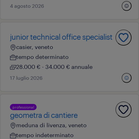
4 agosto 2026
junior technical office specialist
casier, veneto
tempo determinato
28.000 € - 34.000 € annuale
17 luglio 2026
professional
geometra di cantiere
meduna di livenza, veneto
tempo indeterminato