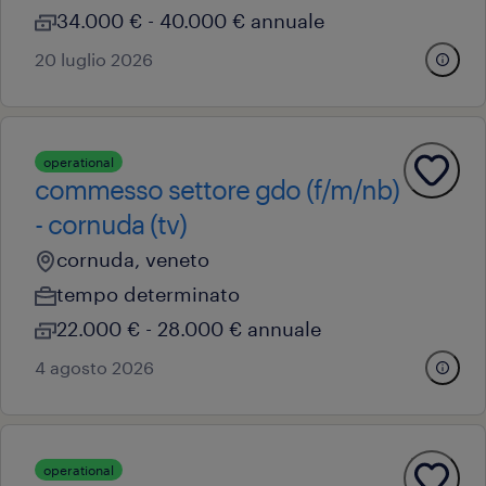
34.000 € - 40.000 € annuale
20 luglio 2026
operational
commesso settore gdo (f/m/nb)
- cornuda (tv)
cornuda, veneto
tempo determinato
22.000 € - 28.000 € annuale
4 agosto 2026
operational