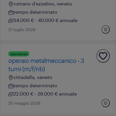
romano d'ezzelino, veneto
tempo determinato
34.000 € - 40.000 € annuale
21 luglio 2026
operational
operaio metalmeccanico - 3
turni (m/f/nb)
cittadella, veneto
tempo determinato
22.000 € - 28.000 € annuale
25 maggio 2026