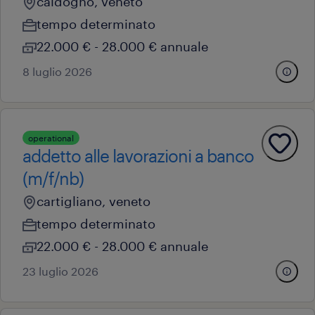
caldogno, veneto
tempo determinato
22.000 € - 28.000 € annuale
8 luglio 2026
operational
addetto alle lavorazioni a banco
(m/f/nb)
cartigliano, veneto
tempo determinato
22.000 € - 28.000 € annuale
23 luglio 2026