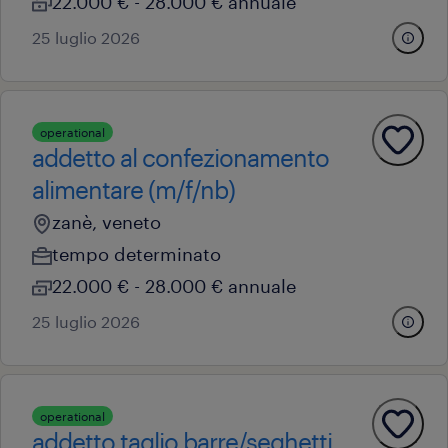
22.000 € - 28.000 € annuale
25 luglio 2026
operational
addetto al confezionamento
alimentare (m/f/nb)
zanè, veneto
tempo determinato
22.000 € - 28.000 € annuale
25 luglio 2026
operational
addetto taglio barre/seghetti