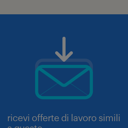
ricevi offerte di lavoro simili
a queste