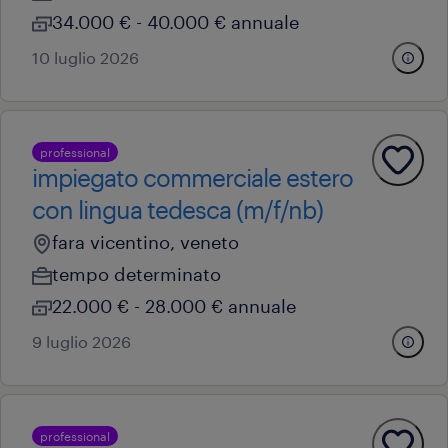
34.000 € - 40.000 € annuale
10 luglio 2026
professional
impiegato commerciale estero
con lingua tedesca (m/f/nb)
fara vicentino, veneto
tempo determinato
22.000 € - 28.000 € annuale
9 luglio 2026
professional