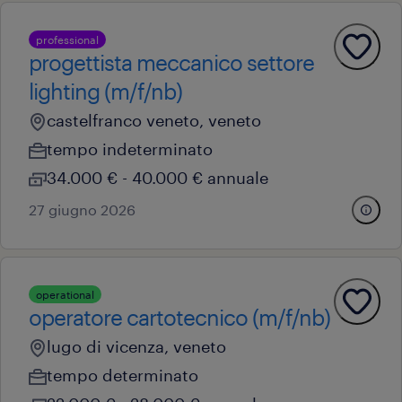
professional
progettista meccanico settore
lighting (m/f/nb)
castelfranco veneto, veneto
tempo indeterminato
34.000 € - 40.000 € annuale
27 giugno 2026
operational
operatore cartotecnico (m/f/nb)
lugo di vicenza, veneto
tempo determinato