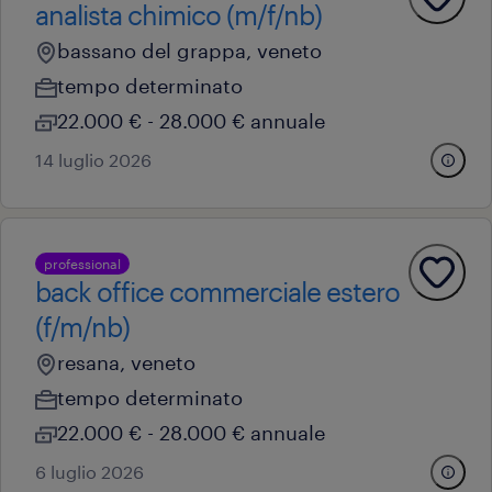
analista chimico (m/f/nb)
bassano del grappa, veneto
tempo determinato
22.000 € - 28.000 € annuale
14 luglio 2026
professional
back office commerciale estero
(f/m/nb)
resana, veneto
tempo determinato
22.000 € - 28.000 € annuale
6 luglio 2026