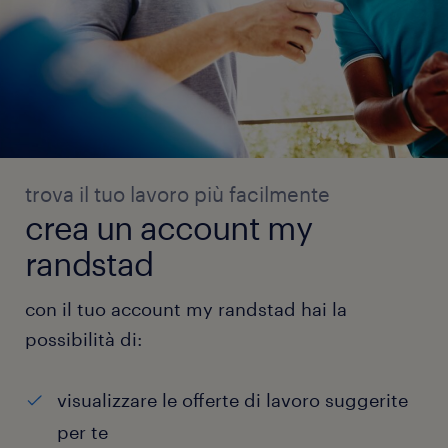
trova il tuo lavoro più facilmente
crea un account my
randstad
con il tuo account my randstad hai la
possibilità di:
visualizzare le offerte di lavoro suggerite
per te