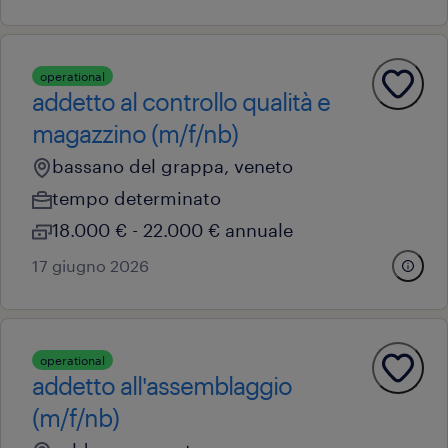
operational
addetto al controllo qualità e
magazzino (m/f/nb)
bassano del grappa, veneto
tempo determinato
18.000 € - 22.000 € annuale
17 giugno 2026
operational
addetto all'assemblaggio
(m/f/nb)