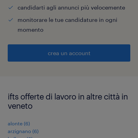
candidarti agli annunci più velocemente
monitorare le tue candidature in ogni
momento
crea un account
ifts offerte di lavoro in altre città in
veneto
alonte
(
6
)
arzignano
(
6
)