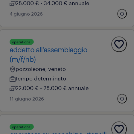
28.000 € - 34.000 € annuale
4 giugno 2026
operational
addetto all'assemblaggio
(m/f/nb)
pozzoleone, veneto
tempo determinato
22.000 € - 28.000 € annuale
11 giugno 2026
operational