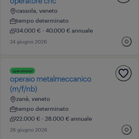
operatore cnc
cassola, veneto
tempo determinato
34.000 € - 40.000 € annuale
24 giugno 2026
operational
operaio metalmeccanico
(m/f/nb)
zanè, veneto
tempo determinato
22.000 € - 28.000 € annuale
26 giugno 2026