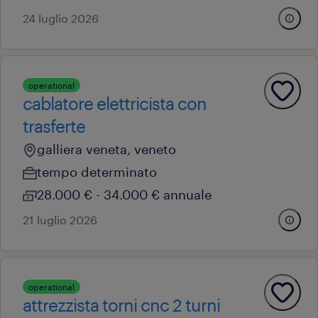
24 luglio 2026
operational
cablatore elettricista con
trasferte
galliera veneta, veneto
tempo determinato
28.000 € - 34.000 € annuale
21 luglio 2026
operational
attrezzista torni cnc 2 turni