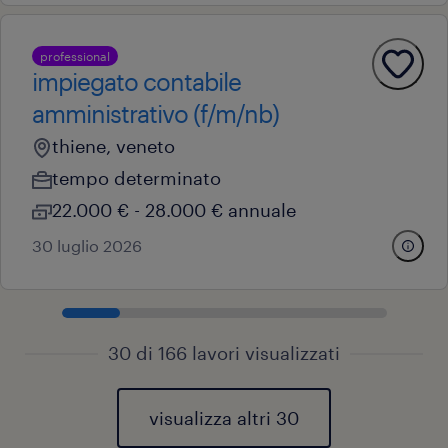
professional
impiegato contabile
amministrativo (f/m/nb)
thiene, veneto
tempo determinato
22.000 € - 28.000 € annuale
30 luglio 2026
30 di 166 lavori visualizzati
visualizza altri 30