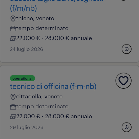
(f/m/nb)
thiene, veneto
tempo determinato
22.000 € - 28.000 € annuale
24 luglio 2026
operational
tecnico di officina (f-m-nb)
cittadella, veneto
tempo determinato
22.000 € - 28.000 € annuale
29 luglio 2026