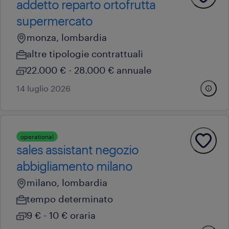
addetto reparto ortofrutta
supermercato
monza, lombardia
altre tipologie contrattuali
22.000 € - 28.000 € annuale
14 luglio 2026
operational
sales assistant negozio
abbigliamento milano
milano, lombardia
tempo determinato
9 € - 10 € oraria