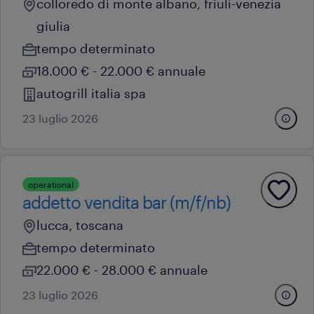
colloredo di monte albano, friuli-venezia
giulia
tempo determinato
18.000 € - 22.000 € annuale
autogrill italia spa
23 luglio 2026
operational
addetto vendita bar (m/f/nb)
lucca, toscana
tempo determinato
22.000 € - 28.000 € annuale
23 luglio 2026