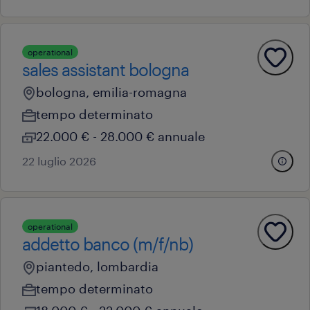
operational
sales assistant bologna
bologna, emilia-romagna
tempo determinato
22.000 € - 28.000 € annuale
22 luglio 2026
operational
addetto banco (m/f/nb)
piantedo, lombardia
tempo determinato