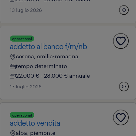
13 luglio 2026
operational
addetto al banco f/m/nb
cesena, emilia-romagna
tempo determinato
22.000 € - 28.000 € annuale
17 luglio 2026
operational
addetto vendita
alba, piemonte