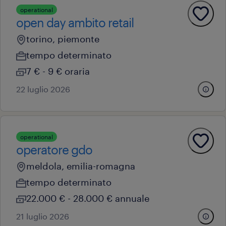
operational
open day ambito retail
torino, piemonte
tempo determinato
7 € - 9 € oraria
22 luglio 2026
operational
operatore gdo
meldola, emilia-romagna
tempo determinato
22.000 € - 28.000 € annuale
21 luglio 2026