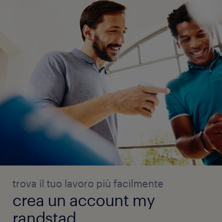
trova il tuo lavoro più facilmente
crea un account my
randstad