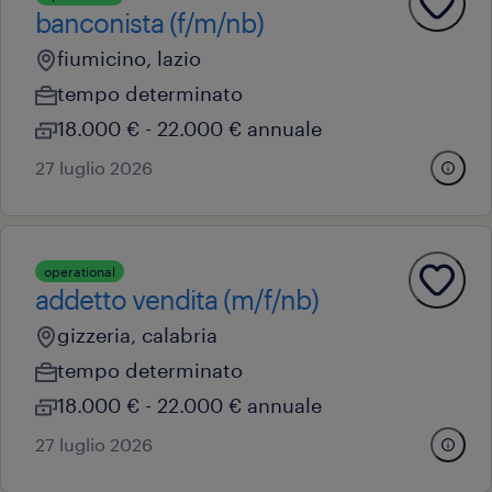
banconista (f/m/nb)
fiumicino, lazio
tempo determinato
18.000 € - 22.000 € annuale
27 luglio 2026
operational
addetto vendita (m/f/nb)
gizzeria, calabria
tempo determinato
18.000 € - 22.000 € annuale
27 luglio 2026