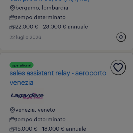
bergamo, lombardia
tempo determinato
22.000 € - 28.000 € annuale
22 luglio 2026
operational
sales assistant relay - aeroporto
venezia
venezia, veneto
tempo determinato
15.000 € - 18.000 € annuale