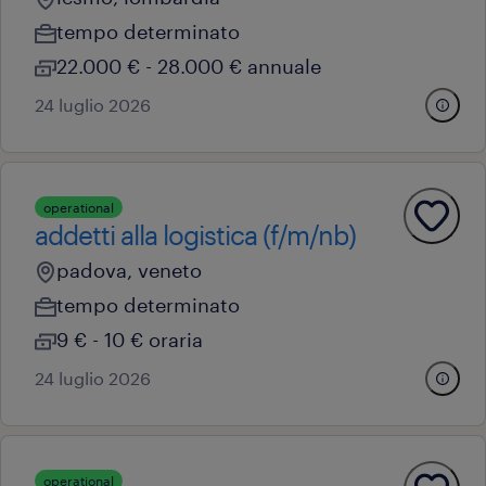
tempo determinato
22.000 € - 28.000 € annuale
24 luglio 2026
operational
addetti alla logistica (f/m/nb)
padova, veneto
tempo determinato
9 € - 10 € oraria
24 luglio 2026
operational