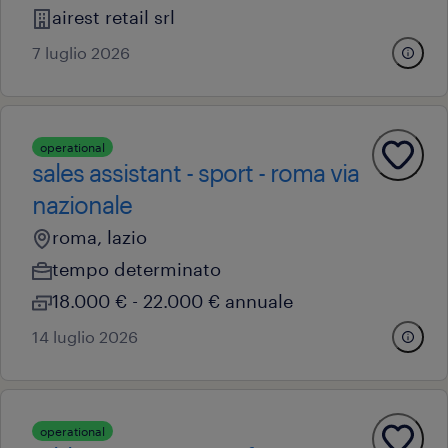
airest retail srl
7 luglio 2026
operational
sales assistant - sport - roma via
nazionale
roma, lazio
tempo determinato
18.000 € - 22.000 € annuale
14 luglio 2026
operational