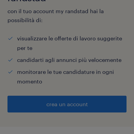
con il tuo account my randstad hai la
possibilità di:
visualizzare le offerte di lavoro suggerite
per te
candidarti agli annunci più velocemente
monitorare le tue candidature in ogni
momento
crea un account