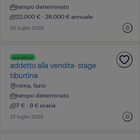
tempo determinato
22.000 € - 28.000 € annuale
20 luglio 2026
operational
addetto alla vendita- stage
tiburtina
roma, lazio
tempo determinato
7 € - 9 € oraria
22 luglio 2026