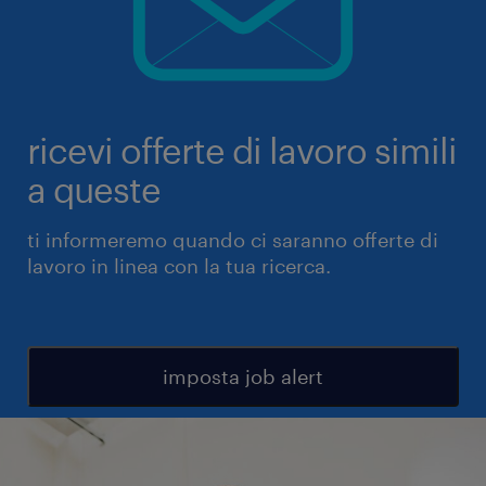
ricevi offerte di lavoro simili
a queste
ti informeremo quando ci saranno offerte di
lavoro in linea con la tua ricerca.
imposta job alert