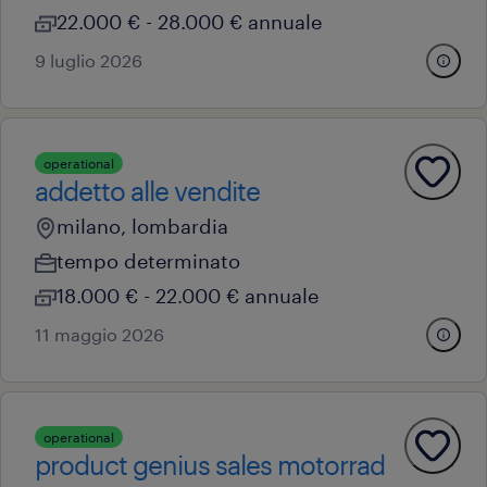
22.000 € - 28.000 € annuale
9 luglio 2026
operational
addetto alle vendite
milano, lombardia
tempo determinato
18.000 € - 22.000 € annuale
11 maggio 2026
operational
product genius sales motorrad