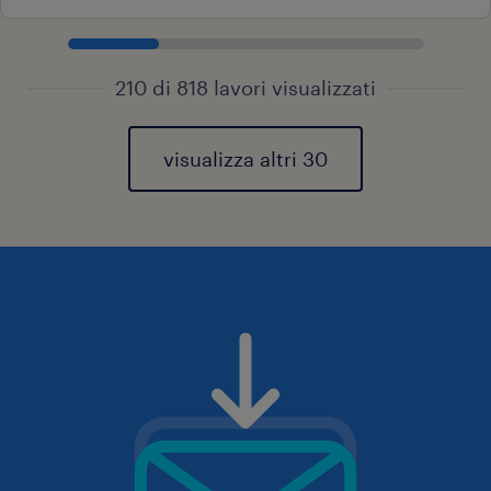
210 di 818 lavori visualizzati
visualizza altri 30