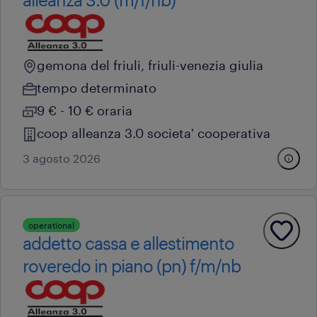
gemona del friuli, friuli-venezia giulia
tempo determinato
9 € - 10 € oraria
coop alleanza 3.0 societa' cooperativa
3 agosto 2026
operational
addetto cassa e allestimento
roveredo in piano (pn) f/m/nb