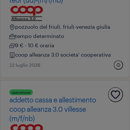
pozzuolo del friuli, friuli-venezia giulia
tempo determinato
9 € - 10 € oraria
coop alleanza 3.0 societa' cooperativa
22 luglio 2026
operational
addetto cassa e allestimento
coop alleanza 3.0 villesse
(m/f/nb)