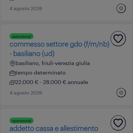
4 agosto 2026
operational
commesso settore gdo (f/m/nb)
- basiliano (ud)
basiliano, friuli-venezia giulia
tempo determinato
22.000 € - 28.000 € annuale
4 agosto 2026
operational
addetto cassa e allestimento