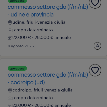
operational
commesso settore gdo (f/m/nb)
- udine e provincia
udine, friuli-venezia giulia
tempo determinato
22.000 € - 28.000 € annuale
4 agosto 2026
operational
commesso settore gdo (f/m/nb)
- codroipo (ud)
codroipo, friuli-venezia giulia
tempo determinato
22.000 € - 28.000 € annuale