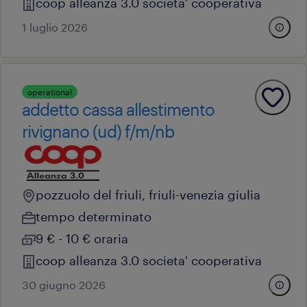
coop alleanza 3.0 societa' cooperativa
1 luglio 2026
operational
addetto cassa allestimento
rivignano (ud) f/m/nb
pozzuolo del friuli, friuli-venezia giulia
tempo determinato
9 € - 10 € oraria
coop alleanza 3.0 societa' cooperativa
30 giugno 2026