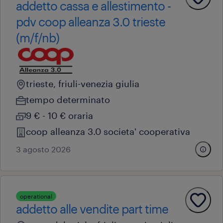
addetto cassa e allestimento -
pdv coop alleanza 3.0 trieste
(m/f/nb)
trieste, friuli-venezia giulia
tempo determinato
9 € - 10 € oraria
coop alleanza 3.0 societa' cooperativa
3 agosto 2026
operational
addetto alle vendite part time