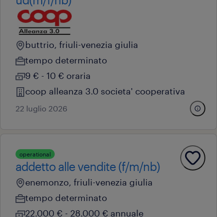
buttrio, friuli-venezia giulia
tempo determinato
9 € - 10 € oraria
coop alleanza 3.0 societa' cooperativa
22 luglio 2026
operational
addetto alle vendite (f/m/nb)
enemonzo, friuli-venezia giulia
tempo determinato
22.000 € - 28.000 € annuale