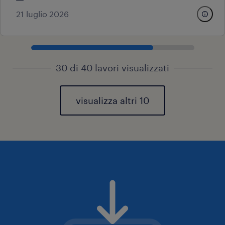
21 luglio 2026
30 di 40 lavori visualizzati
visualizza altri 10