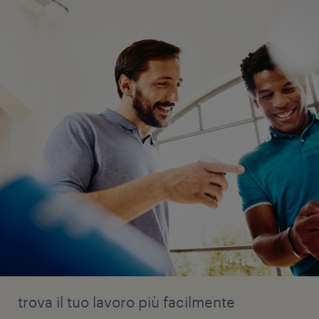
trova il tuo lavoro più facilmente