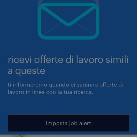
ricevi offerte di lavoro simili
a queste
ti informeremo quando ci saranno offerte di
lavoro in linea con la tua ricerca.
imposta job alert