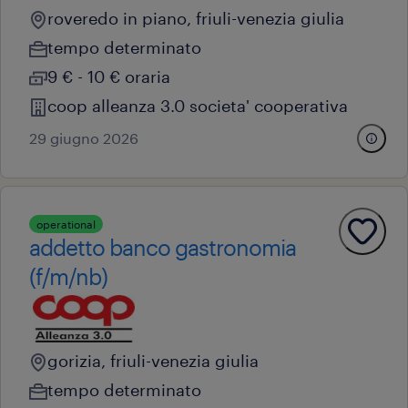
roveredo in piano, friuli-venezia giulia
tempo determinato
9 € - 10 € oraria
coop alleanza 3.0 societa' cooperativa
29 giugno 2026
operational
addetto banco gastronomia
(f/m/nb)
gorizia, friuli-venezia giulia
tempo determinato