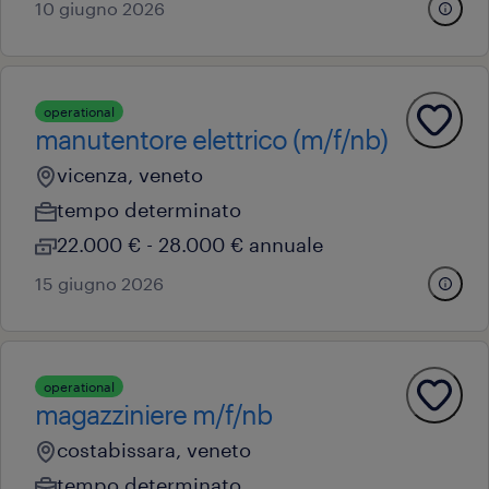
10 giugno 2026
operational
manutentore elettrico (m/f/nb)
vicenza, veneto
tempo determinato
22.000 € - 28.000 € annuale
15 giugno 2026
operational
magazziniere m/f/nb
costabissara, veneto
tempo determinato