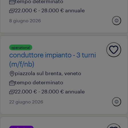
tempo determinato
22.000 € - 28.000 € annuale
8 giugno 2026
operational
conduttore impianto - 3 turni
(m/f/nb)
piazzola sul brenta, veneto
tempo determinato
22.000 € - 28.000 € annuale
22 giugno 2026