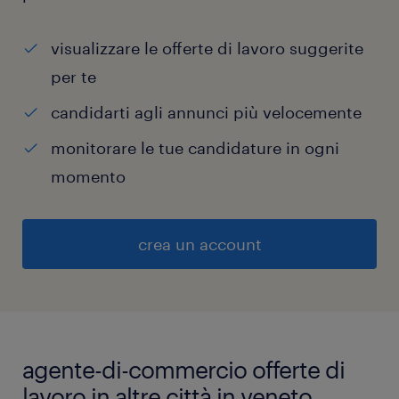
visualizzare le offerte di lavoro suggerite
per te
candidarti agli annunci più velocemente
monitorare le tue candidature in ogni
momento
crea un account
agente-di-commercio offerte di
lavoro in altre città in veneto