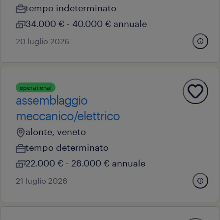
tempo indeterminato
34.000 € - 40.000 € annuale
20 luglio 2026
operational
assemblaggio
meccanico/elettrico
alonte, veneto
tempo determinato
22.000 € - 28.000 € annuale
21 luglio 2026