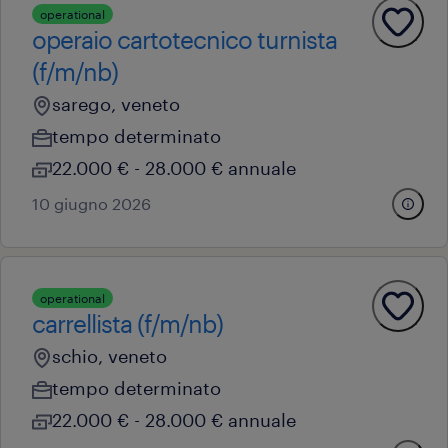
operational
operaio cartotecnico turnista
(f/m/nb)
sarego, veneto
tempo determinato
22.000 € - 28.000 € annuale
10 giugno 2026
operational
carrellista (f/m/nb)
schio, veneto
tempo determinato
22.000 € - 28.000 € annuale