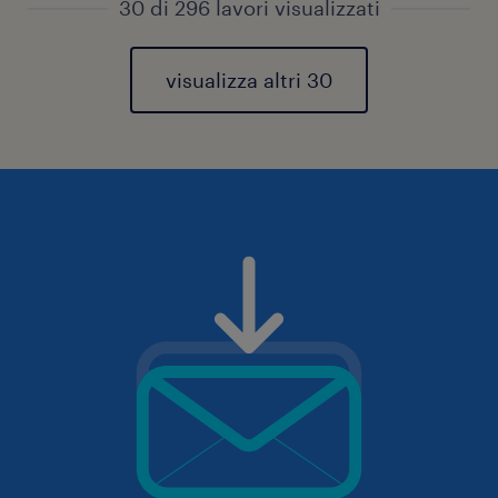
30 di 296 lavori visualizzati
visualizza altri 30