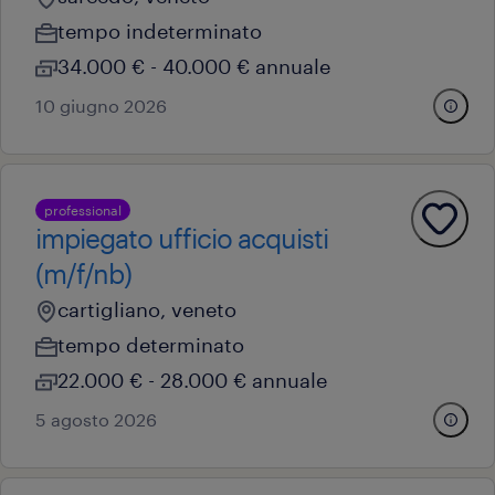
tempo indeterminato
34.000 € - 40.000 € annuale
10 giugno 2026
professional
impiegato ufficio acquisti
(m/f/nb)
cartigliano, veneto
tempo determinato
22.000 € - 28.000 € annuale
5 agosto 2026