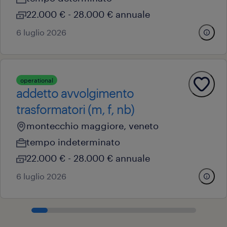
22.000 € - 28.000 € annuale
6 luglio 2026
operational
addetto avvolgimento
trasformatori (m, f, nb)
montecchio maggiore, veneto
tempo indeterminato
22.000 € - 28.000 € annuale
6 luglio 2026