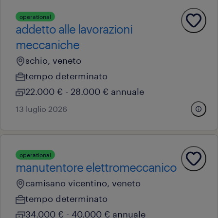
operational
addetto alle lavorazioni
meccaniche
schio, veneto
tempo determinato
22.000 € - 28.000 € annuale
13 luglio 2026
operational
manutentore elettromeccanico
camisano vicentino, veneto
tempo determinato
34.000 € - 40.000 € annuale