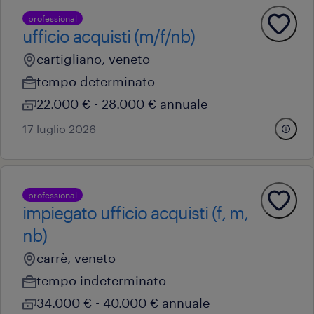
professional
ufficio acquisti (m/f/nb)
cartigliano, veneto
tempo determinato
22.000 € - 28.000 € annuale
17 luglio 2026
professional
impiegato ufficio acquisti (f, m,
nb)
carrè, veneto
tempo indeterminato
34.000 € - 40.000 € annuale