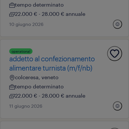
tempo determinato
22.000 € - 28.000 € annuale
10 giugno 2026
operational
addetto al confezionamento
alimentare turnista (m/f/nb)
colceresa, veneto
tempo determinato
22.000 € - 28.000 € annuale
11 giugno 2026