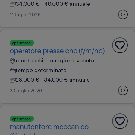
34.000 € - 40.000 € annuale
11 luglio 2026
operational
operatore presse cnc (f/m/nb)
montecchio maggiore, veneto
tempo determinato
28.000 € - 34.000 € annuale
23 luglio 2026
operational
manutentore meccanico