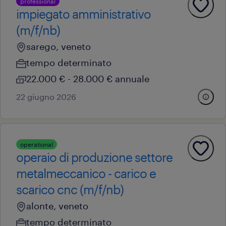
professional
impiegato amministrativo
(m/f/nb)
sarego, veneto
tempo determinato
22.000 € - 28.000 € annuale
22 giugno 2026
operational
operaio di produzione settore
metalmeccanico - carico e
scarico cnc (m/f/nb)
alonte, veneto
tempo determinato