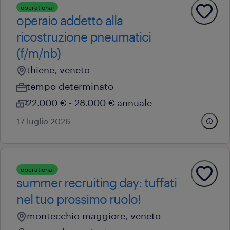
operational
operaio addetto alla
ricostruzione pneumatici
(f/m/nb)
thiene, veneto
tempo determinato
22.000 € - 28.000 € annuale
17 luglio 2026
operational
summer recruiting day: tuffati
nel tuo prossimo ruolo!
montecchio maggiore, veneto