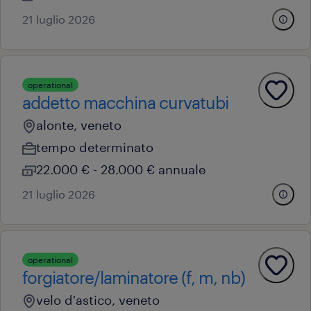
21 luglio 2026
operational
addetto macchina curvatubi
alonte, veneto
tempo determinato
22.000 € - 28.000 € annuale
21 luglio 2026
operational
forgiatore/laminatore (f, m, nb)
velo d'astico, veneto