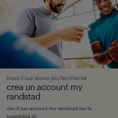
trova il tuo lavoro più facilmente
crea un account my
randstad
con il tuo account my randstad hai la
possibilità di: