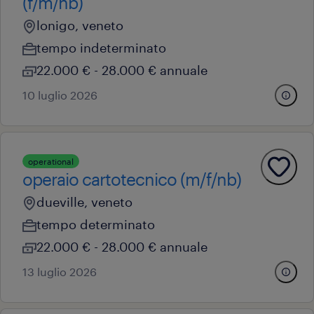
(f/m/nb)
lonigo, veneto
tempo indeterminato
22.000 € - 28.000 € annuale
10 luglio 2026
operational
operaio cartotecnico (m/f/nb)
dueville, veneto
tempo determinato
22.000 € - 28.000 € annuale
13 luglio 2026