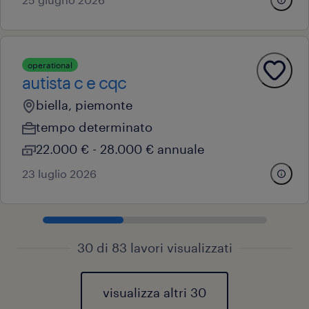
operational
autista c e cqc
biella, piemonte
tempo determinato
22.000 € - 28.000 € annuale
23 luglio 2026
30 di 83 lavori visualizzati
visualizza altri 30