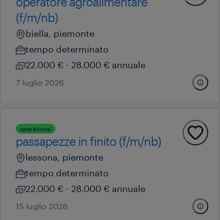
operatore agroalimentare
(f/m/nb)
biella, piemonte
tempo determinato
22.000 € - 28.000 € annuale
7 luglio 2026
operational
passapezze in finito (f/m/nb)
lessona, piemonte
tempo determinato
22.000 € - 28.000 € annuale
15 luglio 2026