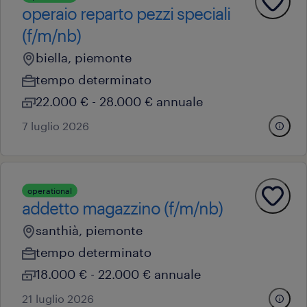
operaio reparto pezzi speciali
(f/m/nb)
biella, piemonte
tempo determinato
22.000 € - 28.000 € annuale
7 luglio 2026
operational
addetto magazzino (f/m/nb)
santhià, piemonte
tempo determinato
18.000 € - 22.000 € annuale
21 luglio 2026