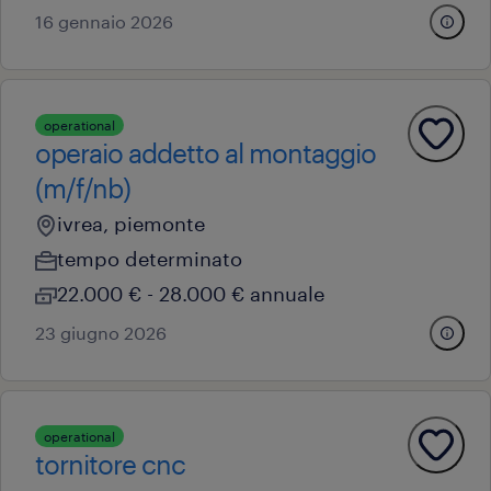
16 gennaio 2026
operational
operaio addetto al montaggio
(m/f/nb)
ivrea, piemonte
tempo determinato
22.000 € - 28.000 € annuale
23 giugno 2026
operational
tornitore cnc