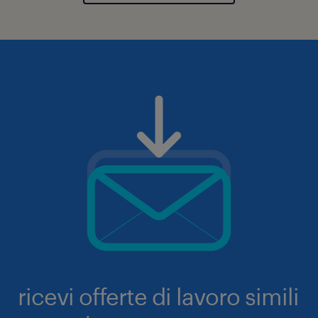
ricevi offerte di lavoro simili