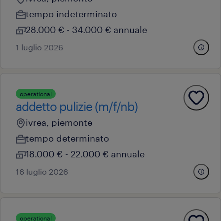
tempo indeterminato
28.000 € - 34.000 € annuale
1 luglio 2026
operational
addetto pulizie (m/f/nb)
ivrea, piemonte
tempo determinato
18.000 € - 22.000 € annuale
16 luglio 2026
operational