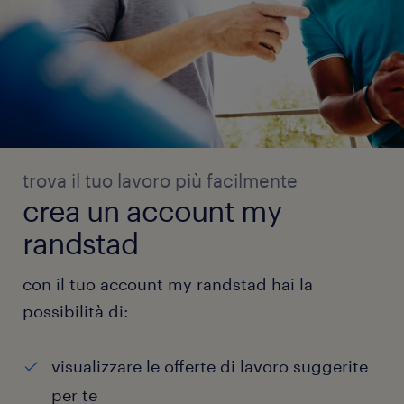
trova il tuo lavoro più facilmente
crea un account my
randstad
con il tuo account my randstad hai la
possibilità di:
visualizzare le offerte di lavoro suggerite
per te