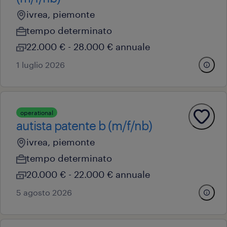
ivrea, piemonte
tempo determinato
22.000 € - 28.000 € annuale
1 luglio 2026
operational
autista patente b (m/f/nb)
ivrea, piemonte
tempo determinato
20.000 € - 22.000 € annuale
5 agosto 2026