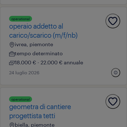
operational
operaio addetto al
carico/scarico (m/f/nb)
ivrea, piemonte
tempo determinato
18.000 € - 22.000 € annuale
24 luglio 2026
operational
geometra di cantiere
progettista tetti
biella, piemonte