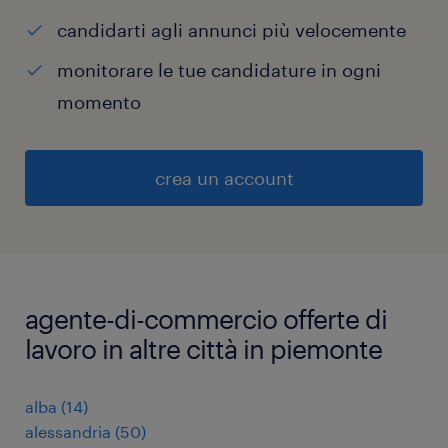
candidarti agli annunci più velocemente
monitorare le tue candidature in ogni
momento
crea un account
agente-di-commercio offerte di
lavoro in altre città in piemonte
alba
(
14
)
alessandria
(
50
)