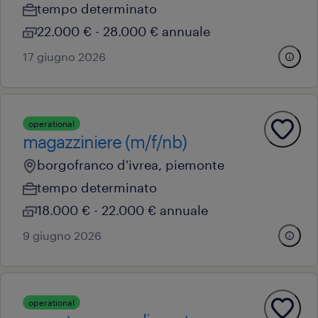
tempo determinato
22.000 € - 28.000 € annuale
17 giugno 2026
operational
magazziniere (m/f/nb)
borgofranco d'ivrea, piemonte
tempo determinato
18.000 € - 22.000 € annuale
9 giugno 2026
operational