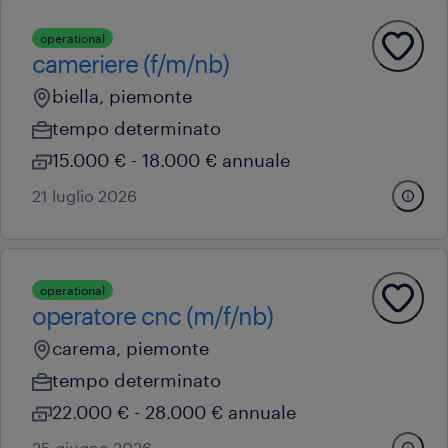
operational
cameriere (f/m/nb)
biella, piemonte
tempo determinato
15.000 € - 18.000 € annuale
21 luglio 2026
operational
operatore cnc (m/f/nb)
carema, piemonte
tempo determinato
22.000 € - 28.000 € annuale
25 giugno 2026