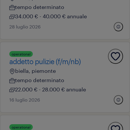
tempo determinato
34.000 € - 40.000 € annuale
28 luglio 2026
operational
addetto pulizie (f/m/nb)
biella, piemonte
tempo determinato
22.000 € - 28.000 € annuale
16 luglio 2026
operational