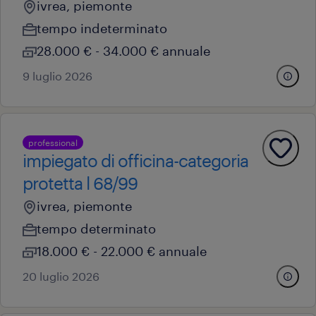
ivrea, piemonte
tempo indeterminato
28.000 € - 34.000 € annuale
9 luglio 2026
professional
impiegato di officina-categoria
protetta l 68/99
ivrea, piemonte
tempo determinato
18.000 € - 22.000 € annuale
20 luglio 2026