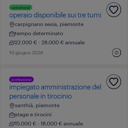
operational
operaio disponibile sui tre turni
carpignano sesia, piemonte
tempo determinato
22.000 € - 28.000 € annuale
10 giugno 2026
professional
impiegato amministrazione del
personale in tirocinio
santhià, piemonte
stage e tirocini
15.000 € - 18.000 € annuale