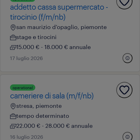
addetto cassa supermercato -
tirocinio (f/m/nb)
san maurizio d'opaglio, piemonte
stage e tirocini
15.000 € - 18.000 € annuale
17 luglio 2026
operational
cameriere di sala (m/f/nb)
stresa, piemonte
tempo determinato
22.000 € - 28.000 € annuale
16 luglio 2026