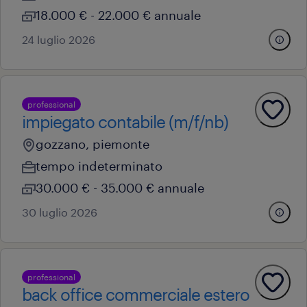
18.000 € - 22.000 € annuale
24 luglio 2026
professional
impiegato contabile (m/f/nb)
gozzano, piemonte
tempo indeterminato
30.000 € - 35.000 € annuale
30 luglio 2026
professional
back office commerciale estero