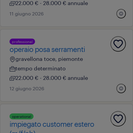
22.000 € - 28.000 € annuale
11 giugno 2026
professional
operaio posa serramenti
gravellona toce, piemonte
tempo determinato
22.000 € - 28.000 € annuale
12 giugno 2026
operational
impiegato customer estero