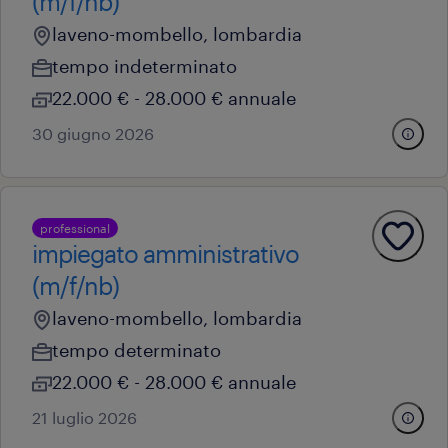
(m/f/nb)
laveno-mombello, lombardia
tempo indeterminato
22.000 € - 28.000 € annuale
30 giugno 2026
professional
impiegato amministrativo
(m/f/nb)
laveno-mombello, lombardia
tempo determinato
22.000 € - 28.000 € annuale
21 luglio 2026