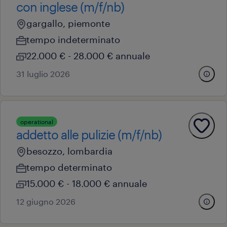
con inglese (m/f/nb)
gargallo, piemonte
tempo indeterminato
22.000 € - 28.000 € annuale
31 luglio 2026
operational
addetto alle pulizie (m/f/nb)
besozzo, lombardia
tempo determinato
15.000 € - 18.000 € annuale
12 giugno 2026