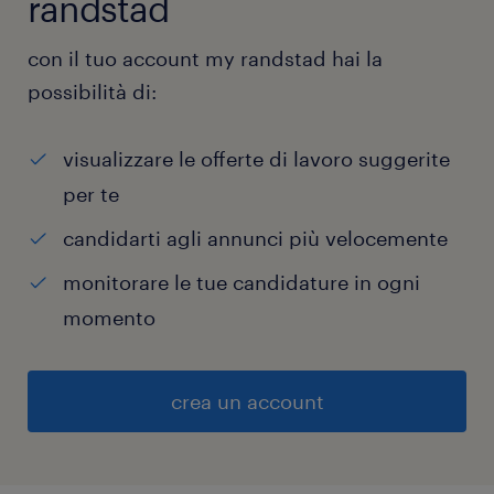
randstad
con il tuo account my randstad hai la
possibilità di:
visualizzare le offerte di lavoro suggerite
per te
candidarti agli annunci più velocemente
monitorare le tue candidature in ogni
momento
crea un account