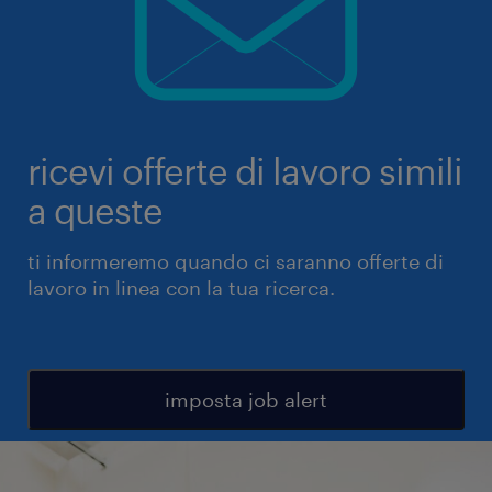
ricevi offerte di lavoro simili
a queste
ti informeremo quando ci saranno offerte di
lavoro in linea con la tua ricerca.
imposta job alert