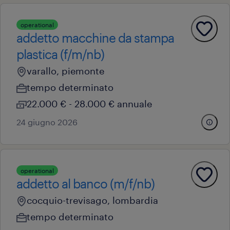
operational
addetto macchine da stampa
plastica (f/m/nb)
varallo, piemonte
tempo determinato
22.000 € - 28.000 € annuale
24 giugno 2026
operational
addetto al banco (m/f/nb)
cocquio-trevisago, lombardia
tempo determinato