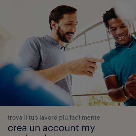
trova il tuo lavoro più facilmente
crea un account my