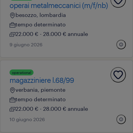
operai metalmeccanici (m/f/nb)
besozzo, lombardia
tempo determinato
22.000 € - 28.000 € annuale
9 giugno 2026
operational
magazziniere l.68/99
verbania, piemonte
tempo determinato
22.000 € - 28.000 € annuale
10 giugno 2026