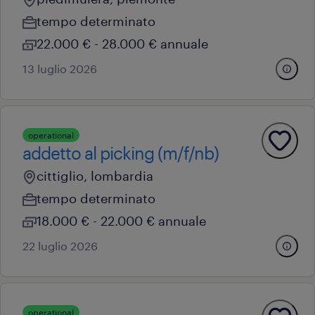
tempo determinato
22.000 € - 28.000 € annuale
13 luglio 2026
operational
addetto al picking (m/f/nb)
cittiglio, lombardia
tempo determinato
18.000 € - 22.000 € annuale
22 luglio 2026
operational