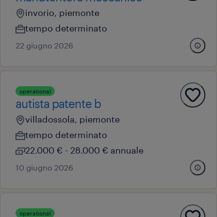
invorio, piemonte
tempo determinato
22 giugno 2026
operational
autista patente b
villadossola, piemonte
tempo determinato
22.000 € - 28.000 € annuale
10 giugno 2026
operational