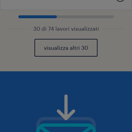
30 di 74 lavori visualizzati
visualizza altri 30