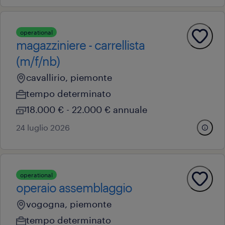
operational
magazziniere - carrellista
(m/f/nb)
cavallirio, piemonte
tempo determinato
18.000 € - 22.000 € annuale
24 luglio 2026
operational
operaio assemblaggio
vogogna, piemonte
tempo determinato