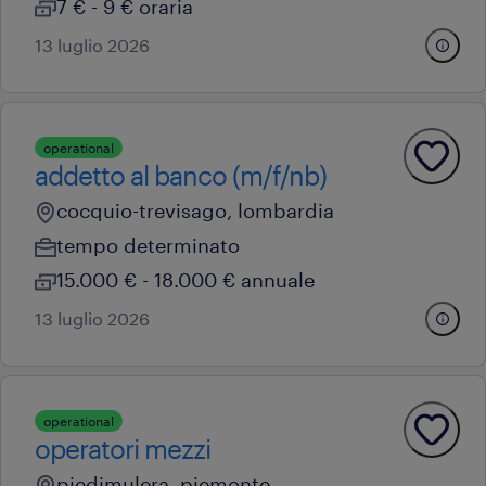
7 € - 9 € oraria
13 luglio 2026
operational
addetto al banco (m/f/nb)
cocquio-trevisago, lombardia
tempo determinato
15.000 € - 18.000 € annuale
13 luglio 2026
operational
operatori mezzi
piedimulera, piemonte