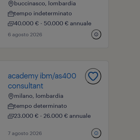
buccinasco, lombardia
tempo indeterminato
40.000 € - 50.000 € annuale
6 agosto 2026
academy ibm/as400
consultant
milano, lombardia
tempo determinato
23.000 € - 26.000 € annuale
7 agosto 2026