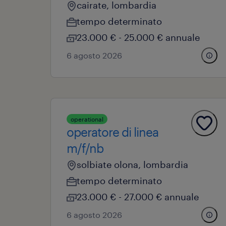
cairate, lombardia
tempo determinato
23.000 € - 25.000 € annuale
6 agosto 2026
operational
operatore di linea
m/f/nb
solbiate olona, lombardia
tempo determinato
23.000 € - 27.000 € annuale
6 agosto 2026