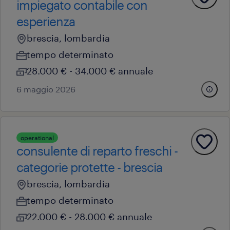
impiegato contabile con
esperienza
brescia, lombardia
tempo determinato
28.000 € - 34.000 € annuale
6 maggio 2026
operational
consulente di reparto freschi -
categorie protette - brescia
brescia, lombardia
tempo determinato
22.000 € - 28.000 € annuale