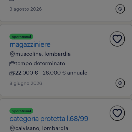
3 agosto 2026
operational
magazziniere
muscoline, lombardia
tempo determinato
22.000 € - 28.000 € annuale
8 giugno 2026
operational
categoria protetta l.68/99
calvisano, lombardia