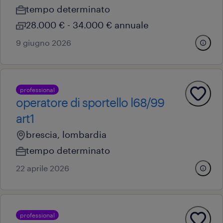
tempo determinato
28.000 € - 34.000 € annuale
9 giugno 2026
professional
operatore di sportello l68/99
art1
brescia, lombardia
tempo determinato
22 aprile 2026
professional