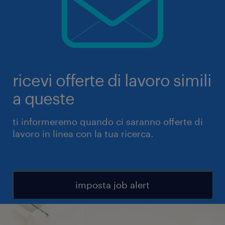
ricevi offerte di lavoro simili
a queste
ti informeremo quando ci saranno offerte di
lavoro in linea con la tua ricerca.
imposta job alert