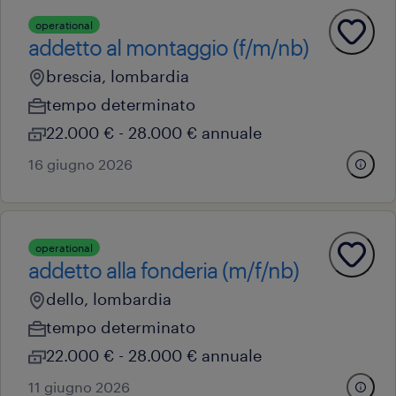
operational
addetto al montaggio (f/m/nb)
brescia, lombardia
tempo determinato
22.000 € - 28.000 € annuale
16 giugno 2026
operational
addetto alla fonderia (m/f/nb)
dello, lombardia
tempo determinato
22.000 € - 28.000 € annuale
11 giugno 2026