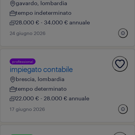
gavardo, lombardia
tempo indeterminato
28.000 € - 34.000 € annuale
24 giugno 2026
professional
impiegato contabile
brescia, lombardia
tempo determinato
22.000 € - 28.000 € annuale
17 giugno 2026