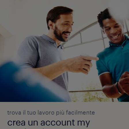
trova il tuo lavoro più facilmente
crea un account my