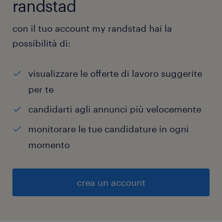
randstad
con il tuo account my randstad hai la
possibilità di:
visualizzare le offerte di lavoro suggerite
per te
candidarti agli annunci più velocemente
monitorare le tue candidature in ogni
momento
crea un account