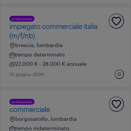
professional
impiegato commerciale italia
(m/f/nb)
brescia, lombardia
tempo determinato
22.000 € - 28.000 € annuale
15 giugno 2026
professional
commerciale
borgosatollo, lombardia
tempo indeterminato