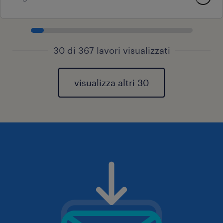
30 di 367 lavori visualizzati
visualizza altri 30