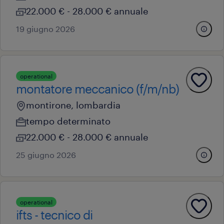
22.000 € - 28.000 € annuale
19 giugno 2026
operational
montatore meccanico (f/m/nb)
montirone, lombardia
tempo determinato
22.000 € - 28.000 € annuale
25 giugno 2026
operational
ifts - tecnico di