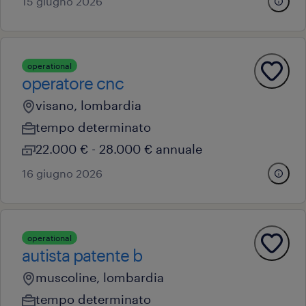
15 giugno 2026
operational
operatore cnc
visano, lombardia
tempo determinato
22.000 € - 28.000 € annuale
16 giugno 2026
operational
autista patente b
muscoline, lombardia
tempo determinato