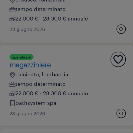
tempo determinato
22.000 € - 28.000 € annuale
23 giugno 2026
operational
magazziniere
calcinato, lombardia
tempo determinato
22.000 € - 28.000 € annuale
bathsystem spa
23 giugno 2026