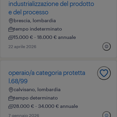
industrializzazione del prodotto
e del processo
brescia, lombardia
tempo indeterminato
15.000 € - 18.000 € annuale
22 aprile 2026
operaio/a categoria protetta
l.68/99
calvisano, lombardia
tempo determinato
28.000 € - 34.000 € annuale
7 gennaio 2026