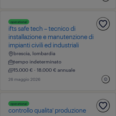
operational
ifts safe tech – tecnico di
installazione e manutenzione di
impianti civili ed industriali
brescia, lombardia
tempo indeterminato
15.000 € - 18.000 € annuale
26 maggio 2026
operational
controllo qualita' produzione