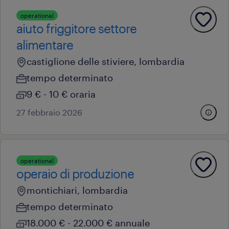
operational
aiuto friggitore settore
alimentare
castiglione delle stiviere, lombardia
tempo determinato
9 € - 10 € oraria
27 febbraio 2026
operational
operaio di produzione
montichiari, lombardia
tempo determinato
18.000 € - 22.000 € annuale