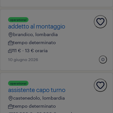
operational
addetto al montaggio
brandico, lombardia
tempo determinato
11 € - 13 € oraria
10 giugno 2026
operational
assistente capo turno
castenedolo, lombardia
tempo determinato