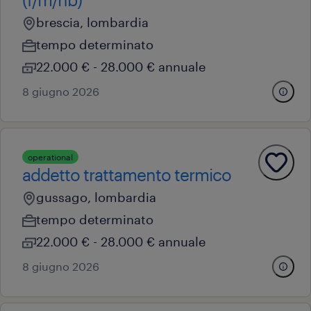
brescia, lombardia
tempo determinato
22.000 € - 28.000 € annuale
8 giugno 2026
operational
addetto trattamento termico
gussago, lombardia
tempo determinato
22.000 € - 28.000 € annuale
8 giugno 2026