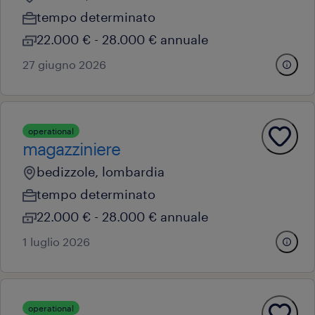
tempo determinato
22.000 € - 28.000 € annuale
27 giugno 2026
operational
magazziniere
bedizzole, lombardia
tempo determinato
22.000 € - 28.000 € annuale
1 luglio 2026
operational