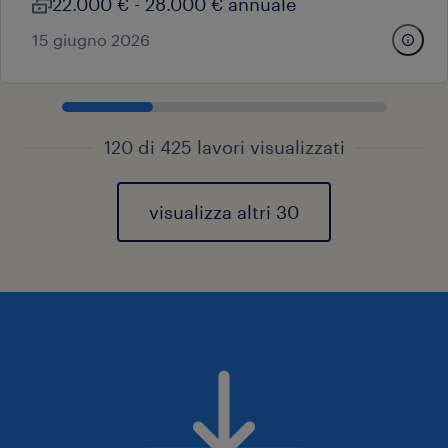
22.000 € - 28.000 € annuale
15 giugno 2026
120 di 425 lavori visualizzati
visualizza altri 30