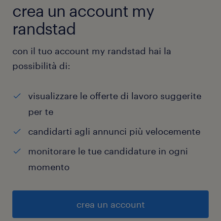
crea un account my
randstad
con il tuo account my randstad hai la
possibilità di:
visualizzare le offerte di lavoro suggerite
per te
candidarti agli annunci più velocemente
monitorare le tue candidature in ogni
momento
crea un account