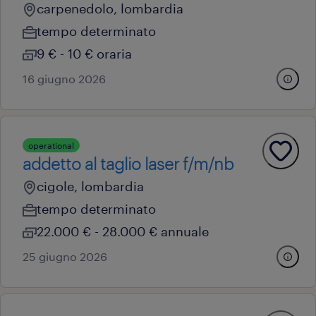
carpenedolo, lombardia
tempo determinato
9 € - 10 € oraria
16 giugno 2026
operational
addetto al taglio laser f/m/nb
cigole, lombardia
tempo determinato
22.000 € - 28.000 € annuale
25 giugno 2026