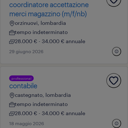
coordinatore accettazione
merci magazzino (m/f/nb)
orzinuovi, lombardia
tempo indeterminato
28.000 € - 34.000 € annuale
29 giugno 2026
professional
contabile
castegnato, lombardia
tempo indeterminato
28.000 € - 34.000 € annuale
18 maggio 2026