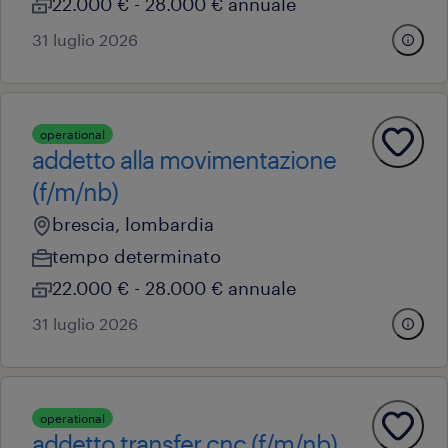
22.000 € - 28.000 € annuale
31 luglio 2026
operational
addetto alla movimentazione
(f/m/nb)
brescia, lombardia
tempo determinato
22.000 € - 28.000 € annuale
31 luglio 2026
operational
addetto transfer cnc (f/m/nb)