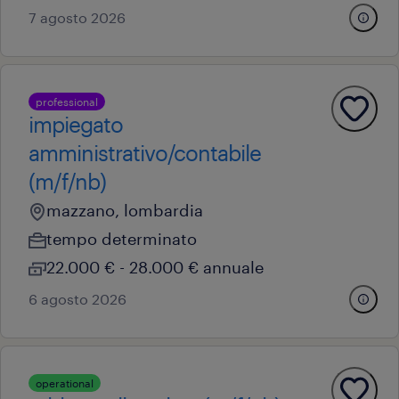
7 agosto 2026
professional
impiegato
amministrativo/contabile
(m/f/nb)
mazzano, lombardia
tempo determinato
22.000 € - 28.000 € annuale
6 agosto 2026
operational