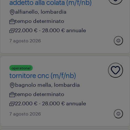
addetto alla colata (m/f/nb)
alfianello, lombardia
tempo determinato
22.000 € - 28.000 € annuale
7 agosto 2026
operational
tornitore cnc (m/f/nb)
bagnolo mella, lombardia
tempo determinato
22.000 € - 28.000 € annuale
7 agosto 2026