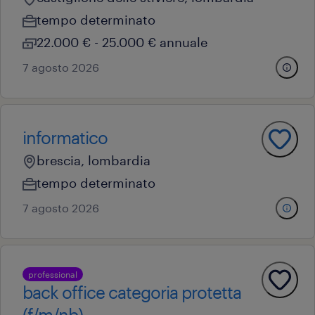
tempo determinato
22.000 € - 25.000 € annuale
7 agosto 2026
informatico
brescia, lombardia
tempo determinato
7 agosto 2026
professional
back office categoria protetta
(f/m/nb)