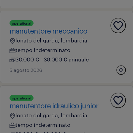
operational
manutentore meccanico
lonato del garda, lombardia
tempo indeterminato
30.000 € - 38.000 € annuale
5 agosto 2026
operational
manutentore idraulico junior
lonato del garda, lombardia
tempo indeterminato