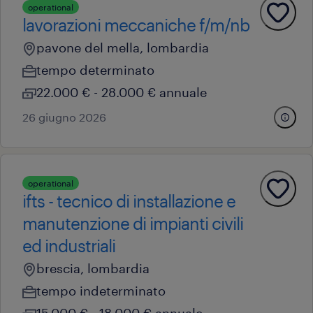
operational
lavorazioni meccaniche f/m/nb
pavone del mella, lombardia
tempo determinato
22.000 € - 28.000 € annuale
26 giugno 2026
operational
ifts - tecnico di installazione e
manutenzione di impianti civili
ed industriali
brescia, lombardia
tempo indeterminato