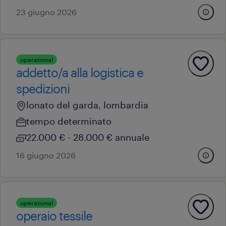
23 giugno 2026
operational
addetto/a alla logistica e
spedizioni
lonato del garda, lombardia
tempo determinato
22.000 € - 28.000 € annuale
16 giugno 2026
operational
operaio tessile