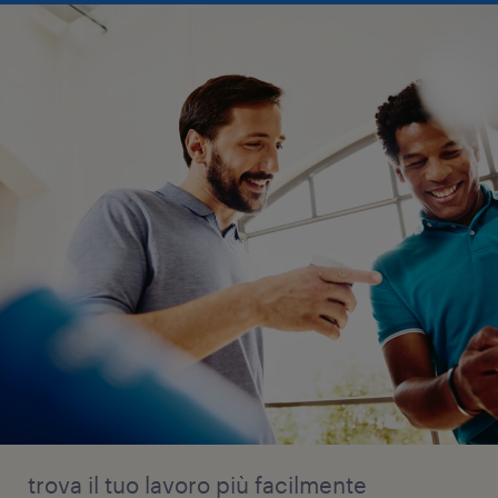
trova il tuo lavoro più facilmente