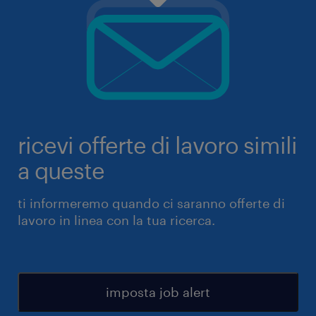
ricevi offerte di lavoro simili
a queste
ti informeremo quando ci saranno offerte di
lavoro in linea con la tua ricerca.
imposta job alert