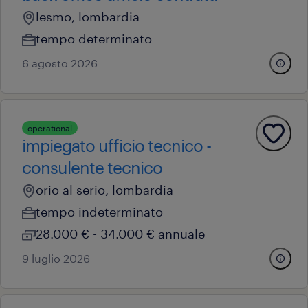
lesmo, lombardia
tempo determinato
6 agosto 2026
operational
impiegato ufficio tecnico -
consulente tecnico
orio al serio, lombardia
tempo indeterminato
28.000 € - 34.000 € annuale
9 luglio 2026