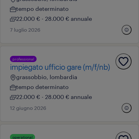
tempo determinato
22.000 € - 28.000 € annuale
7 luglio 2026
professional
impiegato ufficio gare (m/f/nb)
grassobbio, lombardia
tempo determinato
22.000 € - 28.000 € annuale
12 giugno 2026
operational