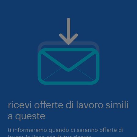
ricevi offerte di lavoro simili
a queste
ti informeremo quando ci saranno offerte di