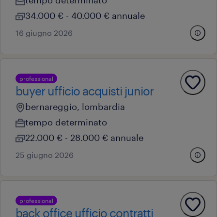
tempo determinato
34.000 € - 40.000 € annuale
16 giugno 2026
professional
buyer ufficio acquisti junior
bernareggio, lombardia
tempo determinato
22.000 € - 28.000 € annuale
25 giugno 2026
professional
back office ufficio contratti