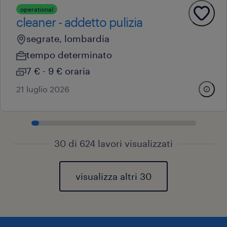
operational
cleaner - addetto pulizia
segrate, lombardia
tempo determinato
7 € - 9 € oraria
21 luglio 2026
30 di 624 lavori visualizzati
visualizza altri 30