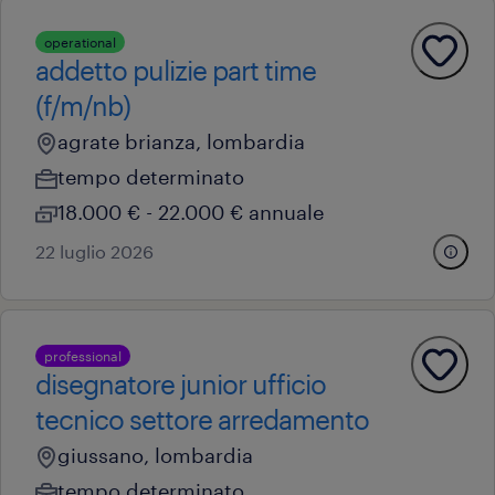
operational
addetto pulizie part time
(f/m/nb)
agrate brianza, lombardia
tempo determinato
18.000 € - 22.000 € annuale
22 luglio 2026
professional
disegnatore junior ufficio
tecnico settore arredamento
giussano, lombardia
tempo determinato