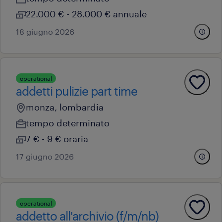
22.000 € - 28.000 € annuale
18 giugno 2026
operational
addetti pulizie part time
monza, lombardia
tempo determinato
7 € - 9 € oraria
17 giugno 2026
operational
addetto all'archivio (f/m/nb)