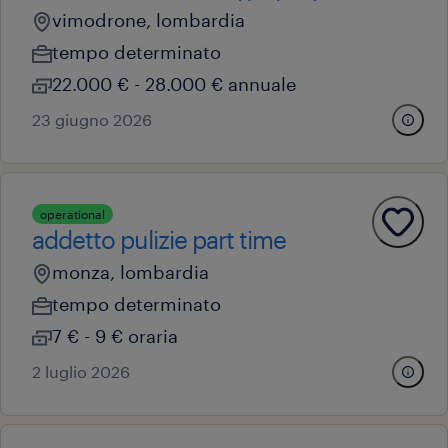
vimodrone, lombardia
tempo determinato
22.000 € - 28.000 € annuale
23 giugno 2026
operational
addetto pulizie part time
monza, lombardia
tempo determinato
7 € - 9 € oraria
2 luglio 2026