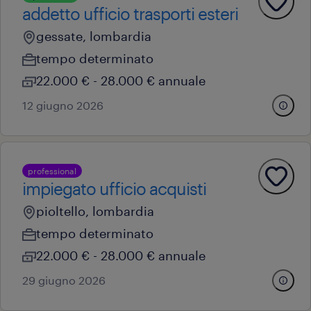
addetto ufficio trasporti esteri
gessate, lombardia
tempo determinato
22.000 € - 28.000 € annuale
12 giugno 2026
professional
impiegato ufficio acquisti
pioltello, lombardia
tempo determinato
22.000 € - 28.000 € annuale
29 giugno 2026