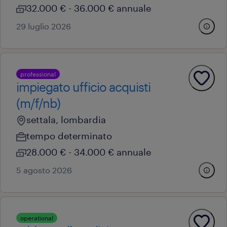
32.000 € - 36.000 € annuale
29 luglio 2026
professional
impiegato ufficio acquisti
(m/f/nb)
settala, lombardia
tempo determinato
28.000 € - 34.000 € annuale
5 agosto 2026
operational