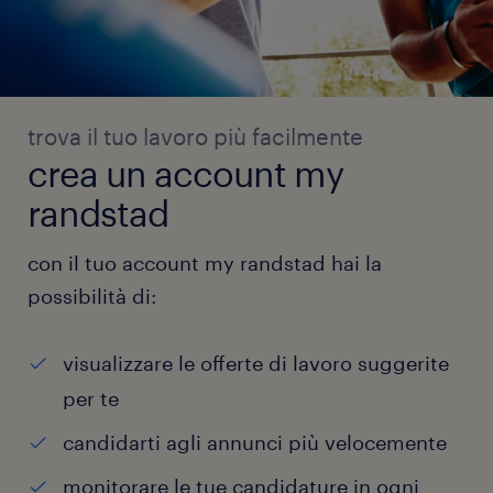
trova il tuo lavoro più facilmente
crea un account my
randstad
con il tuo account my randstad hai la
possibilità di:
visualizzare le offerte di lavoro suggerite
per te
candidarti agli annunci più velocemente
monitorare le tue candidature in ogni