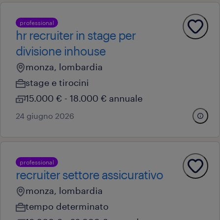
professional
hr recruiter in stage per
divisione inhouse
monza, lombardia
stage e tirocini
15.000 € - 18.000 € annuale
24 giugno 2026
professional
recruiter settore assicurativo
monza, lombardia
tempo determinato