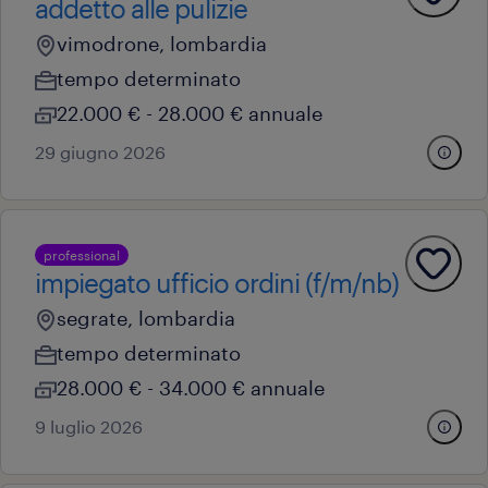
addetto alle pulizie
vimodrone, lombardia
tempo determinato
22.000 € - 28.000 € annuale
29 giugno 2026
professional
impiegato ufficio ordini (f/m/nb)
segrate, lombardia
tempo determinato
28.000 € - 34.000 € annuale
9 luglio 2026