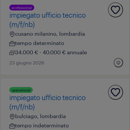
professional
impiegato ufficio tecnico
(m/f/nb)
cusano milanino, lombardia
tempo determinato
34.000 € - 40.000 € annuale
23 giugno 2026
operational
impiegato ufficio tecnico
(m/f/nb)
bulciago, lombardia
tempo indeterminato