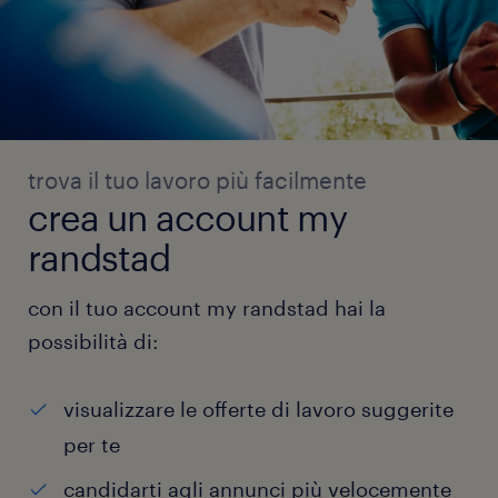
trova il tuo lavoro più facilmente
crea un account my
randstad
con il tuo account my randstad hai la
possibilità di:
visualizzare le offerte di lavoro suggerite
per te
candidarti agli annunci più velocemente