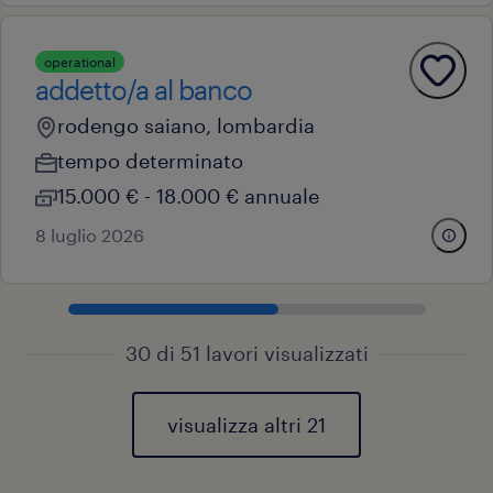
operational
addetto/a al banco
rodengo saiano, lombardia
tempo determinato
15.000 € - 18.000 € annuale
8 luglio 2026
30 di 51 lavori visualizzati
visualizza altri 21