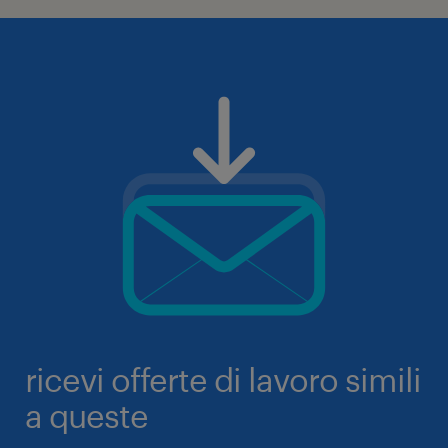
ricevi offerte di lavoro simili
a queste