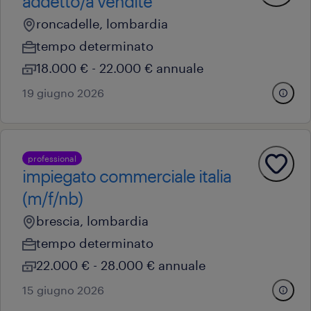
addetto/a vendite
roncadelle, lombardia
tempo determinato
18.000 € - 22.000 € annuale
19 giugno 2026
professional
impiegato commerciale italia
(m/f/nb)
brescia, lombardia
tempo determinato
22.000 € - 28.000 € annuale
15 giugno 2026