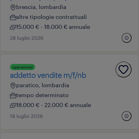
brescia, lombardia
altre tipologie contrattuali
15.000 € - 18.000 € annuale
28 luglio 2026
operational
addetto vendite m/f/nb
paratico, lombardia
tempo determinato
18.000 € - 22.000 € annuale
18 luglio 2026