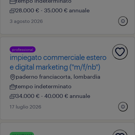
tempo indeterminato
28.000 € - 35.000 € annuale
3 agosto 2026
professional
impiegato commerciale estero
e digital marketing ("m/f/nb")
paderno franciacorta, lombardia
tempo indeterminato
34.000 € - 40.000 € annuale
17 luglio 2026