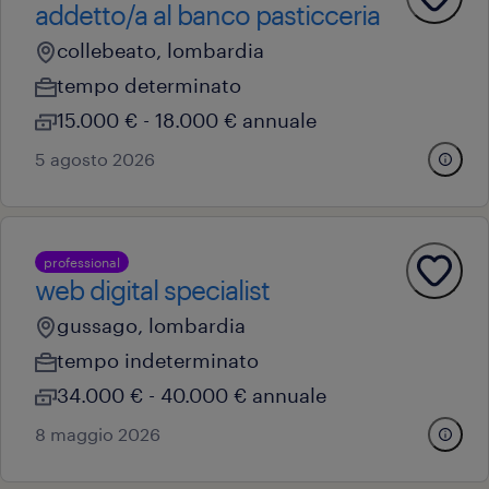
addetto/a al banco pasticceria
collebeato, lombardia
tempo determinato
15.000 € - 18.000 € annuale
5 agosto 2026
professional
web digital specialist
gussago, lombardia
tempo indeterminato
34.000 € - 40.000 € annuale
8 maggio 2026