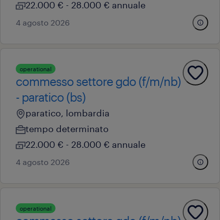
22.000 € - 28.000 € annuale
4 agosto 2026
operational
commesso settore gdo (f/m/nb)
- paratico (bs)
paratico, lombardia
tempo determinato
22.000 € - 28.000 € annuale
4 agosto 2026
operational