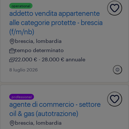
operational
addetto vendita appartenente
alle categorie protette - brescia
(f/m/nb)
brescia, lombardia
tempo determinato
22.000 € - 28.000 € annuale
8 luglio 2026
professional
agente di commercio - settore
oil & gas (autotrazione)
brescia, lombardia