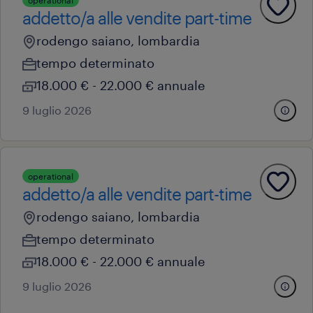
operational
addetto/a alle vendite part-time
rodengo saiano, lombardia
tempo determinato
18.000 € - 22.000 € annuale
9 luglio 2026
operational
addetto/a alle vendite part-time
rodengo saiano, lombardia
tempo determinato
18.000 € - 22.000 € annuale
9 luglio 2026