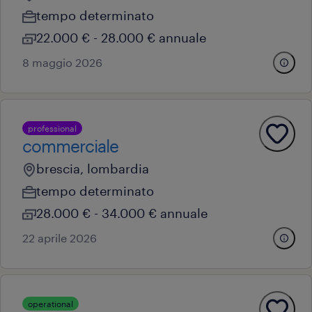
tempo determinato
22.000 € - 28.000 € annuale
8 maggio 2026
professional
commerciale
brescia, lombardia
tempo determinato
28.000 € - 34.000 € annuale
22 aprile 2026
operational