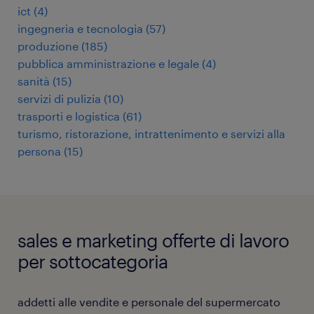
ict
(
4
)
ingegneria e tecnologia
(
57
)
produzione
(
185
)
pubblica amministrazione e legale
(
4
)
sanità
(
15
)
servizi di pulizia
(
10
)
trasporti e logistica
(
61
)
turismo, ristorazione, intrattenimento e servizi alla
persona
(
15
)
sales e marketing offerte di lavoro
per sottocategoria
addetti alle vendite e personale del supermercato