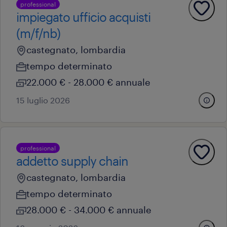
professional
impiegato ufficio acquisti
(m/f/nb)
castegnato, lombardia
tempo determinato
22.000 € - 28.000 € annuale
15 luglio 2026
professional
addetto supply chain
castegnato, lombardia
tempo determinato
28.000 € - 34.000 € annuale