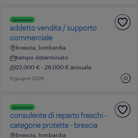
operational
addetto vendita / supporto
commerciale
brescia, lombardia
tempo determinato
22.000 € - 28.000 € annuale
9 giugno 2026
operational
consulente di reparto freschi -
categorie protette - brescia
brescia, lombardia