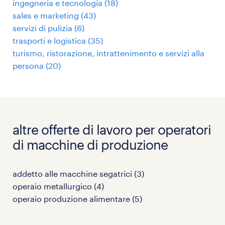
ingegneria e tecnologia
(
18
)
sales e marketing
(
43
)
servizi di pulizia
(
6
)
trasporti e logistica
(
35
)
turismo, ristorazione, intrattenimento e servizi alla
persona
(
20
)
altre offerte di lavoro per operatori
di macchine di produzione
addetto alle macchine segatrici
(
3
)
operaio metallurgico
(
4
)
operaio produzione alimentare
(
5
)