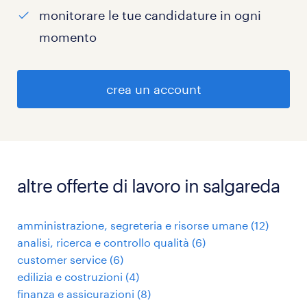
monitorare le tue candidature in ogni
momento
crea un account
altre offerte di lavoro in salgareda
amministrazione, segreteria e risorse umane
(
12
)
analisi, ricerca e controllo qualità
(
6
)
customer service
(
6
)
edilizia e costruzioni
(
4
)
finanza e assicurazioni
(
8
)