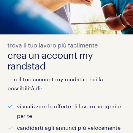
trova il tuo lavoro più facilmente
crea un account my
randstad
con il tuo account my randstad hai la
possibilità di:
visualizzare le offerte di lavoro suggerite
per te
candidarti agli annunci più velocemente