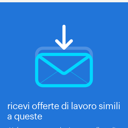
ricevi offerte di lavoro simili
a queste