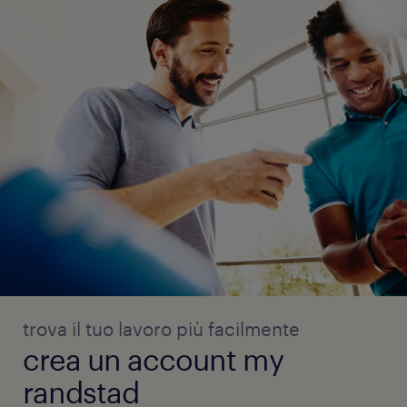
trova il tuo lavoro più facilmente
crea un account my
randstad