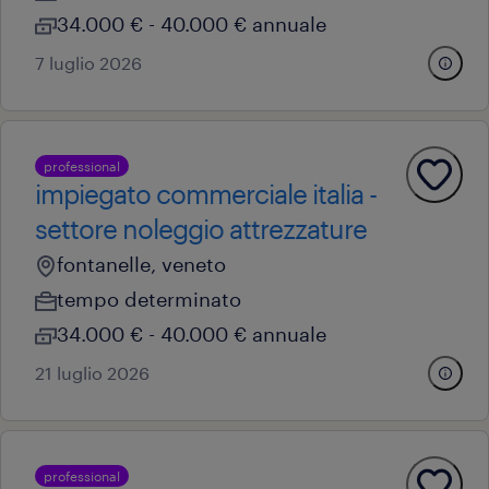
34.000 € - 40.000 € annuale
7 luglio 2026
professional
impiegato commerciale italia -
settore noleggio attrezzature
fontanelle, veneto
tempo determinato
34.000 € - 40.000 € annuale
21 luglio 2026
professional