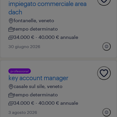
impiegato commerciale area
dach
fontanelle, veneto
tempo determinato
34.000 € - 40.000 € annuale
30 giugno 2026
professional
key account manager
casale sul sile, veneto
tempo determinato
34.000 € - 40.000 € annuale
3 agosto 2026