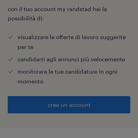
con il tuo account my randstad hai la
possibilità di:
visualizzare le offerte di lavoro suggerite
per te
candidarti agli annunci più velocemente
monitorare le tue candidature in ogni
momento
crea un account