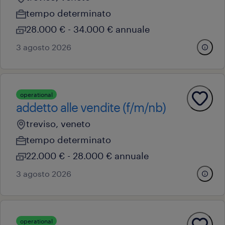
tempo determinato
28.000 € - 34.000 € annuale
3 agosto 2026
operational
addetto alle vendite (f/m/nb)
treviso, veneto
tempo determinato
22.000 € - 28.000 € annuale
3 agosto 2026
operational