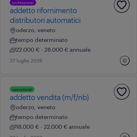
professional
addetto rifornimento
distributori automatici
oderzo, veneto
tempo determinato
22.000 € - 28.000 € annuale
27 luglio 2026
operational
addetto vendita (m/f/nb)
oderzo, veneto
tempo determinato
18.000 € - 22.000 € annuale