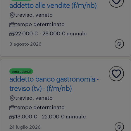
addetto alle vendite (f/m/nb)
treviso, veneto
tempo determinato
22.000 € - 28.000 € annuale
3 agosto 2026
operational
addetto banco gastronomia -
treviso (tv) - (f/m/nb)
treviso, veneto
tempo determinato
18.000 € - 22.000 € annuale
24 luglio 2026