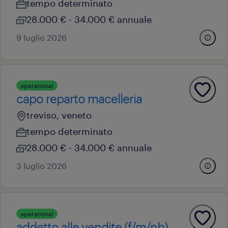
tempo determinato
28.000 € - 34.000 € annuale
9 luglio 2026
operational
capo reparto macelleria
treviso, veneto
tempo determinato
28.000 € - 34.000 € annuale
3 luglio 2026
operational
addetto alle vendite (f/m/nb)