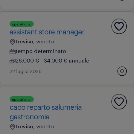
operational
assistant store manager
treviso, veneto
tempo determinato
28.000 € - 34.000 € annuale
22 luglio 2026
operational
capo reparto salumeria
gastronomia
treviso, veneto