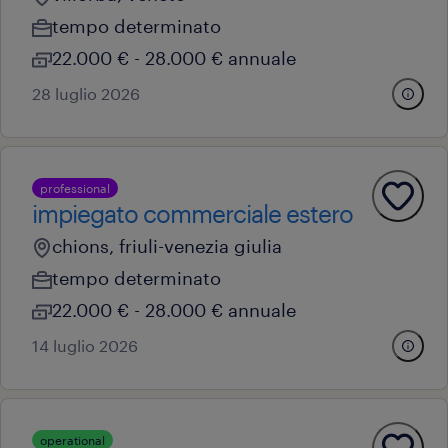
tempo determinato
22.000 € - 28.000 € annuale
28 luglio 2026
professional
impiegato commerciale estero
chions, friuli-venezia giulia
tempo determinato
22.000 € - 28.000 € annuale
14 luglio 2026
operational