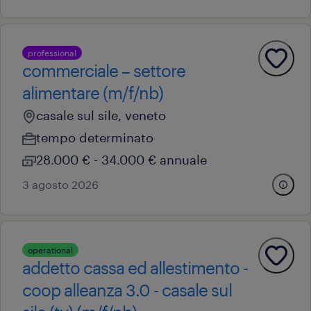
professional
commerciale – settore
alimentare (m/f/nb)
casale sul sile, veneto
tempo determinato
28.000 € - 34.000 € annuale
3 agosto 2026
operational
addetto cassa ed allestimento -
coop alleanza 3.0 - casale sul