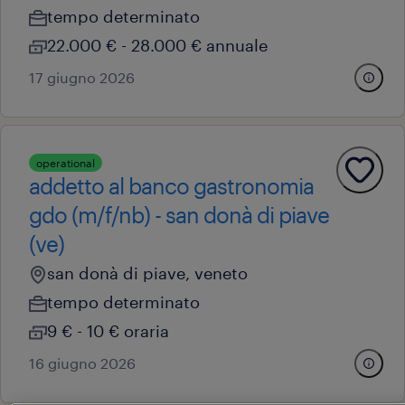
tempo determinato
22.000 € - 28.000 € annuale
17 giugno 2026
operational
addetto al banco gastronomia
gdo (m/f/nb) - san donà di piave
(ve)
san donà di piave, veneto
tempo determinato
9 € - 10 € oraria
16 giugno 2026