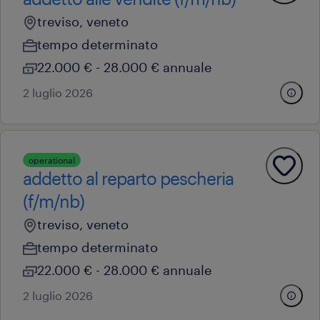
treviso, veneto
tempo determinato
22.000 € - 28.000 € annuale
2 luglio 2026
operational
addetto al reparto pescheria
(f/m/nb)
treviso, veneto
tempo determinato
22.000 € - 28.000 € annuale
2 luglio 2026