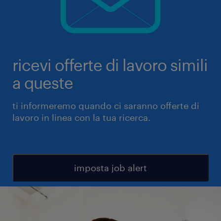
ricevi offerte di lavoro simili
a queste
ti informeremo quando ci saranno offerte di
lavoro in linea con la tua ricerca.
imposta job alert