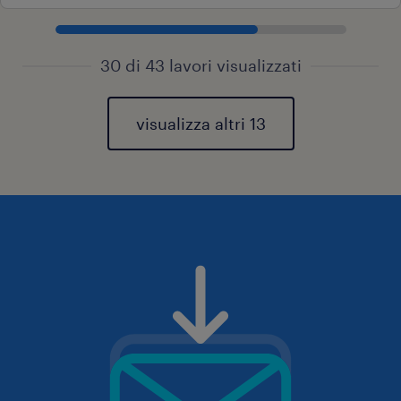
30 di 43 lavori visualizzati
visualizza altri 13