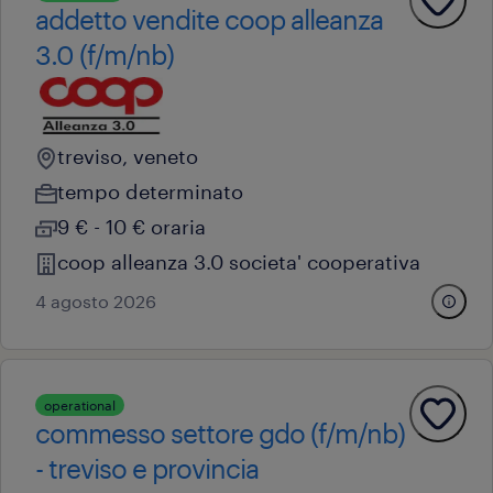
addetto vendite coop alleanza
3.0 (f/m/nb)
treviso, veneto
tempo determinato
9 € - 10 € oraria
coop alleanza 3.0 societa' cooperativa
4 agosto 2026
operational
commesso settore gdo (f/m/nb)
- treviso e provincia