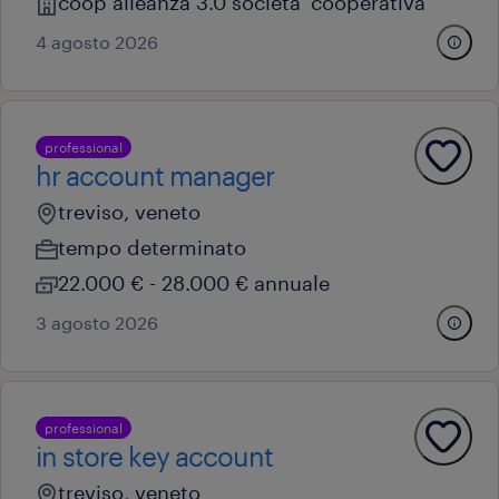
coop alleanza 3.0 societa' cooperativa
4 agosto 2026
professional
hr account manager
treviso, veneto
tempo determinato
22.000 € - 28.000 € annuale
3 agosto 2026
professional
in store key account
treviso, veneto