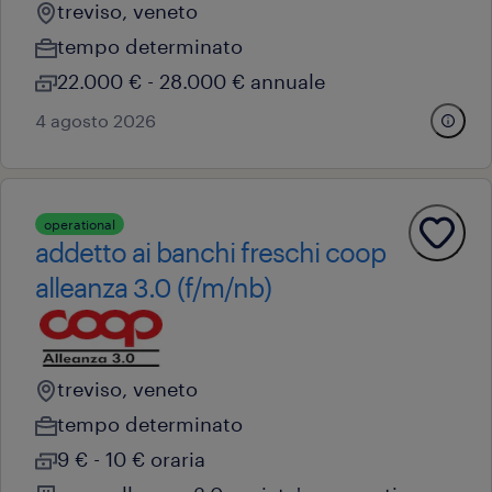
treviso, veneto
tempo determinato
22.000 € - 28.000 € annuale
4 agosto 2026
operational
addetto ai banchi freschi coop
alleanza 3.0 (f/m/nb)
treviso, veneto
tempo determinato
9 € - 10 € oraria