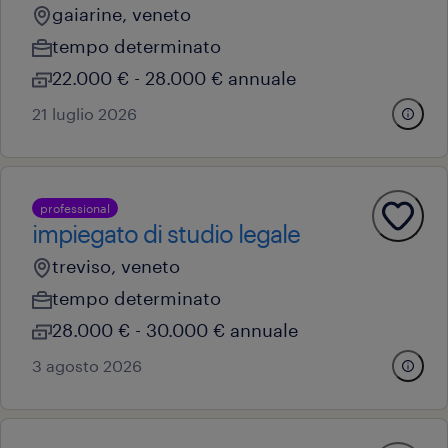
gaiarine, veneto
tempo determinato
22.000 € - 28.000 € annuale
21 luglio 2026
professional
impiegato di studio legale
treviso, veneto
tempo determinato
28.000 € - 30.000 € annuale
3 agosto 2026