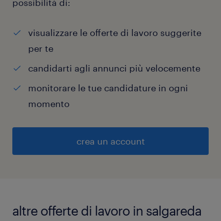
possibilità di:
visualizzare le offerte di lavoro suggerite
per te
candidarti agli annunci più velocemente
monitorare le tue candidature in ogni
momento
crea un account
altre offerte di lavoro in salgareda