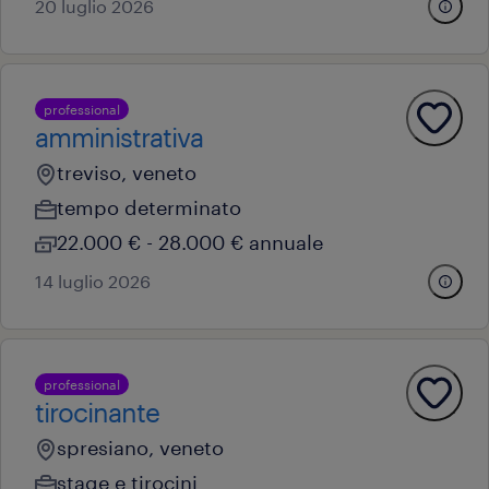
20 luglio 2026
professional
amministrativa
treviso, veneto
tempo determinato
22.000 € - 28.000 € annuale
14 luglio 2026
professional
tirocinante
spresiano, veneto
stage e tirocini