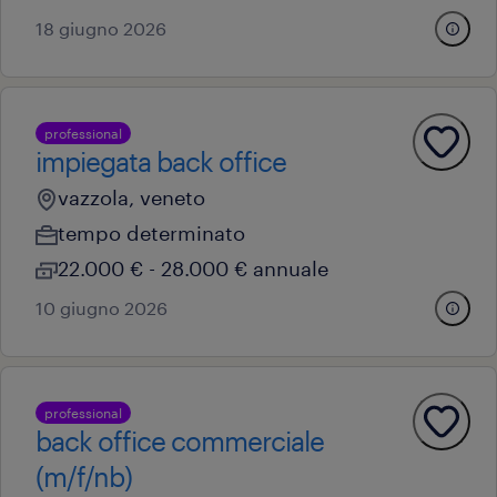
18 giugno 2026
professional
impiegata back office
vazzola, veneto
tempo determinato
22.000 € - 28.000 € annuale
10 giugno 2026
professional
back office commerciale
(m/f/nb)