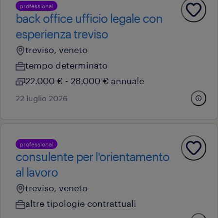
professional
back office ufficio legale con
esperienza treviso
treviso, veneto
tempo determinato
22.000 € - 28.000 € annuale
22 luglio 2026
professional
consulente per l'orientamento
al lavoro
treviso, veneto
altre tipologie contrattuali