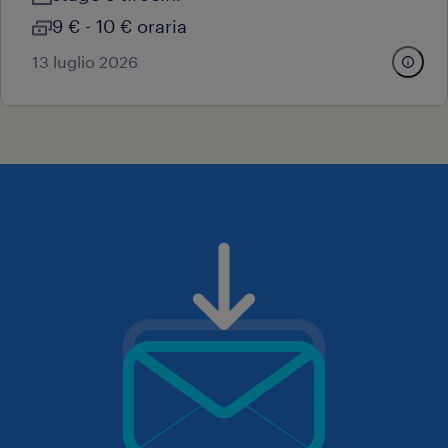
9 € - 10 € oraria
13 luglio 2026