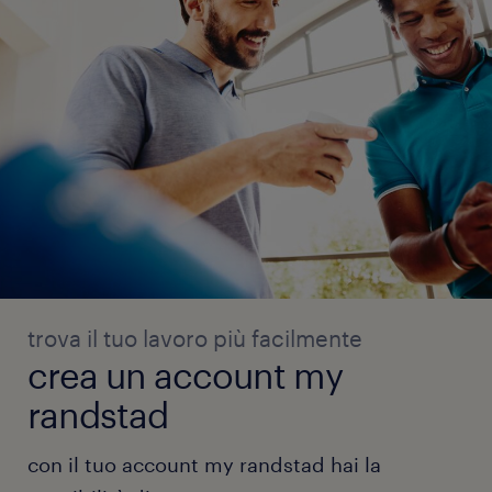
trova il tuo lavoro più facilmente
crea un account my
randstad
con il tuo account my randstad hai la