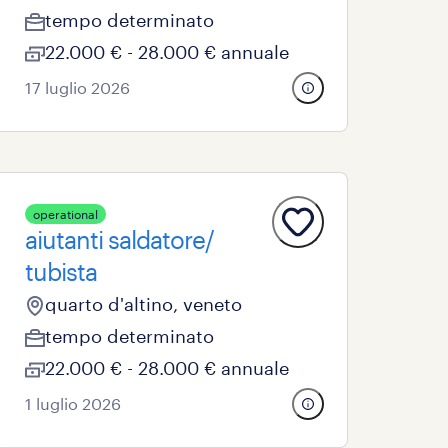
tempo determinato
22.000 € - 28.000 € annuale
17 luglio 2026
operational
aiutanti saldatore/
tubista
quarto d'altino, veneto
tempo determinato
22.000 € - 28.000 € annuale
1 luglio 2026