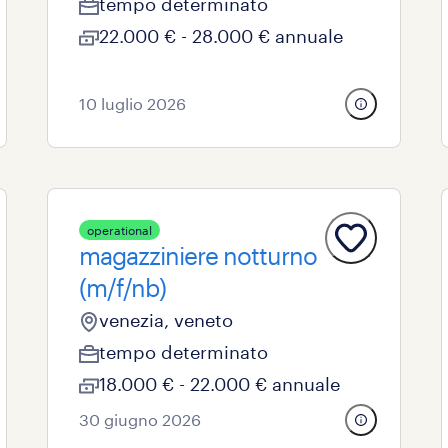
tempo determinato
22.000 € - 28.000 € annuale
10 luglio 2026
operational
magazziniere notturno
(m/f/nb)
venezia, veneto
tempo determinato
18.000 € - 22.000 € annuale
30 giugno 2026