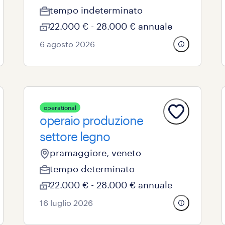
tempo indeterminato
22.000 € - 28.000 € annuale
6 agosto 2026
operational
operaio produzione
settore legno
pramaggiore, veneto
tempo determinato
22.000 € - 28.000 € annuale
16 luglio 2026