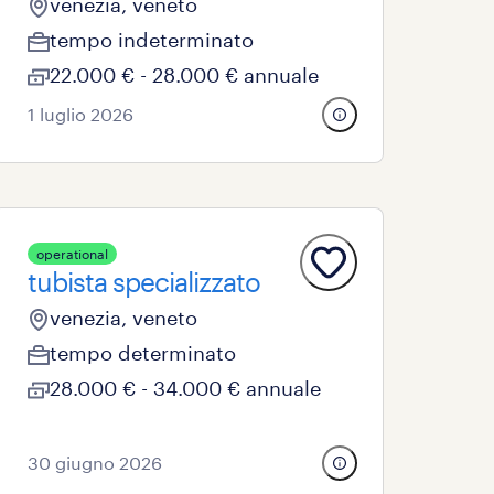
venezia, veneto
tempo indeterminato
22.000 € - 28.000 € annuale
1 luglio 2026
operational
tubista specializzato
venezia, veneto
tempo determinato
28.000 € - 34.000 € annuale
30 giugno 2026