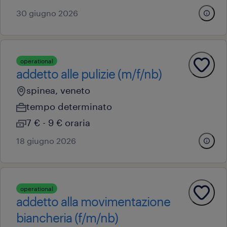
30 giugno 2026
operational
addetto alle pulizie (m/f/nb)
spinea, veneto
tempo determinato
7 € - 9 € oraria
18 giugno 2026
operational
addetto alla movimentazione
biancheria (f/m/nb)