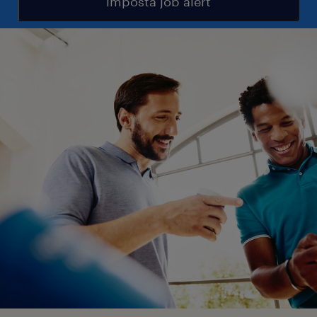
imposta job alert