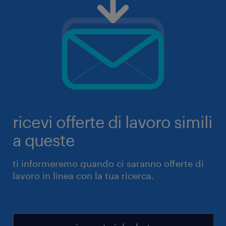
ricevi offerte di lavoro simili
a queste
ti informeremo quando ci saranno offerte di
lavoro in linea con la tua ricerca.