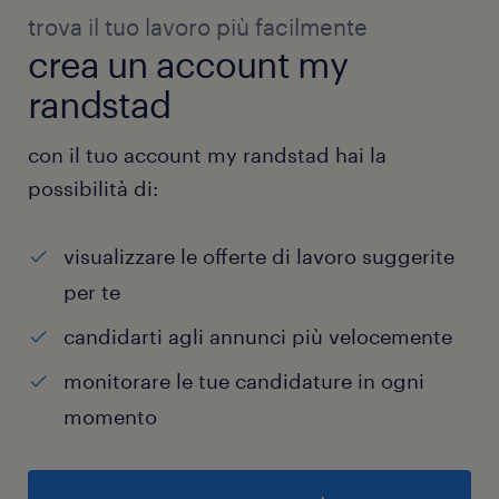
trova il tuo lavoro più facilmente
crea un account my
randstad
con il tuo account my randstad hai la
possibilità di:
visualizzare le offerte di lavoro suggerite
per te
candidarti agli annunci più velocemente
monitorare le tue candidature in ogni
momento