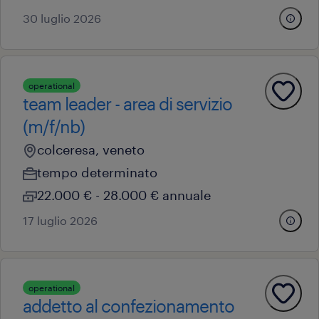
30 luglio 2026
operational
team leader - area di servizio
(m/f/nb)
colceresa, veneto
tempo determinato
22.000 € - 28.000 € annuale
17 luglio 2026
operational
addetto al confezionamento