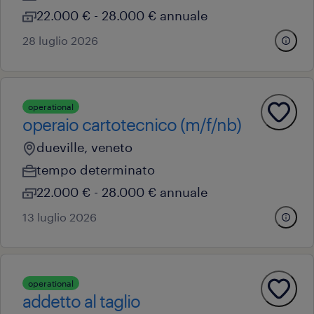
22.000 € - 28.000 € annuale
28 luglio 2026
operational
operaio cartotecnico (m/f/nb)
dueville, veneto
tempo determinato
22.000 € - 28.000 € annuale
13 luglio 2026
operational
addetto al taglio