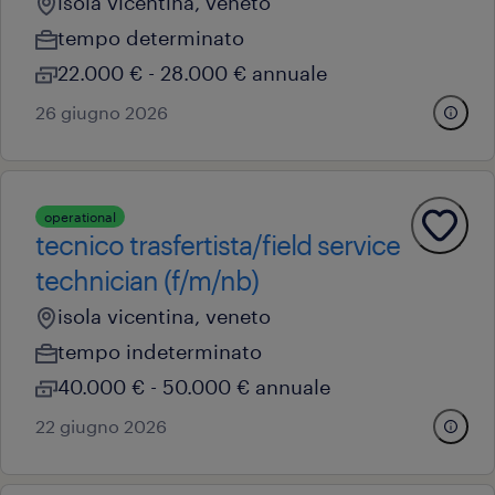
isola vicentina, veneto
tempo determinato
22.000 € - 28.000 € annuale
26 giugno 2026
operational
tecnico trasfertista/field service
technician (f/m/nb)
isola vicentina, veneto
tempo indeterminato
40.000 € - 50.000 € annuale
22 giugno 2026