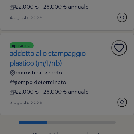
22.000 € - 28.000 € annuale
4 agosto 2026
operational
addetto allo stampaggio
plastico (m/f/nb)
marostica, veneto
tempo determinato
22.000 € - 28.000 € annuale
3 agosto 2026