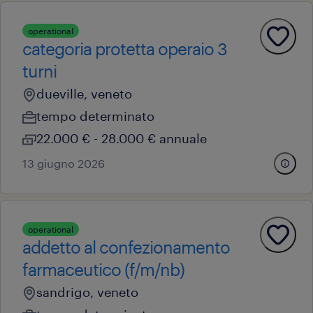
operational
categoria protetta operaio 3
turni
dueville, veneto
tempo determinato
22.000 € - 28.000 € annuale
13 giugno 2026
operational
addetto al confezionamento
farmaceutico (f/m/nb)
sandrigo, veneto