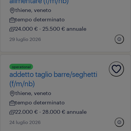
alimentare (f/m/nb)
thiene, veneto
tempo determinato
24.000 € - 25.500 € annuale
29 luglio 2026
operational
addetto taglio barre/seghetti
(f/m/nb)
thiene, veneto
tempo determinato
22.000 € - 28.000 € annuale
24 luglio 2026