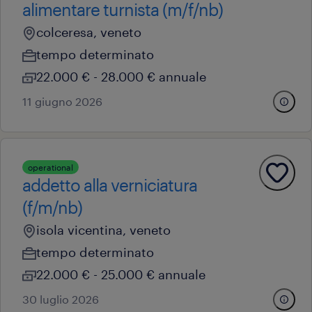
alimentare turnista (m/f/nb)
colceresa, veneto
tempo determinato
22.000 € - 28.000 € annuale
11 giugno 2026
operational
addetto alla verniciatura
(f/m/nb)
isola vicentina, veneto
tempo determinato
22.000 € - 25.000 € annuale
30 luglio 2026