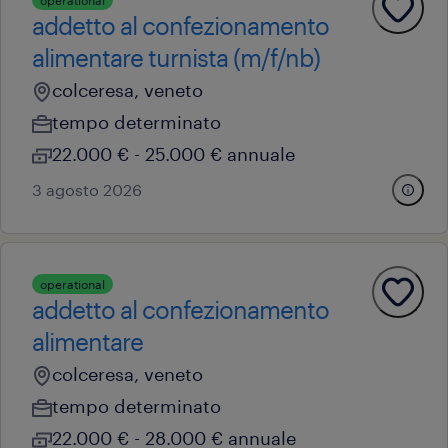
operational
addetto al confezionamento
alimentare turnista (m/f/nb)
colceresa, veneto
tempo determinato
22.000 € - 25.000 € annuale
3 agosto 2026
operational
addetto al confezionamento
alimentare
colceresa, veneto
tempo determinato
22.000 € - 28.000 € annuale