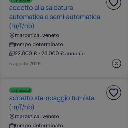
operational
addetto alla saldatura
automatica e semi-automatica
(m/f/nb)
marostica, veneto
tempo determinato
22.000 € - 28.000 € annuale
5 agosto 2026
operational
addetto stampaggio turnista
(m/f/nb)
marostica, veneto
tempo determinato