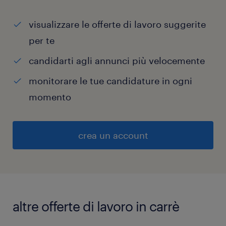
visualizzare le offerte di lavoro suggerite
per te
candidarti agli annunci più velocemente
monitorare le tue candidature in ogni
momento
crea un account
altre offerte di lavoro in carrè