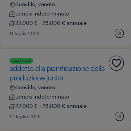
dueville, veneto
tempo indeterminato
22.000 € - 28.000 € annuale
11 luglio 2026
operational
addetto alla pianificazione della
produzione junior
dueville, veneto
tempo indeterminato
22.000 € - 28.000 € annuale
10 luglio 2026