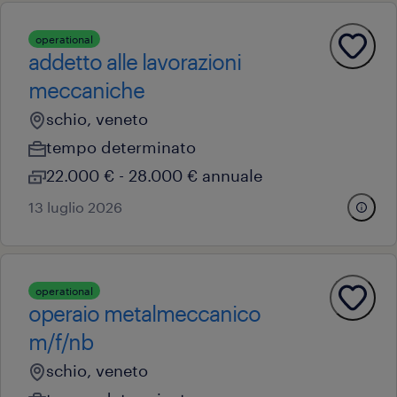
operational
addetto alle lavorazioni
meccaniche
schio, veneto
tempo determinato
22.000 € - 28.000 € annuale
13 luglio 2026
operational
operaio metalmeccanico
m/f/nb
schio, veneto