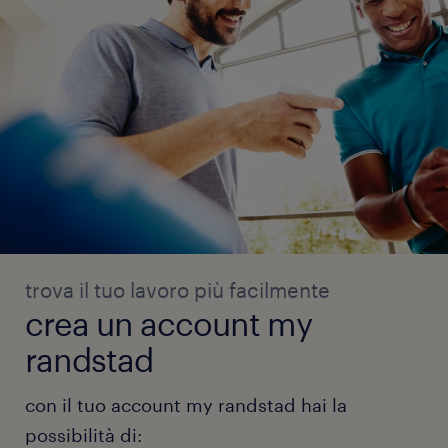
trova il tuo lavoro più facilmente
crea un account my
randstad
con il tuo account my randstad hai la
possibilità di: