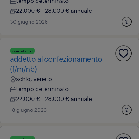
tempo determinato
22.000 € - 28.000 € annuale
30 giugno 2026
operational
addetto al confezionamento
(f/m/nb)
schio, veneto
tempo determinato
22.000 € - 28.000 € annuale
18 giugno 2026