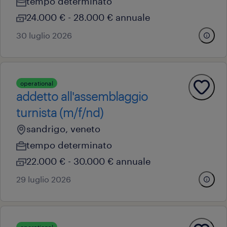
tempo determinato
24.000 € - 28.000 € annuale
30 luglio 2026
operational
addetto all'assemblaggio
turnista (m/f/nd)
sandrigo, veneto
tempo determinato
22.000 € - 30.000 € annuale
29 luglio 2026