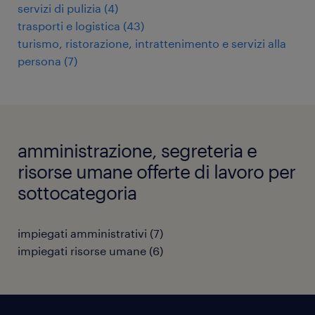
servizi di pulizia
(
4
)
trasporti e logistica
(
43
)
turismo, ristorazione, intrattenimento e servizi alla
persona
(
7
)
amministrazione, segreteria e
risorse umane offerte di lavoro per
sottocategoria
impiegati amministrativi
(
7
)
impiegati risorse umane
(
6
)