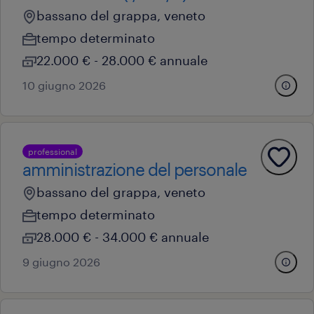
bassano del grappa, veneto
tempo determinato
22.000 € - 28.000 € annuale
10 giugno 2026
professional
amministrazione del personale
bassano del grappa, veneto
tempo determinato
28.000 € - 34.000 € annuale
9 giugno 2026