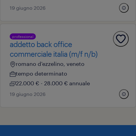
19 giugno 2026
professional
addetto back office
commerciale italia (m/f n/b)
romano d'ezzelino, veneto
tempo determinato
22.000 € - 28.000 € annuale
19 giugno 2026