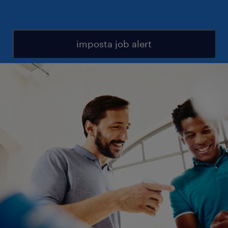
imposta job alert