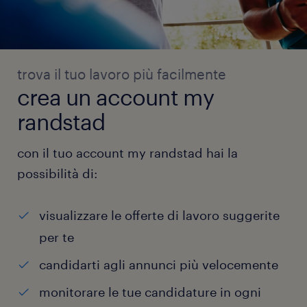
trova il tuo lavoro più facilmente
crea un account my
randstad
con il tuo account my randstad hai la
possibilità di:
visualizzare le offerte di lavoro suggerite
per te
candidarti agli annunci più velocemente
monitorare le tue candidature in ogni