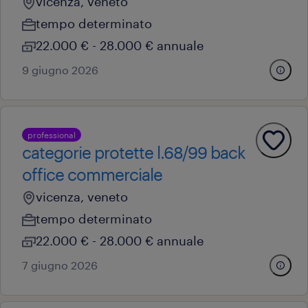
vicenza, veneto
tempo determinato
22.000 € - 28.000 € annuale
9 giugno 2026
professional
categorie protette l.68/99 back
office commerciale
vicenza, veneto
tempo determinato
22.000 € - 28.000 € annuale
7 giugno 2026