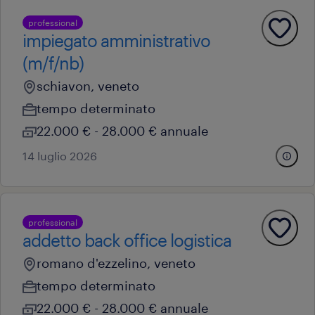
professional
impiegato amministrativo
(m/f/nb)
schiavon, veneto
tempo determinato
22.000 € - 28.000 € annuale
14 luglio 2026
professional
addetto back office logistica
romano d'ezzelino, veneto
tempo determinato
22.000 € - 28.000 € annuale