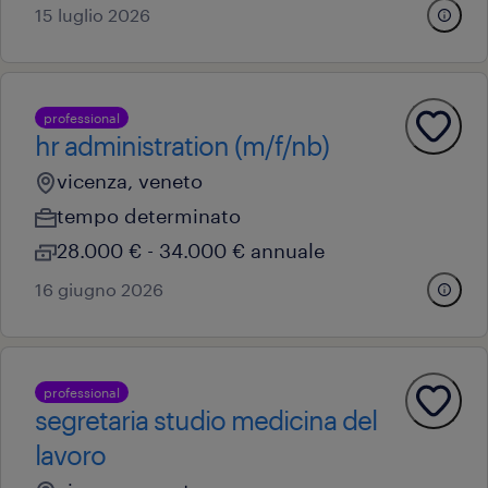
15 luglio 2026
professional
hr administration (m/f/nb)
vicenza, veneto
tempo determinato
28.000 € - 34.000 € annuale
16 giugno 2026
professional
segretaria studio medicina del
lavoro