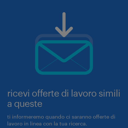
ricevi offerte di lavoro simili
a queste
ti informeremo quando ci saranno offerte di
lavoro in linea con la tua ricerca.