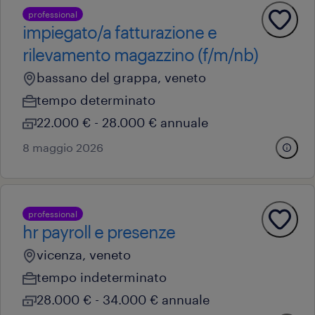
professional
impiegato/a fatturazione e
rilevamento magazzino (f/m/nb)
bassano del grappa, veneto
tempo determinato
22.000 € - 28.000 € annuale
8 maggio 2026
professional
hr payroll e presenze
vicenza, veneto
tempo indeterminato
28.000 € - 34.000 € annuale