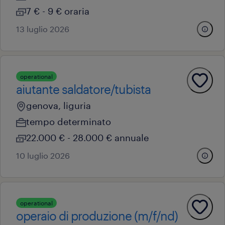
7 € - 9 € oraria
13 luglio 2026
operational
aiutante saldatore/tubista
genova, liguria
tempo determinato
22.000 € - 28.000 € annuale
10 luglio 2026
operational
operaio di produzione (m/f/nd)