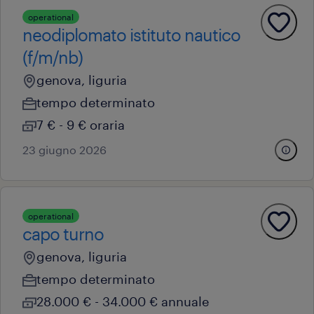
operational
neodiplomato istituto nautico
(f/m/nb)
genova, liguria
tempo determinato
7 € - 9 € oraria
23 giugno 2026
operational
capo turno
genova, liguria
tempo determinato
28.000 € - 34.000 € annuale