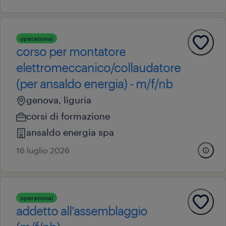
operational
corso per montatore
elettromeccanico/collaudatore
(per ansaldo energia) - m/f/nb
genova, liguria
corsi di formazione
ansaldo energia spa
16 luglio 2026
operational
addetto all'assemblaggio