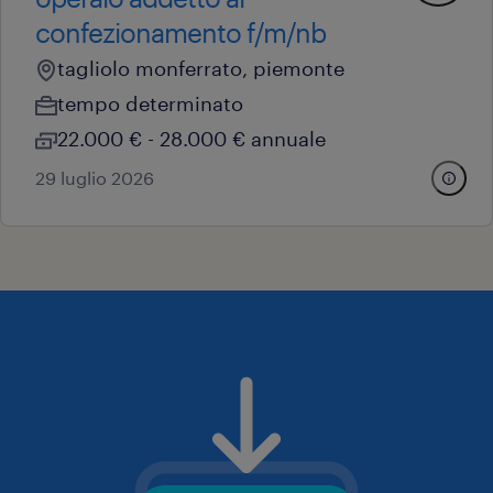
confezionamento f/m/nb
tagliolo monferrato, piemonte
tempo determinato
22.000 € - 28.000 € annuale
29 luglio 2026