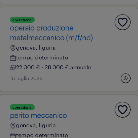
operational
operaio produzione
metalmeccanico (m/f/nd)
genova, liguria
tempo determinato
22.000 € - 28.000 € annuale
15 luglio 2026
operational
perito meccanico
genova, liguria
tempo determinato