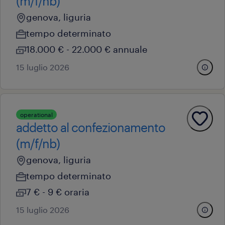
(m/f/nb)
genova, liguria
tempo determinato
18.000 € - 22.000 € annuale
15 luglio 2026
operational
addetto al confezionamento
(m/f/nb)
genova, liguria
tempo determinato
7 € - 9 € oraria
15 luglio 2026