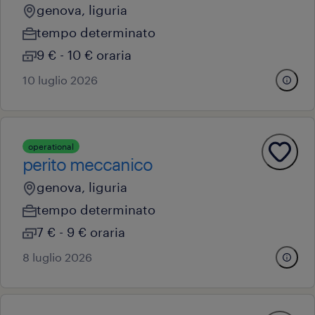
genova, liguria
tempo determinato
9 € - 10 € oraria
10 luglio 2026
operational
perito meccanico
genova, liguria
tempo determinato
7 € - 9 € oraria
8 luglio 2026