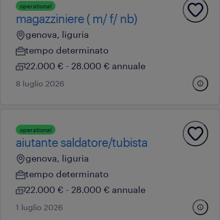
operational
magazziniere ( m/ f/ nb)
genova, liguria
tempo determinato
22.000 € - 28.000 € annuale
8 luglio 2026
operational
aiutante saldatore/tubista
genova, liguria
tempo determinato
22.000 € - 28.000 € annuale
1 luglio 2026