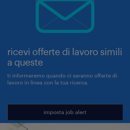
ricevi offerte di lavoro simili
a queste
ti informeremo quando ci saranno offerte di
lavoro in linea con la tua ricerca.
imposta job alert