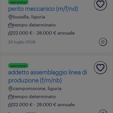
operational
perito meccanico (m/f/nd)
busalla, liguria
tempo determinato
22.000 € - 28.000 € annuale
20 luglio 2026
operational
addetto assemblaggio linea di
produzione (f/m/nb)
campomorone, liguria
tempo determinato
22.000 € - 28.000 € annuale