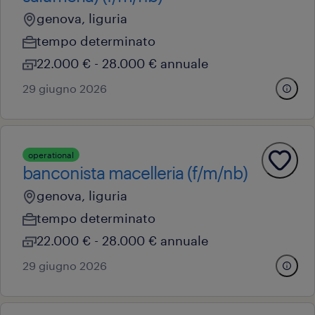
genova, liguria
tempo determinato
22.000 € - 28.000 € annuale
29 giugno 2026
operational
banconista macelleria (f/m/nb)
genova, liguria
tempo determinato
22.000 € - 28.000 € annuale
29 giugno 2026