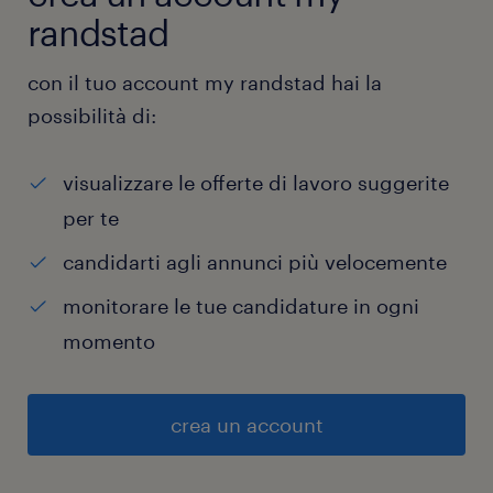
randstad
con il tuo account my randstad hai la
possibilità di:
visualizzare le offerte di lavoro suggerite
per te
candidarti agli annunci più velocemente
monitorare le tue candidature in ogni
momento
crea un account