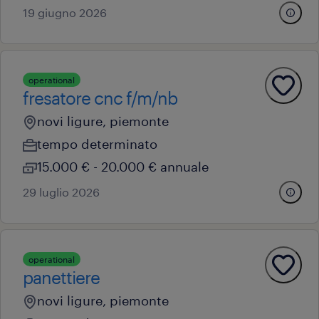
19 giugno 2026
operational
fresatore cnc f/m/nb
novi ligure, piemonte
tempo determinato
15.000 € - 20.000 € annuale
29 luglio 2026
operational
panettiere
novi ligure, piemonte