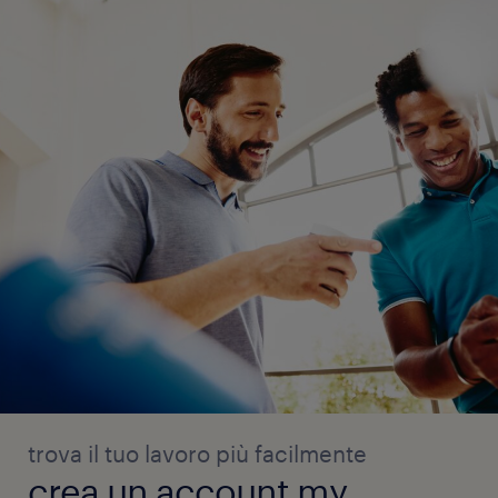
trova il tuo lavoro più facilmente
crea un account my