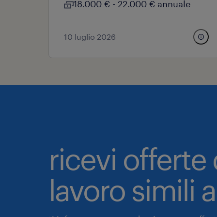
18.000 € - 22.000 € annuale
10 luglio 2026
ricevi offerte 
lavoro simili 