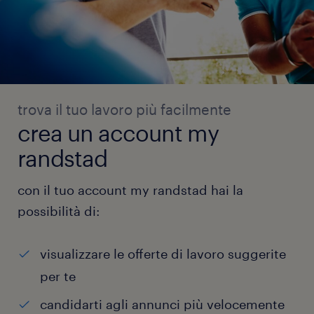
trova il tuo lavoro più facilmente
crea un account my
randstad
con il tuo account my randstad hai la
possibilità di:
visualizzare le offerte di lavoro suggerite
per te
candidarti agli annunci più velocemente