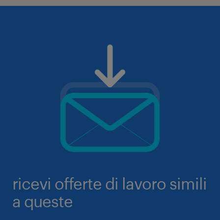
ricevi offerte di lavoro simili
a queste