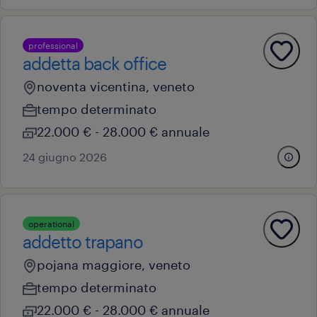
professional
addetta back office
noventa vicentina, veneto
tempo determinato
22.000 € - 28.000 € annuale
24 giugno 2026
operational
addetto trapano
pojana maggiore, veneto
tempo determinato
22.000 € - 28.000 € annuale