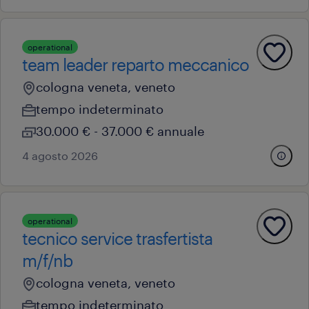
operational
team leader reparto meccanico
cologna veneta, veneto
tempo indeterminato
30.000 € - 37.000 € annuale
4 agosto 2026
operational
tecnico service trasfertista
m/f/nb
cologna veneta, veneto
tempo indeterminato