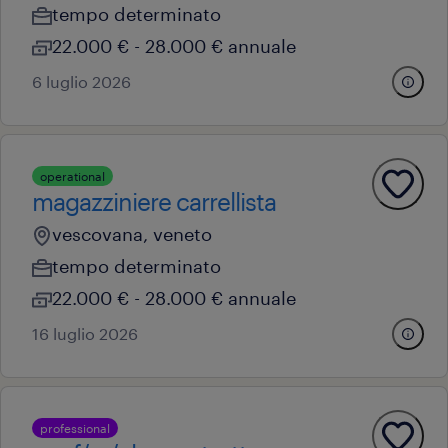
tempo determinato
22.000 € - 28.000 € annuale
6 luglio 2026
operational
magazziniere carrellista
vescovana, veneto
tempo determinato
22.000 € - 28.000 € annuale
16 luglio 2026
professional