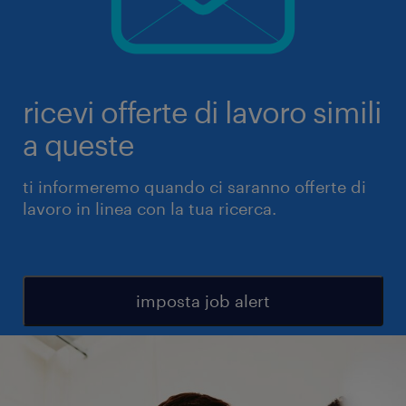
ricevi offerte di lavoro simili
a queste
ti informeremo quando ci saranno offerte di
lavoro in linea con la tua ricerca.
imposta job alert