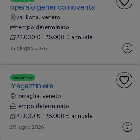
operaio generico noventa
val liona, veneto
tempo determinato
22.000 € - 28.000 € annuale
15 giugno 2026
operational
magazziniere
torreglia, veneto
tempo determinato
22.000 € - 28.000 € annuale
20 luglio 2026