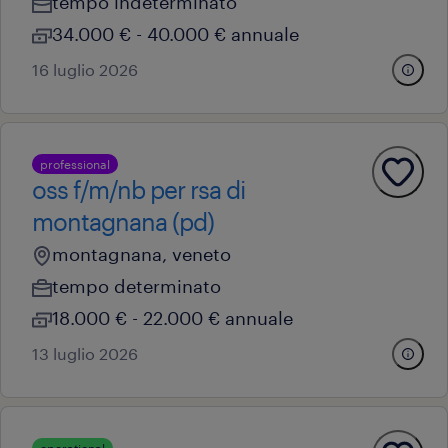
tempo indeterminato
34.000 € - 40.000 € annuale
16 luglio 2026
professional
oss f/m/nb per rsa di
montagnana (pd)
montagnana, veneto
tempo determinato
18.000 € - 22.000 € annuale
13 luglio 2026