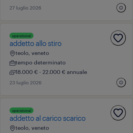
27 luglio 2026
operational
addetto allo stiro
teolo, veneto
tempo determinato
18.000 € - 22.000 € annuale
23 luglio 2026
operational
addetto al carico scarico
teolo, veneto