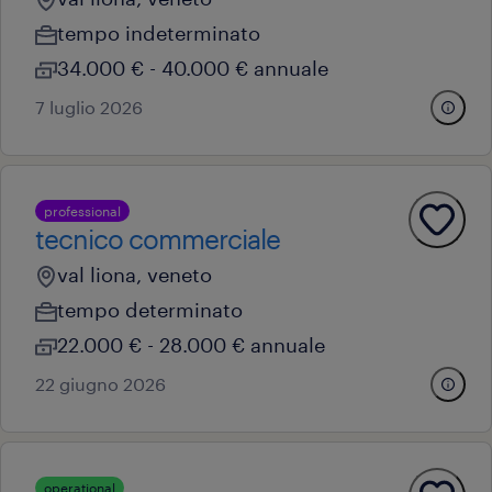
tempo indeterminato
34.000 € - 40.000 € annuale
7 luglio 2026
professional
tecnico commerciale
val liona, veneto
tempo determinato
22.000 € - 28.000 € annuale
22 giugno 2026
operational