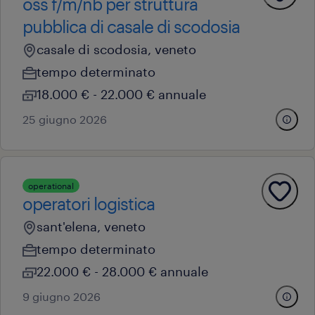
oss f/m/nb per struttura
pubblica di casale di scodosia
casale di scodosia, veneto
tempo determinato
18.000 € - 22.000 € annuale
25 giugno 2026
operational
operatori logistica
sant'elena, veneto
tempo determinato
22.000 € - 28.000 € annuale
9 giugno 2026