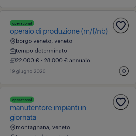
operational
operaio di produzione (m/f/nb)
borgo veneto, veneto
tempo determinato
22.000 € - 28.000 € annuale
19 giugno 2026
operational
manutentore impianti in
giornata
montagnana, veneto