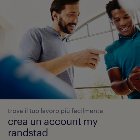
trova il tuo lavoro più facilmente
crea un account my
randstad