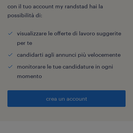
con il tuo account my randstad hai la
possibilità di:
visualizzare le offerte di lavoro suggerite
per te
candidarti agli annunci più velocemente
monitorare le tue candidature in ogni
momento
crea un account