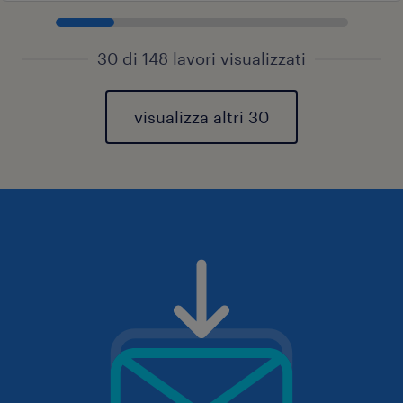
30 di 148 lavori visualizzati
visualizza altri 30