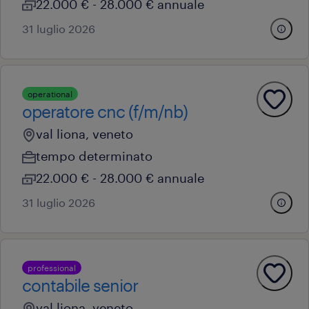
22.000 € - 28.000 € annuale
31 luglio 2026
operational
operatore cnc (f/m/nb)
val liona, veneto
tempo determinato
22.000 € - 28.000 € annuale
31 luglio 2026
professional
contabile senior
val liona, veneto