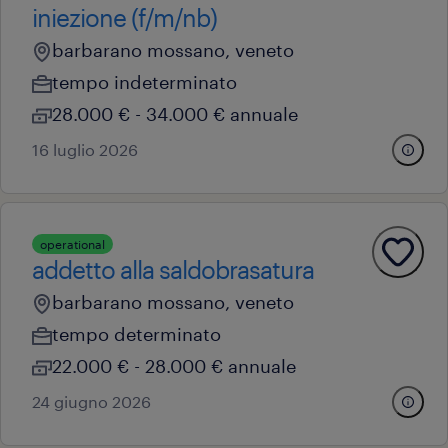
iniezione (f/m/nb)
barbarano mossano, veneto
tempo indeterminato
28.000 € - 34.000 € annuale
16 luglio 2026
operational
addetto alla saldobrasatura
barbarano mossano, veneto
tempo determinato
22.000 € - 28.000 € annuale
24 giugno 2026