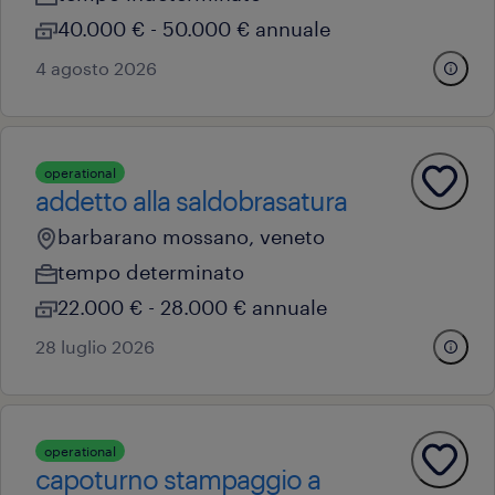
40.000 € - 50.000 € annuale
4 agosto 2026
operational
addetto alla saldobrasatura
barbarano mossano, veneto
tempo determinato
22.000 € - 28.000 € annuale
28 luglio 2026
operational
capoturno stampaggio a