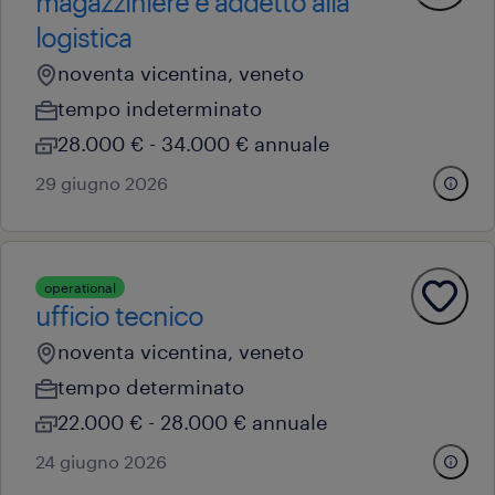
magazziniere e addetto alla
logistica
noventa vicentina, veneto
tempo indeterminato
28.000 € - 34.000 € annuale
29 giugno 2026
operational
ufficio tecnico
noventa vicentina, veneto
tempo determinato
22.000 € - 28.000 € annuale
24 giugno 2026