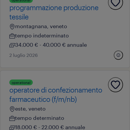
operational
programmazione produzione
tessile
montagnana, veneto
tempo indeterminato
34.000 € - 40.000 € annuale
2 luglio 2026
operational
operatore di confezionamento
farmaceutico (f/m/nb)
este, veneto
tempo determinato
18.000 € - 22.000 € annuale