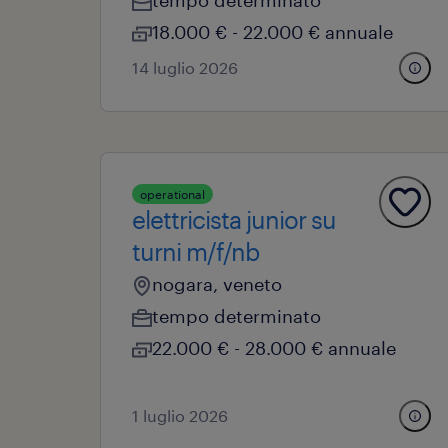
tempo determinato
18.000 € - 22.000 € annuale
14 luglio 2026
operational
elettricista junior su
turni m/f/nb
nogara, veneto
tempo determinato
22.000 € - 28.000 € annuale
1 luglio 2026