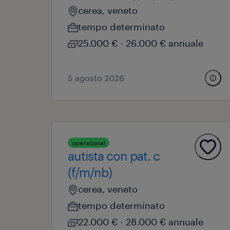
cerea, veneto
tempo determinato
25.000 € - 26.000 € annuale
5 agosto 2026
operational
autista con pat. c
(f/m/nb)
cerea, veneto
tempo determinato
22.000 € - 28.000 € annuale