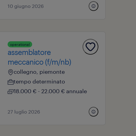
10 giugno 2026
operational
assemblatore
meccanico (f/m/nb)
collegno, piemonte
tempo determinato
18.000 € - 22.000 € annuale
27 luglio 2026